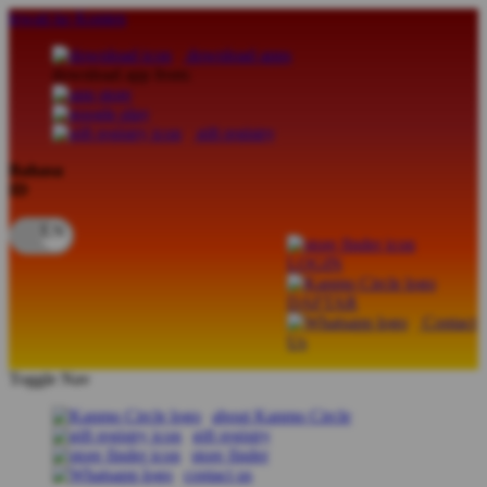
lewati ke Konten
download apps
download app from:
gift registry
Bahasa
ID
LOGIN
DAFTAR
Contact
Us
Toggle Nav
about Kanmo Circle
gift registry
store finder
contact us