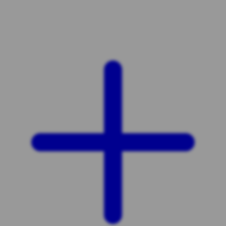
X
Xootz
Y
Yamatoya
Z
Zaxy
Zoggs
0-9
4Moms
59S