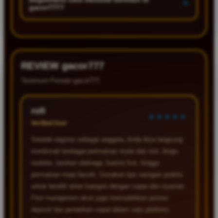
strateginya. Platform ini juga menyediakan strategi
+
penggunaan platform, misalnya dengan cara cepat
gacor777?
pengalaman Anda dengan platform. Misalnya, pelajari
khusus untuk penggunaan bingo dan taruhan olahraga,
beralih antar kategori permainan sesuai minatmu.
cara menavigasi beragam pilihan game seperti slot dan
misalnya dengan menganalisis peringkat permainan
Setelah pendaftaran selesai, anggota baru dapat
Selain itu, kamu bisa memanfaatkan fitur-fitur online
permainan meja untuk menemukan yang sesuai dengan
untuk membuat keputusan yang lebih tepat. Selain itu,
memanfaatkan tips agar pengalaman platform semakin
yang tersedia seperti cek update terbaru dan tips untuk
preferensi Anda. Selain itu, platforms ini menyediakan
kamu bisa mempelajari sepuluh tips untuk mengelola
optimal. Misalnya, selain memilih permainan yang
deposit dan penarikan yang lebih cepat dan aman.
strategi untuk pengelolaan akun berupa tips seperti
akun secara efektif, seperti beralih cepat antar kategori
sesuai dengan tingkat keahlian, juga tersedia strategi
cepat beralih antar kategori permainan, baik kasino atau
REVIEW gacor777
permainan kasino dan aktivitas olahraga, serta
untuk pengelolaan poin yang efektif dalam berbagai
olahraga, dengan sistem keamanan terjamin. Dalam
memastikan keamanan dalam proses deposit dan
Testimoni Pemain gacor777.
kategori seperti slot, bingo dan permainan meja. Untuk
navigasi platform, Anda bisa mengikuti sepuluh cara
penarikan. Dengan menggunakan platform ini, kamu
memaksimalkan aktivitas olahraga, pengguna bisa
praktis untuk meningkatkan pengalaman bermain,
dapat mendapatkan pengalaman bermain yang lebih
mempelajari tips analisis peringkat tim atau memeriksa
seperti mempelajari cara memeriksa pembaruan
penuh tantangan dan menyenangkan.
dina
pembaruan berita terbaru dalam dunia olahraga. Jangan
permainan terbaru atau tips untuk deposit dan
lupa, platform ini menyediakan tips untuk mengelola
Verified User
penarikan yang lebih cepat. Ingat, dengan memahami
akun dengan aman, seperti cara cepat beralih antara
platform ini—dari fitur manajemen akun hingga strategi
game casino, tarutan sports, dan aktivitas lain.
dalam pemilihan game—Anda dapat menjadikan setiap
sesi bermain lebih menyenangkan dan bermanfaat.