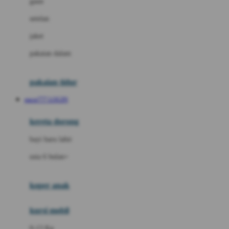
gaun
Dae Organics
setelan
Docare
jaket
Doona
pakaian dalam
Down To Earth
Drew
pakaian tidur
Dr. Brown's
gacor777 LOGIN
E
kereta dorong
ELC
bayi baru lahir
Ergobaby
usia 6 bulan+
Expert Care
koper anak
Ezyroller
kursi mobil
F
0-13 Kg