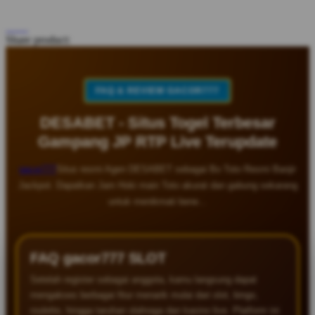
Share product:
FAQ & REVIEW GACOR777
DESABET - Situs Togel Terbesar
Gampang JP RTP Live Terupdate
gacor777
Situs resmi Agen DESABET sebagai Bo Toto Resmi Banjir
Jackpot. Dapatkan Jam Hoki main Toto akurat dan gabung sekarang
untuk menikmati bene...
FAQ gacor777 SLOT
Setelah register sebagai anggota, kamu langsung dapat
mengakses berbagai fitur menarik mulai dari slot, bingo,
roulette, hingga taruhan olahraga dan kasino live. Platform ini