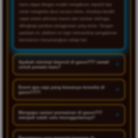
kamu dapat dengan mudah mengakses sepuluh tips
untuk mengelola akun secara online, misalnya beralih
cepat antara aktivitas kasino dan taruhan olahraga,
dilengkapi panduan penggunaan yang aman. Dengan
panduan ini, platform ini ingin memastikan pengalaman
bermainmu menyenangkan setiap hari.
Apakah minimal deposit di gacor777 ramah
+
untuk pemain baru?
Setelah kamu mendaftar sebagai anggota baru, kamu
bisa menggunakan platform ini secara efektif. Misalnya,
Event apa saja yang biasanya tersedia di
+
gacor777?
kamu bisa browsing berbagai macam permainan seperti
kasino, slots, bola, atau bingo. Untuk mendapatkan
Setelah register sebagai anggota baru, kamu bisa
pengalaman bermain yang lebih optimal, coba
menggunakan tips untuk menavigasi beragam
Mengapa variasi permainan di gacor777
perhatikan tips dan strategi yang tersedia. Platform ini
+
menjadi salah satu keunggulannya?
permainan yang tersedia, contohnya dengan memilih
juga menyediakan panduan untuk mengelola akunmu
game slot yang menawarkan poin tinggi atau mencoba
dengan baik. Bagi pemain baru, kamu dapat mengikuti
Setelah mendaftar sebagai anggota, Anda dapat
permainan meja baru untuk mengoptimalkan
sepuluh cara praktis untuk mengoptimalkan
menggunakan berbagai tips untuk memaksimalkan
Bagaimana cara memulai bermain di