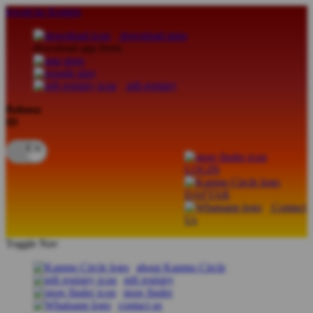
lewati ke Konten
download apps
download app from:
gift registry
Bahasa
ID
LOGIN
DAFTAR
Contact
Us
Toggle Nav
about Kanmo Circle
gift registry
store finder
contact us