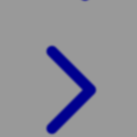
Twistshake
TY Toys
U
V
Veja
Vitaflow
Vtech
W
Waterland
Wellness