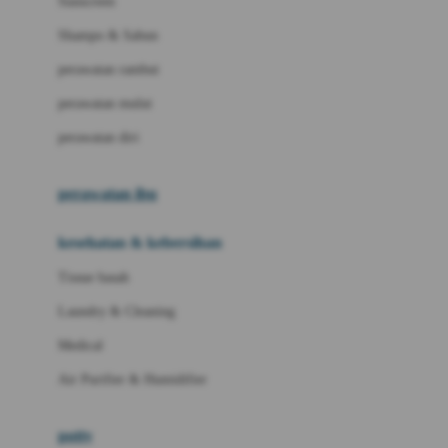
Sunscreen
London Taxi
Shampo & Sabun
Love To Dream
perawatan rambut
perawatan mulut
M
perawatan diri
Magformers
Mama's Choice
perawatan ibu
Mamas&Papas
kesehatan & kebersihan
Mamaway
Tissue basah
Maxi Cosi
Laundry & Cleaning
Megabloks
Medical
Micro
Air Purifier & Humidifier
MiDeer
Mimi & Lula
potty