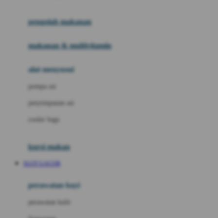
Joie
pengolah makanan
Joolz
Jujube
makanan & multivitamin
K
alat menyusui
Kiddycuts
pompa asi
Kumon
penyimpanan asi
L
cooler bags
Leapfrog
kursi makan
Leclerc
SLOT GACOR
Lee Vierra
Lillebaby
perawatan bayi
Little Bird Told Me
perawatan kulit
Little Miss Janis