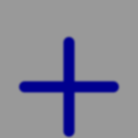
X
Xootz
Y
Yamatoya
Z
Zaxy
Zoggs
0-9
4Moms
59S