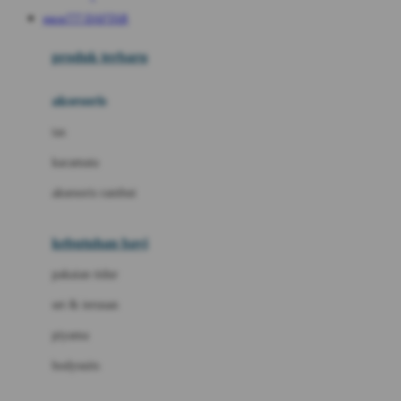
Awan
gacor777 DAFTAR
Azetabio
produk terbaru
B
aksesoris
Baabaasheepz
tas
Babiators
kacamata
Baby Dove
aksesoris rambut
Baby Jogger
Baby Rovega
kebutuhan bayi
Babybee
pakaian tidur
Banana Boat
set & terusan
Banz
piyama
Barbie
bodysuits
Beaba