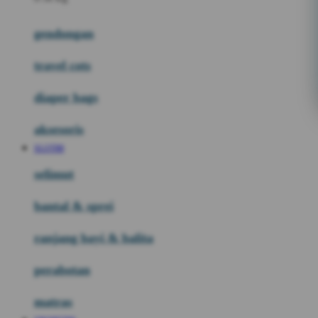
gendongan
travel cots
diaper bags
aksesoris
SLOT88
selimut
bantal & sprei
ranjang bayi & balita
perabotan
matras