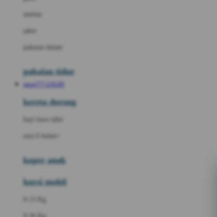
setelan
jaket
pakaian dalam
pakaian tidur
gacor777 LOGIN
kereta dorong
bayi baru lahir
usia 6 bulan+
koper anak
kursi mobil
0-13 Kg
0-36 Kg