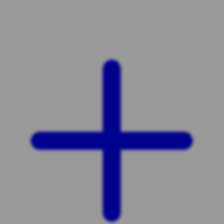
X
Xootz
Y
Yamatoya
Z
Zaxy
Zoggs
0-9
4Moms
59S