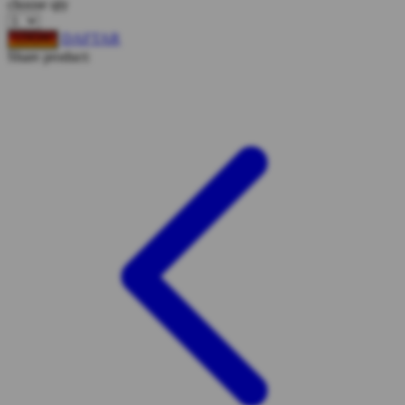
choose qty
Squishmallows
DAFTAR
LOGIN
Starbooks
Share product:
Stick-O
Stokke
Sudocrem
Sumimo
Sunnylife
Sun-Staches
Swimava
T
Tommee Tippee
Trunki
Tutti Bambini