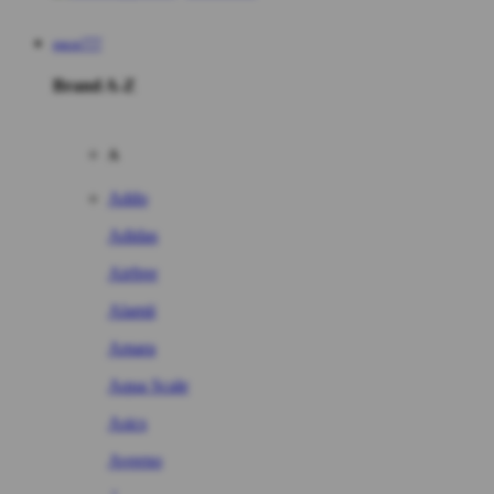
gacor777
Brand A-Z
A
Addo
Adidas
Airfree
Alamii
Amara
Aqua Scale
Asics
Aveeno