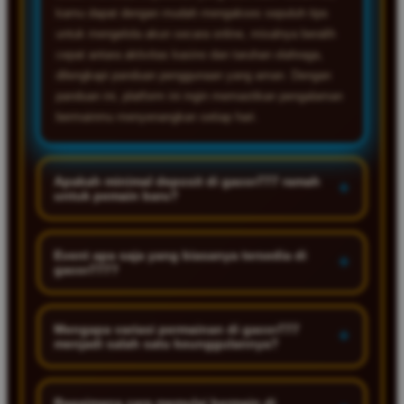
kamu dapat dengan mudah mengakses sepuluh tips
untuk mengelola akun secara online, misalnya beralih
cepat antara aktivitas kasino dan taruhan olahraga,
dilengkapi panduan penggunaan yang aman. Dengan
panduan ini, platform ini ingin memastikan pengalaman
bermainmu menyenangkan setiap hari.
Apakah minimal deposit di gacor777 ramah
+
untuk pemain baru?
Setelah kamu mendaftar sebagai anggota baru, kamu
bisa menggunakan platform ini secara efektif. Misalnya,
Event apa saja yang biasanya tersedia di
+
gacor777?
kamu bisa browsing berbagai macam permainan seperti
kasino, slots, bola, atau bingo. Untuk mendapatkan
Setelah register sebagai anggota baru, kamu bisa
pengalaman bermain yang lebih optimal, coba
menggunakan tips untuk menavigasi beragam
Mengapa variasi permainan di gacor777
perhatikan tips dan strategi yang tersedia. Platform ini
+
menjadi salah satu keunggulannya?
permainan yang tersedia, contohnya dengan memilih
juga menyediakan panduan untuk mengelola akunmu
game slot yang menawarkan poin tinggi atau mencoba
dengan baik. Bagi pemain baru, kamu dapat mengikuti
Setelah mendaftar sebagai anggota, Anda dapat
permainan meja baru untuk mengoptimalkan
sepuluh cara praktis untuk mengoptimalkan
menggunakan berbagai tips untuk memaksimalkan
Bagaimana cara memulai bermain di