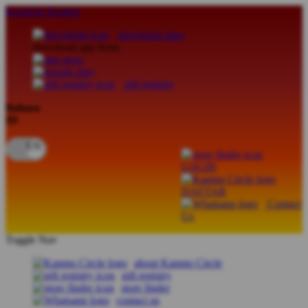
lewati ke Konten
download apps
download app from:
gift registry
Bahasa
ID
LOGIN
DAFTAR
Contact
Us
Toggle Nav
about Kanmo Circle
gift registry
store finder
contact us