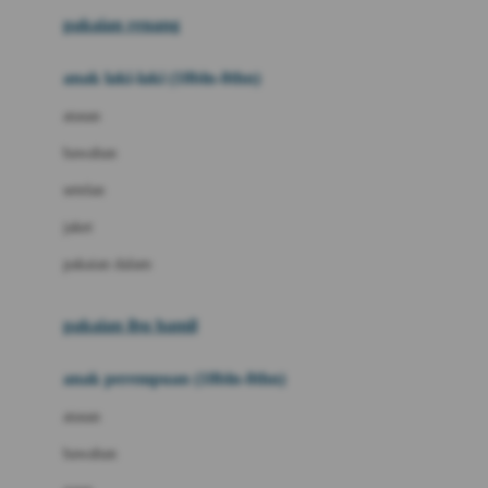
Buggygear
pakaian renang
Bumkins
anak laki-laki (18bln-8thn)
C
atasan
Cetaphil
bawahan
Chicco
setelan
Childlife
jaket
Clevamama
pakaian dalam
Cocolatte
Cottonseeds
pakaian ibu hamil
Cozy N Safe
anak perempuan (18bln-8thn)
Crane
atasan
Cybex
bawahan
D