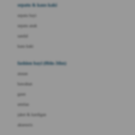
Beauty Barn
sepatu & kaus kaki
Bio Oil
sepatu bayi
Biolane
sepatu anak
Bite Fighters
sandal
Bizzi Growin
kaus kaki
Blackmores
fashion bayi (0bln-3thn)
Blooming Marvellous
atasan
Bonnels
bawahan
Bravado
gaun
Bruder
setelan
Brush Baby
jaket & kardigan
Buds Organics
aksesoris
Bugaboo