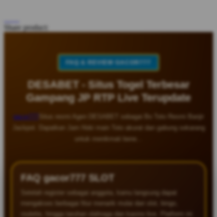
Share product:
FAQ & REVIEW GACOR777
DESABET - Situs Togel Terbesar
Gampang JP RTP Live Terupdate
gacor777
Situs resmi Agen DESABET sebagai Bo Toto Resmi Banjir
Jackpot. Dapatkan Jam Hoki main Toto akurat dan gabung sekarang
untuk menikmati bene...
FAQ gacor777 SLOT
Setelah register sebagai anggota, kamu langsung dapat
mengakses berbagai fitur menarik mulai dari slot, bingo,
roulette, hingga taruhan olahraga dan kasino live. Platform ini