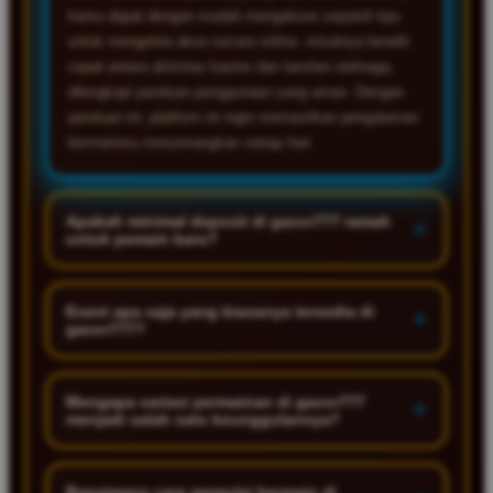
kamu dapat dengan mudah mengakses sepuluh tips
untuk mengelola akun secara online, misalnya beralih
cepat antara aktivitas kasino dan taruhan olahraga,
dilengkapi panduan penggunaan yang aman. Dengan
panduan ini, platform ini ingin memastikan pengalaman
bermainmu menyenangkan setiap hari.
Apakah minimal deposit di gacor777 ramah
+
untuk pemain baru?
Setelah kamu mendaftar sebagai anggota baru, kamu
bisa menggunakan platform ini secara efektif. Misalnya,
Event apa saja yang biasanya tersedia di
+
gacor777?
kamu bisa browsing berbagai macam permainan seperti
kasino, slots, bola, atau bingo. Untuk mendapatkan
Setelah register sebagai anggota baru, kamu bisa
pengalaman bermain yang lebih optimal, coba
menggunakan tips untuk menavigasi beragam
Mengapa variasi permainan di gacor777
perhatikan tips dan strategi yang tersedia. Platform ini
+
menjadi salah satu keunggulannya?
permainan yang tersedia, contohnya dengan memilih
juga menyediakan panduan untuk mengelola akunmu
game slot yang menawarkan poin tinggi atau mencoba
dengan baik. Bagi pemain baru, kamu dapat mengikuti
Setelah mendaftar sebagai anggota, Anda dapat
permainan meja baru untuk mengoptimalkan
sepuluh cara praktis untuk mengoptimalkan
menggunakan berbagai tips untuk memaksimalkan
Bagaimana cara memulai bermain di