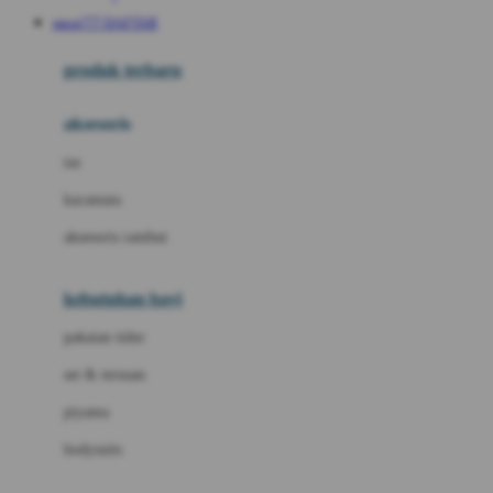
Awan
gacor777 DAFTAR
Azetabio
produk terbaru
B
aksesoris
Baabaasheepz
tas
Babiators
kacamata
Baby Dove
aksesoris rambut
Baby Jogger
Baby Rovega
kebutuhan bayi
Babybee
pakaian tidur
Banana Boat
set & terusan
Banz
piyama
Barbie
bodysuits
Beaba