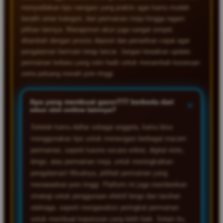
menyediakan tips navigasi yang praktis agar kamu mudah
beralih antar kategori, dari permainan meja hingga ragam
pilihan lainnya. Manajemen akun juga sangat simpel,
ditambah dengan proses deposit dan penarikan cepat agar
pengalaman bermain tetap lancar. Jangan lewatkan update
permainan terbaru yang rutin hadir untuk menambah keseruan
serta peluang meraih poin tinggi.
Apa yang membuat gacor777 berbeda dari
+
situs slot online lainnya?
Setelah kamu daftar sebagai anggota, kamu bisa
menggunakan tips untuk menavigasi berbagai macam
permainan, seperti kasino secara online, digital slots,
bingo, atau permainan meja, untuk meningkatkan
pengalaman! Misalnya, pilihlah permainan yang
menawarkan poin tinggi. Platform ini juga memberikan
strategi untuk penggunaan efektif bingo dan taruhan
olahraga, seperti menganalisis peringkat permainan
untuk membuat keputusan yang lebih baik. Selain itu,