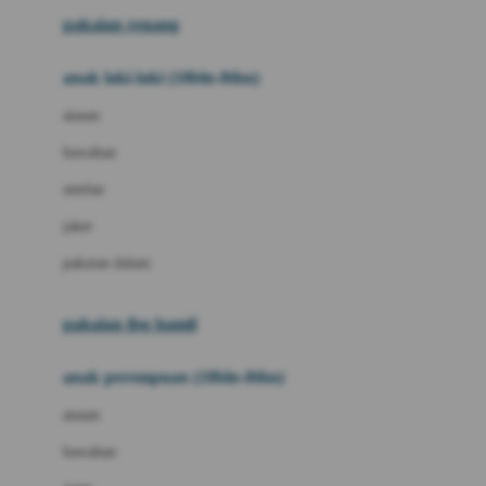
Buggygear
pakaian renang
Bumkins
anak laki-laki (18bln-8thn)
C
atasan
Cetaphil
bawahan
Chicco
setelan
Childlife
jaket
Clevamama
pakaian dalam
Cocolatte
Cottonseeds
pakaian ibu hamil
Cozy N Safe
anak perempuan (18bln-8thn)
Crane
atasan
Cybex
bawahan
D