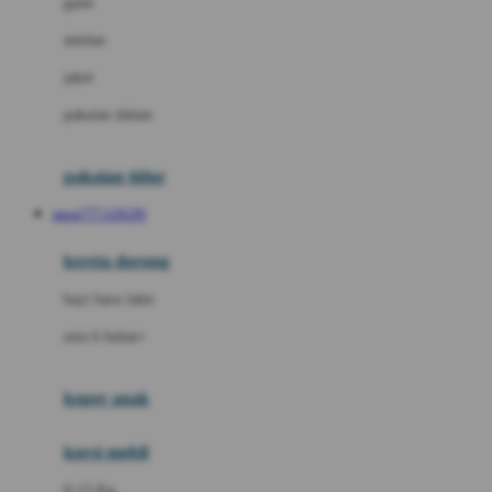
gaun
Dae Organics
setelan
Docare
jaket
Doona
pakaian dalam
Down To Earth
Drew
pakaian tidur
Dr. Brown's
gacor777 LOGIN
E
kereta dorong
ELC
bayi baru lahir
Ergobaby
usia 6 bulan+
Expert Care
koper anak
Ezyroller
kursi mobil
F
0-13 Kg