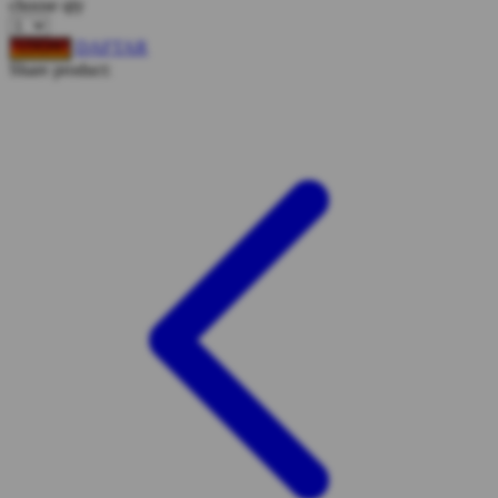
choose qty
Squishmallows
DAFTAR
LOGIN
Starbooks
Share product:
Stick-O
Stokke
Sudocrem
Sumimo
Sunnylife
Sun-Staches
Swimava
T
Tommee Tippee
Trunki
Tutti Bambini