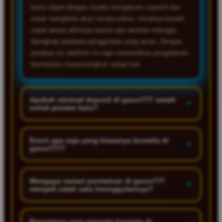
kamu dapat dengan mudah mengakses sepuluh tips
untuk mengelola akun secara online, misalnya beralih
cepat antara aktivitas kasino dan taruhan olahraga,
dilengkapi panduan penggunaan yang aman. Dengan
panduan ini, platform ini ingin memastikan pengalaman
bermainmu menyenangkan setiap hari.
Apakah minimal deposit di gacor777 ramah
+
untuk pemain baru?
Setelah kamu mendaftar sebagai anggota baru, kamu
bisa menggunakan platform ini secara efektif. Misalnya,
Event apa saja yang biasanya tersedia di
+
gacor777?
kamu bisa browsing berbagai macam permainan seperti
kasino, slots, bola, atau bingo. Untuk mendapatkan
Setelah register sebagai anggota baru, kamu bisa
pengalaman bermain yang lebih optimal, coba
menggunakan tips untuk menavigasi beragam
Mengapa variasi permainan di gacor777
perhatikan tips dan strategi yang tersedia. Platform ini
+
menjadi salah satu keunggulannya?
permainan yang tersedia, contohnya dengan memilih
juga menyediakan panduan untuk mengelola akunmu
game slot yang menawarkan poin tinggi atau mencoba
dengan baik. Bagi pemain baru, kamu dapat mengikuti
Setelah mendaftar sebagai anggota, Anda dapat
permainan meja baru untuk mengoptimalkan
sepuluh cara praktis untuk mengoptimalkan
menggunakan berbagai tips untuk memaksimalkan
Bagaimana cara memulai bermain di