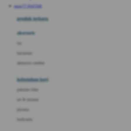
Awan
gacor777 DAFTAR
Azetabio
produk terbaru
B
aksesoris
Baabaasheepz
tas
Babiators
kacamata
Baby Dove
aksesoris rambut
Baby Jogger
Baby Rovega
kebutuhan bayi
Babybee
pakaian tidur
Banana Boat
set & terusan
Banz
piyama
Barbie
bodysuits
Beaba