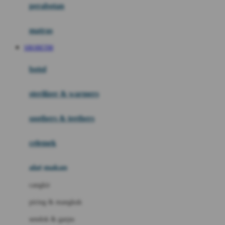
perabotan
Happy Tummy
Hauck
matras
Havaianas
SBOBET88
Hegen
botol
Hot Wheels
sterilizer & warmers
Hybrid
soothers & teethers
I
Inlacta DHA
celemek
Interlac
alat makan
Ivenet
cangkir
J
piring & mangkuk
Jack N Jill
sendok & garpu