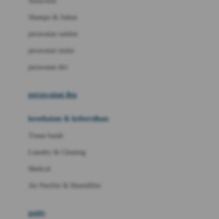
Sunscreen
London Taxi
Shampo & Sabun
Love To Dream
perawatan rambut
perawatan mulut
M
perawatan diri
Magformers
Mama's Choice
perawatan ibu
Mamas&Papas
kesehatan & kebersihan
Mamaway
Tissue basah
Maxi Cosi
Laundry & Cleaning
Megabloks
Medical
Micro
Air Purifier & Humidifier
MiDeer
Mimi & Lula
potty