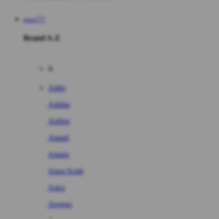
gacor777
Brand A-Z
A
Addo
Adidas
Airfree
Alamii
Amara
Aqua Scale
Asics
Aveeno