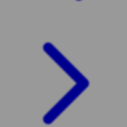
Twistshake
TY Toys
U
V
Veja
Vitaflow
Vtech
W
Waterland
Wellness