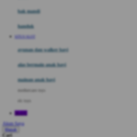
Mini Monkey
Moby
bak mandi
Momami
handuk
Mothercare
SITUS SLOT
Mustela
ayunan dan walker bayi
My Buddy Tag
My K
alas bermain anak bayi
N
mainan anak bayi
Naif
mothercare toys
Nike
elc toys
Nordic Natural
SLOT
Nuby
Akun Saya
Nuna
Masuk
Cari