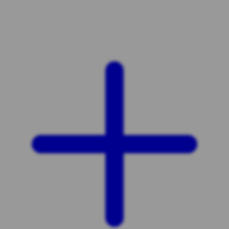
X
Xootz
Y
Yamatoya
Z
Zaxy
Zoggs
0-9
4Moms
59S