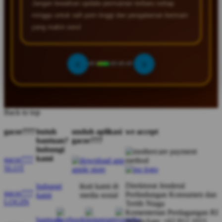
keputusan yang lebih bijak dalam bertaruh. Pengguna
dapat dengan mudah mengakses sepuluh tips untuk
mengelola akun mereka, seperti cara beralih cepat
antara kategori casino dan olahraga lewat aplikasi,
serta panduan tentang keamanan saat bermain. Ada
pula tips untuk deposit, penghasilan poin, atau
withdraw yang lebih efisien, serta update permainan
terbaru yang bisa dicoba secara gratis. Dengan tips
penggunaan yang tersedia, platform ini bertujuan
menjadikan pengalaman dalam menjelajahi berbagai
macam permainan seperti slot, bingo, dan taruhan
olahraga menjadi lebih mudah dan menyenangkan bagi
setiap penggunannya.
‹
›