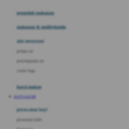
Joie
pengolah makanan
Joolz
Jujube
makanan & multivitamin
K
alat menyusui
Kiddycuts
pompa asi
Kumon
penyimpanan asi
L
cooler bags
Leapfrog
kursi makan
Leclerc
SLOT GACOR
Lee Vierra
Lillebaby
perawatan bayi
Little Bird Told Me
perawatan kulit
Little Miss Janis