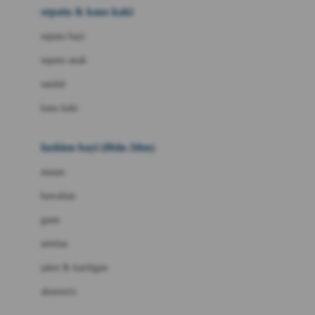
Beauty Barn
sepatu & kaus kaki
Bio Oil
sepatu bayi
Biolane
sepatu anak
Bite Fighters
sandal
Bizzi Growin
kaus kaki
Blackmores
fashion bayi (0bln-3thn)
Blooming Marvellous
atasan
Bonnels
bawahan
Bravado
gaun
Bruder
setelan
Brush Baby
jaket & kardigan
Buds Organics
aksesoris
Bugaboo