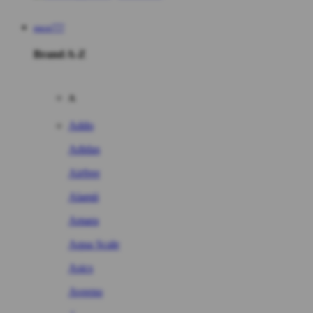
gacor777
Brand A-Z
A
Addo
Adidas
Airfree
Alamii
Amara
Aqua Scale
Asics
Aveeno