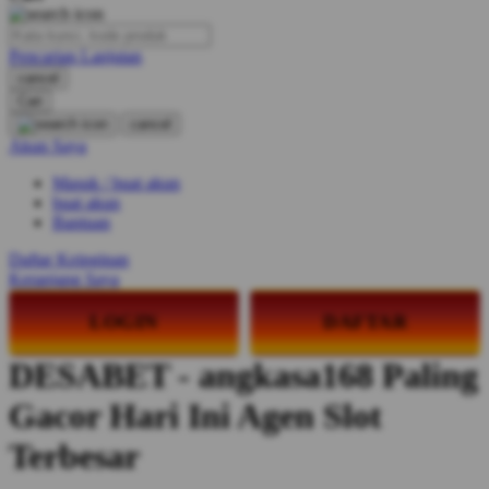
O
Pencarian Lanjutan
Oh Ma Grain
cancel
Okiedog
Cari
cancel
P
Akun Saya
Masuk / buat akun
Peachy
buat akun
Phil & Ted's
Bantuan
Philips Avent
Daftar Keinginan
Keranjang Saya
Pigeon
LOGIN
DAFTAR
Playgro
DESABET - angkasa168 Paling
Poled Global
Gacor Hari Ini Agen Slot
Ponycycle
Puma
Terbesar
Pureats