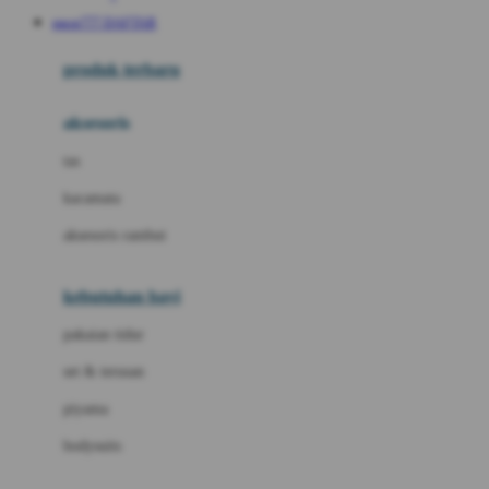
Awan
gacor777 DAFTAR
Azetabio
produk terbaru
B
aksesoris
Baabaasheepz
tas
Babiators
kacamata
Baby Dove
aksesoris rambut
Baby Jogger
Baby Rovega
kebutuhan bayi
Babybee
pakaian tidur
Banana Boat
set & terusan
Banz
piyama
Barbie
bodysuits
Beaba