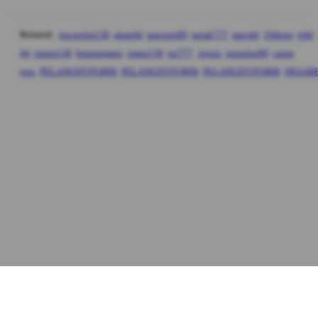
DAFTAR
gacor777
gacor777
TOGEL
SITUS
gacor777
© Copyright gacor777. All Rights Reserved.
Related:
gacorslot138
uban4d
maxwin89
perak777
mpo4d
19dewa
tt4d
4d
istana138
bintangmpo
empu138
ini777
1nwin
instaslot88
capsa
toto
PELANGITOTO888
PELANGITOTO888
PELANGITOTO888
DESAB