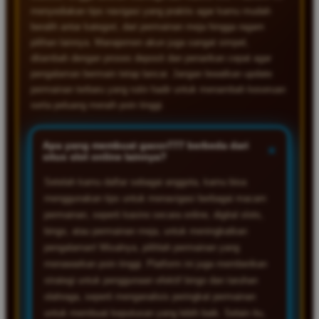
menyediakan tips navigasi yang praktis agar kamu mudah
beralih antar kategori, dari permainan meja hingga ragam
pilihan lainnya. Manajemen akun juga sangat simpel,
ditambah dengan proses deposit dan penarikan cepat agar
pengalaman bermain tetap lancar. Jangan lewatkan update
permainan terbaru yang rutin hadir untuk menambah keseruan
serta peluang meraih poin tinggi.
Apa yang membuat gacor777 berbeda dari
+
situs slot online lainnya?
Setelah kamu daftar sebagai anggota, kamu bisa
menggunakan tips untuk menavigasi berbagai macam
permainan, seperti kasino secara online, digital slots,
bingo, atau permainan meja, untuk meningkatkan
pengalaman! Misalnya, pilihlah permainan yang
menawarkan poin tinggi. Platform ini juga memberikan
strategi untuk penggunaan efektif bingo dan taruhan
olahraga, seperti menganalisis peringkat permainan
untuk membuat keputusan yang lebih baik. Selain itu,