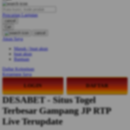
O
Pencarian Lanjutan
Oh Ma Grain
cancel
Okiedog
Cari
cancel
P
Akun Saya
Masuk / buat akun
Peachy
buat akun
Phil & Ted's
Bantuan
Philips Avent
Daftar Keinginan
Keranjang Saya
Pigeon
LOGIN
DAFTAR
Playgro
DESABET - Situs Togel
Poled Global
Terbesar Gampang JP RTP
Ponycycle
Puma
Live Terupdate
Pureats