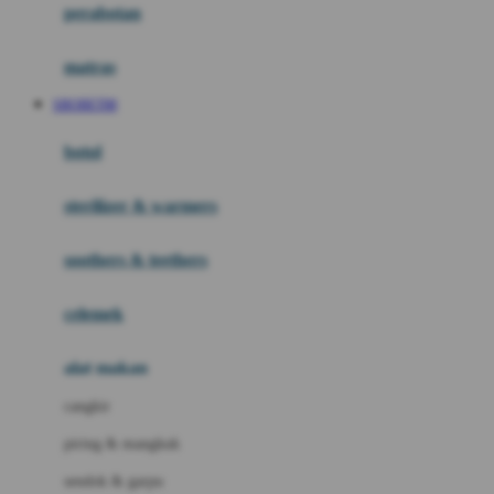
perabotan
Happy Tummy
Hauck
matras
Havaianas
SBOBET88
Hegen
botol
Hot Wheels
sterilizer & warmers
Hybrid
soothers & teethers
I
Inlacta DHA
celemek
Interlac
alat makan
Ivenet
cangkir
J
piring & mangkuk
Jack N Jill
sendok & garpu