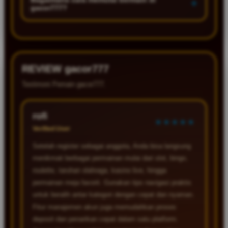
strateginya. Platform ini juga menyediakan strategi
+
penggunaan platform, misalnya dengan cara cepat
gacor777?
pengalaman Anda dengan platform. Misalnya, pelajari
khusus untuk penggunaan bingo dan taruhan olahraga,
beralih antar kategori permainan sesuai minatmu.
cara menavigasi beragam pilihan game seperti slot dan
misalnya dengan menganalisis peringkat permainan
Setelah pendaftaran selesai, anggota baru dapat
Selain itu, kamu bisa memanfaatkan fitur-fitur online
permainan meja untuk menemukan yang sesuai dengan
untuk membuat keputusan yang lebih tepat. Selain itu,
memanfaatkan tips agar pengalaman platform semakin
yang tersedia seperti cek update terbaru dan tips untuk
preferensi Anda. Selain itu, platforms ini menyediakan
kamu bisa mempelajari sepuluh tips untuk mengelola
optimal. Misalnya, selain memilih permainan yang
deposit dan penarikan yang lebih cepat dan aman.
strategi untuk pengelolaan akun berupa tips seperti
akun secara efektif, seperti beralih cepat antar kategori
sesuai dengan tingkat keahlian, juga tersedia strategi
cepat beralih antar kategori permainan, baik kasino atau
REVIEW gacor777
permainan kasino dan aktivitas olahraga, serta
untuk pengelolaan poin yang efektif dalam berbagai
olahraga, dengan sistem keamanan terjamin. Dalam
memastikan keamanan dalam proses deposit dan
Testimoni Pemain gacor777.
kategori seperti slot, bingo dan permainan meja. Untuk
navigasi platform, Anda bisa mengikuti sepuluh cara
penarikan. Dengan menggunakan platform ini, kamu
memaksimalkan aktivitas olahraga, pengguna bisa
praktis untuk meningkatkan pengalaman bermain,
dapat mendapatkan pengalaman bermain yang lebih
mempelajari tips analisis peringkat tim atau memeriksa
seperti mempelajari cara memeriksa pembaruan
penuh tantangan dan menyenangkan.
dina
pembaruan berita terbaru dalam dunia olahraga. Jangan
permainan terbaru atau tips untuk deposit dan
lupa, platform ini menyediakan tips untuk mengelola
Verified User
penarikan yang lebih cepat. Ingat, dengan memahami
akun dengan aman, seperti cara cepat beralih antara
platform ini—dari fitur manajemen akun hingga strategi
game casino, tarutan sports, dan aktivitas lain.
dalam pemilihan game—Anda dapat menjadikan setiap
sesi bermain lebih menyenangkan dan bermanfaat.