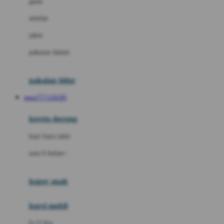
gaun
Dae Organics
setelan
Docare
jaket
Doona
pakaian dalam
Down To Earth
Drew
pakaian tidur
Dr. Brown's
gacor777 LOGIN
E
kereta dorong
ELC
bayi baru lahir
Ergobaby
usia 6 bulan+
Expert Care
koper anak
Ezyroller
kursi mobil
F
0-13 Kg