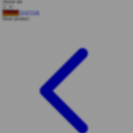
choose qty
Squishmallows
DAFTAR
LOGIN
Starbooks
Share product:
Stick-O
Stokke
Sudocrem
Sumimo
Sunnylife
Sun-Staches
Swimava
T
Tommee Tippee
Trunki
Tutti Bambini