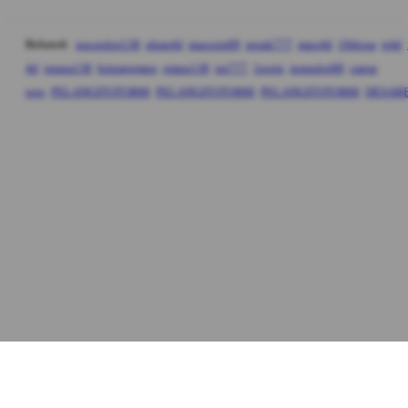
DAFTAR
gacor777
gacor777
TOGEL
SITUS
gacor777
© Copyright gacor777. All Rights Reserved.
Related:
gacorslot138
uban4d
maxwin89
perak777
mpo4d
19dewa
tt4d
4d
istana138
bintangmpo
empu138
ini777
1nwin
instaslot88
capsa
toto
PELANGITOTO888
PELANGITOTO888
PELANGITOTO888
DESAB