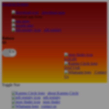
lewati ke Konten
download apps
download app from:
gift registry
Bahasa
ID
LOGIN
DAFTAR
Contact
Us
Toggle Nav
about Kanmo Circle
gift registry
store finder
contact us