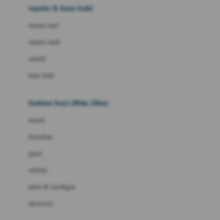
Beauty Barn
sepatu & kaus kaki
Bio Oil
sepatu bayi
Biolane
sepatu anak
Bite Fighters
sandal
Bizzi Growin
kaus kaki
Blackmores
fashion bayi (0bln-3thn)
Blooming Marvellous
atasan
Bonnels
bawahan
Bravado
gaun
Bruder
setelan
Brush Baby
jaket & kardigan
Buds Organics
aksesoris
Bugaboo