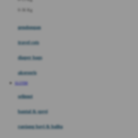
Felt So Sweet
0-36 Kg
Fisher Price
Flipper
gendongan
Friends Of Sally
travel cots
G
diaper bags
Gb
Geko
aksesoris
Graco
SLOT88
Gund
selimut
H
bantal & sprei
Habbie
Haenim
ranjang bayi & balita
Happy Horse