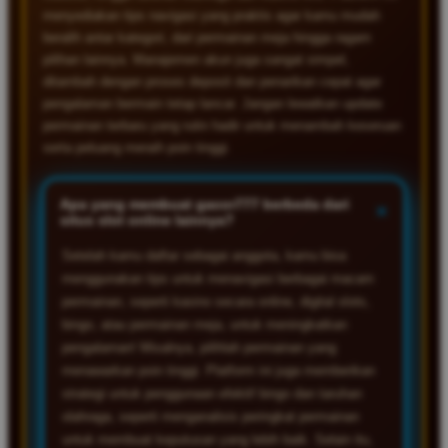
menyediakan tips navigasi yang praktis agar kamu mudah
beralih antar kategori, dari permainan meja hingga ragam
pilihan lainnya. Manajemen akun juga sangat simpel,
ditambah dengan proses deposit dan penarikan cepat agar
pengalaman bermain tetap lancar. Jangan lewatkan update
permainan terbaru yang rutin hadir untuk menambah keseruan
serta peluang meraih poin tinggi.
Apa yang membuat gacor777 berbeda dari
+
situs slot online lainnya?
Setelah kamu daftar sebagai anggota, kamu bisa
menggunakan tips untuk menavigasi berbagai macam
permainan, seperti kasino secara online, digital slots,
bingo, atau permainan meja, untuk meningkatkan
pengalaman! Misalnya, pilihlah permainan yang
menawarkan poin tinggi. Platform ini juga memberikan
strategi untuk penggunaan efektif bingo dan taruhan
olahraga, seperti menganalisis peringkat permainan
untuk membuat keputusan yang lebih baik. Selain itu,