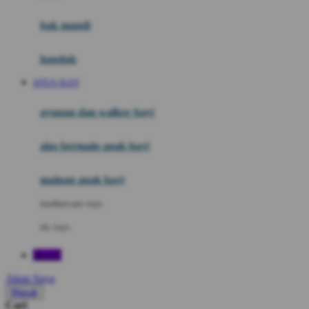
Mini Monkey
Moby
bak mandi
Momami
handuk
Mothercare
SITUS SLOT
Mustela
ayunan dan walker bayi
My Buddy Tag
My K
alas bermain anak bayi
N
mainan anak bayi
Naif
mothercare toys
Nike
elc toys
Nordic Natural
SLOT
Nuby
Akun Saya
Nuna
Masuk
Cari