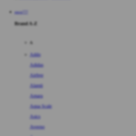
gacor777
Brand A-Z
A
Addo
Adidas
Airfree
Alamii
Amara
Aqua Scale
Asics
Aveeno