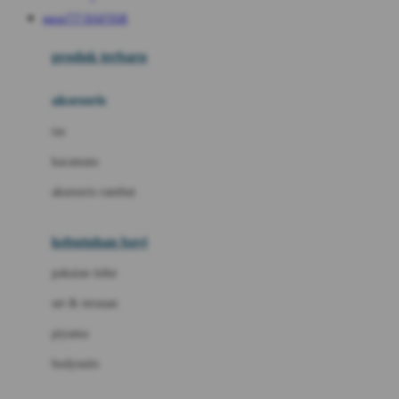
Awan
gacor777 DAFTAR
Azetabio
produk terbaru
B
aksesoris
Baabaasheepz
tas
Babiators
kacamata
Baby Dove
aksesoris rambut
Baby Jogger
Baby Rovega
kebutuhan bayi
Babybee
pakaian tidur
Banana Boat
set & terusan
Banz
piyama
Barbie
bodysuits
Beaba