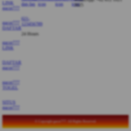
Back to top
gacor777
butuh
unduh aplikasi
we accept
bantuan?
gacor777
hubungi
kami
gacor777
SLOT
Direktorat Jenderal
hubungi
ikuti kami di
gacor777
Perlindungan Konsumen dan
kami
media sosial
LOGIN
Tertib Niaga
Kementerian Perdagangan RI
bantuan
WhatsApp: +62 812 1021
LINK
dan faq
3625
gacor777
021-
gacor777
123456789
DAFTAR
24 Hours
gacor777
LINK