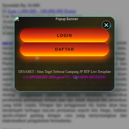
Serendah
Rp 10.000
Q
Earn
1.000.000
-
100.000.000
Bonus
Use Installment Options from
.
Laarn more
QV Baby
Available for :
home delivery
store pickup
R
LOGIN
gacor777
Setelah daftar akun, kamu bisa gunakan tips untuk
Real Shades
menjelajah berbagai permainan kasino, contohnya slot dan meja.
DAFTAR
Strategi ini bisa membantu meningkatkan pengalaman bermainmu,
Red Castle
misalnya dengan memilih permainan yang menawarkan poin tinggi.
Platform ini juga menyediakan strategi untuk usage bingo dan
Ribbon Madness
taruhan olahraga efektif, seperti menganalisis peringkat permainan
DESABET - Situs Togel Terbesar Gampang JP RTP Live Terupdate
untuk membuat keputusan yang lebih hati-hati. Kamu bisa akses
S
© COPYRIGHT 2026 gacor777 - SEO DON QUIXOTE.
sepuluh tips untuk mengelola akun dengan mudah, seperti beralih
cepat antara kategori permainan kasino dan olahraga, semua
Sebamed
dikemas dengan panduan aman. Selain itu, kamu bisa coba terapkan
strategi penggunaan platform lainnya, misalnya, memeriksa
Silver Cross
pembaruan permainan terbaru atau tips untuk deposit dan penarikan
yang lebih cepata. Dengan tips penggunaan ini, kamu akan bisa
Simply Idea
menjelajahi berbagai macam permainan seperti slot, bingo, bahkan
sports-related gaming dengan cara yang menyenangkan dan
Skip Hop
maksimalkan pengalaman bermainmu.
Spectra