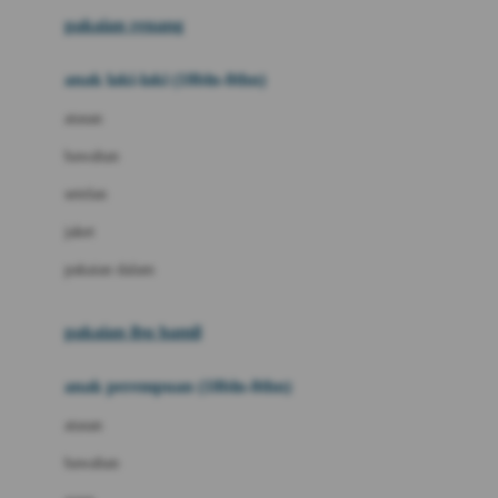
Buggygear
pakaian renang
Bumkins
anak laki-laki (18bln-8thn)
C
atasan
Cetaphil
bawahan
Chicco
setelan
Childlife
jaket
Clevamama
pakaian dalam
Cocolatte
Cottonseeds
pakaian ibu hamil
Cozy N Safe
anak perempuan (18bln-8thn)
Crane
atasan
Cybex
bawahan
D