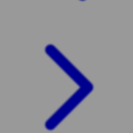
Twistshake
TY Toys
U
V
Veja
Vitaflow
Vtech
W
Waterland
Wellness