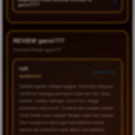
strateginya. Platform ini juga menyediakan strategi
+
penggunaan platform, misalnya dengan cara cepat
gacor777?
pengalaman Anda dengan platform. Misalnya, pelajari
khusus untuk penggunaan bingo dan taruhan olahraga,
beralih antar kategori permainan sesuai minatmu.
cara menavigasi beragam pilihan game seperti slot dan
misalnya dengan menganalisis peringkat permainan
Setelah pendaftaran selesai, anggota baru dapat
Selain itu, kamu bisa memanfaatkan fitur-fitur online
permainan meja untuk menemukan yang sesuai dengan
untuk membuat keputusan yang lebih tepat. Selain itu,
memanfaatkan tips agar pengalaman platform semakin
yang tersedia seperti cek update terbaru dan tips untuk
preferensi Anda. Selain itu, platforms ini menyediakan
kamu bisa mempelajari sepuluh tips untuk mengelola
optimal. Misalnya, selain memilih permainan yang
deposit dan penarikan yang lebih cepat dan aman.
strategi untuk pengelolaan akun berupa tips seperti
akun secara efektif, seperti beralih cepat antar kategori
sesuai dengan tingkat keahlian, juga tersedia strategi
cepat beralih antar kategori permainan, baik kasino atau
REVIEW gacor777
permainan kasino dan aktivitas olahraga, serta
untuk pengelolaan poin yang efektif dalam berbagai
olahraga, dengan sistem keamanan terjamin. Dalam
memastikan keamanan dalam proses deposit dan
Testimoni Pemain gacor777.
kategori seperti slot, bingo dan permainan meja. Untuk
navigasi platform, Anda bisa mengikuti sepuluh cara
penarikan. Dengan menggunakan platform ini, kamu
memaksimalkan aktivitas olahraga, pengguna bisa
praktis untuk meningkatkan pengalaman bermain,
dapat mendapatkan pengalaman bermain yang lebih
mempelajari tips analisis peringkat tim atau memeriksa
seperti mempelajari cara memeriksa pembaruan
dina
penuh tantangan dan menyenangkan.
pembaruan berita terbaru dalam dunia olahraga. Jangan
★★★★★
permainan terbaru atau tips untuk deposit dan
Verified User
lupa, platform ini menyediakan tips untuk mengelola
penarikan yang lebih cepat. Ingat, dengan memahami
akun dengan aman, seperti cara cepat beralih antara
Setelah mendaftar sebagai anggota, anda bisa
platform ini—dari fitur manajemen akun hingga strategi
game casino, tarutan sports, dan aktivitas lain.
memanfaatkan tips untuk menavigasi berbagai macam
dalam pemilihan game—Anda dapat menjadikan setiap
permainan, misalnya memilih permainan slot gratis
sesi bermain lebih menyenangkan dan bermanfaat.
atau meja yang menawarkan poin tinggi. Platform ini
juga menyediakan strategi untuk penggunaan efektif
bingo dan taruhan olahraga, seperti menganalisis
peringkat pertandingan dan skor tim untuk membuat