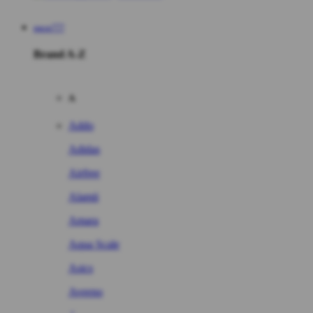
gacor777
Brand A-Z
A
Addo
Adidas
Airfree
Alamii
Amara
Aqua Scale
Asics
Aveeno