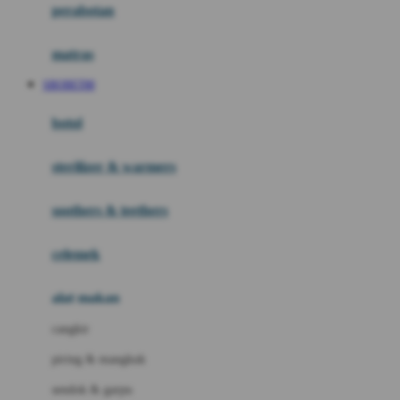
perabotan
Happy Tummy
Hauck
matras
Havaianas
SBOBET88
Hegen
botol
Hot Wheels
sterilizer & warmers
Hybrid
soothers & teethers
I
Inlacta DHA
celemek
Interlac
alat makan
Ivenet
cangkir
J
piring & mangkuk
Jack N Jill
sendok & garpu