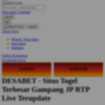
O
Pencarian Lanjutan
Oh Ma Grain
cancel
Okiedog
Cari
cancel
P
Akun Saya
Masuk / buat akun
Peachy
buat akun
Phil & Ted's
Bantuan
Philips Avent
Daftar Keinginan
Keranjang Saya
Pigeon
LOGIN
DAFTAR
Playgro
DESABET - Situs Togel
Poled Global
Terbesar Gampang JP RTP
Ponycycle
Puma
Live Terupdate
Pureats