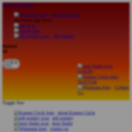
lewati ke Konten
download apps
download app from:
gift registry
Bahasa
ID
LOGIN
DAFTAR
Contact
Us
Toggle Nav
about Kanmo Circle
gift registry
store finder
contact us