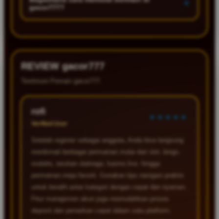
strateginya. Platform ini juga menyediakan strategi
+
penggunaan platform, misalnya dengan cara cepat
gacor777?
pengalaman Anda dengan platform. Misalnya, pelajari
khusus untuk penggunaan bingo dan taruhan olahraga,
beralih antar kategori permainan sesuai minatmu.
cara menavigasi beragam pilihan game seperti slot dan
misalnya dengan menganalisis peringkat permainan
Setelah pendaftaran selesai, anggota baru dapat
Selain itu, kamu bisa memanfaatkan fitur-fitur online
permainan meja untuk menemukan yang sesuai dengan
untuk membuat keputusan yang lebih tepat. Selain itu,
memanfaatkan tips agar pengalaman platform semakin
yang tersedia seperti cek update terbaru dan tips untuk
preferensi Anda. Selain itu, platforms ini menyediakan
kamu bisa mempelajari sepuluh tips untuk mengelola
optimal. Misalnya, selain memilih permainan yang
deposit dan penarikan yang lebih cepat dan aman.
strategi untuk pengelolaan akun berupa tips seperti
akun secara efektif, seperti beralih cepat antar kategori
sesuai dengan tingkat keahlian, juga tersedia strategi
cepat beralih antar kategori permainan, baik kasino atau
REVIEW gacor777
permainan kasino dan aktivitas olahraga, serta
untuk pengelolaan poin yang efektif dalam berbagai
olahraga, dengan sistem keamanan terjamin. Dalam
memastikan keamanan dalam proses deposit dan
Testimoni Pemain gacor777.
kategori seperti slot, bingo dan permainan meja. Untuk
navigasi platform, Anda bisa mengikuti sepuluh cara
penarikan. Dengan menggunakan platform ini, kamu
memaksimalkan aktivitas olahraga, pengguna bisa
praktis untuk meningkatkan pengalaman bermain,
dapat mendapatkan pengalaman bermain yang lebih
mempelajari tips analisis peringkat tim atau memeriksa
seperti mempelajari cara memeriksa pembaruan
dina
penuh tantangan dan menyenangkan.
pembaruan berita terbaru dalam dunia olahraga. Jangan
★★★★★
permainan terbaru atau tips untuk deposit dan
Verified User
lupa, platform ini menyediakan tips untuk mengelola
penarikan yang lebih cepat. Ingat, dengan memahami
akun dengan aman, seperti cara cepat beralih antara
Setelah mendaftar sebagai anggota, anda bisa
platform ini—dari fitur manajemen akun hingga strategi
game casino, tarutan sports, dan aktivitas lain.
memanfaatkan tips untuk menavigasi berbagai macam
dalam pemilihan game—Anda dapat menjadikan setiap
permainan, misalnya memilih permainan slot gratis
sesi bermain lebih menyenangkan dan bermanfaat.
atau meja yang menawarkan poin tinggi. Platform ini
juga menyediakan strategi untuk penggunaan efektif
bingo dan taruhan olahraga, seperti menganalisis
peringkat pertandingan dan skor tim untuk membuat