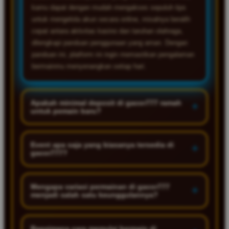
kamu dapat dengan mudah mengakses sepuluh tips
untuk mengelola akun secara online, misalnya beralih
cepat antara aktivitas kasino dan taruhan olahraga,
dilengkapi panduan penggunaan yang aman. Dengan
panduan ini, platform ini ingin memastikan pengalaman
bermainmu menyenangkan setiap hari.
Apakah minimal deposit di gacor777 ramah
+
untuk pemain baru?
Setelah kamu mendaftar sebagai anggota baru, kamu
bisa menggunakan platform ini secara efektif. Misalnya,
Event apa saja yang biasanya tersedia di
+
gacor777?
kamu bisa browsing berbagai macam permainan seperti
kasino, slots, bola, atau bingo. Untuk mendapatkan
Setelah register sebagai anggota baru, kamu bisa
pengalaman bermain yang lebih optimal, coba
menggunakan tips untuk menavigasi beragam
Mengapa variasi permainan di gacor777
perhatikan tips dan strategi yang tersedia. Platform ini
+
menjadi salah satu keunggulannya?
permainan yang tersedia, contohnya dengan memilih
juga menyediakan panduan untuk mengelola akunmu
game slot yang menawarkan poin tinggi atau mencoba
dengan baik. Bagi pemain baru, kamu dapat mengikuti
Setelah mendaftar sebagai anggota, Anda dapat
permainan meja baru untuk mengoptimalkan
sepuluh cara praktis untuk mengoptimalkan
menggunakan berbagai tips untuk memaksimalkan
Bagaimana cara memulai bermain di