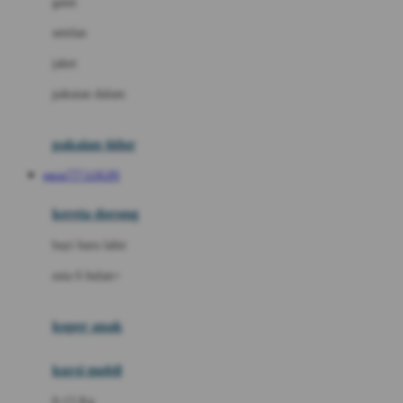
gaun
Dae Organics
setelan
Docare
jaket
Doona
pakaian dalam
Down To Earth
Drew
pakaian tidur
Dr. Brown's
gacor777 LOGIN
E
kereta dorong
ELC
bayi baru lahir
Ergobaby
usia 6 bulan+
Expert Care
koper anak
Ezyroller
kursi mobil
F
0-13 Kg