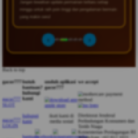
keputusan yang lebih bijak dalam bertaruh. Pengguna
dapat dengan mudah mengakses sepuluh tips untuk
mengelola akun mereka, seperti cara beralih cepat
antara kategori casino dan olahraga lewat aplikasi,
serta panduan tentang keamanan saat bermain. Ada
pula tips untuk deposit, penghasilan poin, atau
withdraw yang lebih efisien, serta update permainan
terbaru yang bisa dicoba secara gratis. Dengan tips
penggunaan yang tersedia, platform ini bertujuan
menjadikan pengalaman dalam menjelajahi berbagai
macam permainan seperti slot, bingo, dan taruhan
olahraga menjadi lebih mudah dan menyenangkan bagi
setiap penggunannya.
‹
›