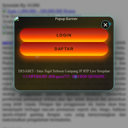
Serendah
Rp 10.000
Q
Earn
1.000.000
-
100.000.000
Bonus
Use Installment Options from
.
Laarn more
QV Baby
Available for :
home delivery
store pickup
R
LOGIN
gacor777
Setelah daftar akun, kamu bisa gunakan tips untuk
Real Shades
menjelajah berbagai permainan kasino, contohnya slot dan meja.
DAFTAR
Strategi ini bisa membantu meningkatkan pengalaman bermainmu,
Red Castle
misalnya dengan memilih permainan yang menawarkan poin tinggi.
Platform ini juga menyediakan strategi untuk usage bingo dan
Ribbon Madness
taruhan olahraga efektif, seperti menganalisis peringkat permainan
DESABET - Situs Togel Terbesar Gampang JP RTP Live Terupdate
untuk membuat keputusan yang lebih hati-hati. Kamu bisa akses
S
© COPYRIGHT 2026 gacor777 - SEO DON QUIXOTE.
sepuluh tips untuk mengelola akun dengan mudah, seperti beralih
cepat antara kategori permainan kasino dan olahraga, semua
Sebamed
dikemas dengan panduan aman. Selain itu, kamu bisa coba terapkan
strategi penggunaan platform lainnya, misalnya, memeriksa
Silver Cross
pembaruan permainan terbaru atau tips untuk deposit dan penarikan
yang lebih cepata. Dengan tips penggunaan ini, kamu akan bisa
Simply Idea
menjelajahi berbagai macam permainan seperti slot, bingo, bahkan
sports-related gaming dengan cara yang menyenangkan dan
Skip Hop
maksimalkan pengalaman bermainmu.
Spectra