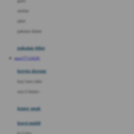
gaun
Dae Organics
setelan
Docare
jaket
Doona
pakaian dalam
Down To Earth
Drew
pakaian tidur
Dr. Brown's
gacor777 LOGIN
E
kereta dorong
ELC
bayi baru lahir
Ergobaby
usia 6 bulan+
Expert Care
koper anak
Ezyroller
kursi mobil
F
0-13 Kg