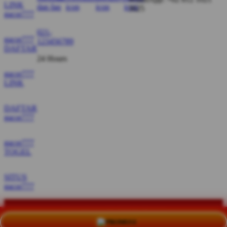
Back to top
gacor777
butuh
unduh aplikasi
we accept
bantuan?
gacor777
hubungi
kami
gacor777
SLOT
Direktorat Jenderal
hubungi
ikuti kami di
gacor777
Perlindungan Konsumen dan
kami
media sosial
LOGIN
Tertib Niaga
Kementerian Perdagangan RI
bantuan
WhatsApp: +62 812 1021
LINK
dan faq
3625
gacor777
021-
gacor777
123456789
DAFTAR
24 Hours
gacor777
LINK
PROMO