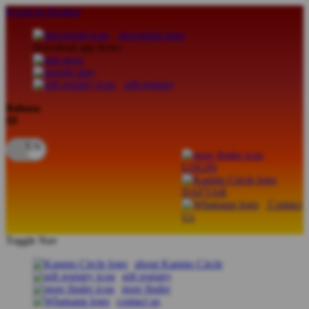
lewati ke Konten
download apps
download app from:
gift registry
Bahasa
ID
LOGIN
DAFTAR
Contact
Us
Toggle Nav
about Kanmo Circle
gift registry
store finder
contact us