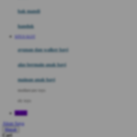
Mini Monkey
Moby
bak mandi
Momami
handuk
Mothercare
SITUS SLOT
Mustela
ayunan dan walker bayi
My Buddy Tag
My K
alas bermain anak bayi
N
mainan anak bayi
Naif
mothercare toys
Nike
elc toys
Nordic Natural
SLOT
Nuby
Akun Saya
Nuna
Masuk
Cari