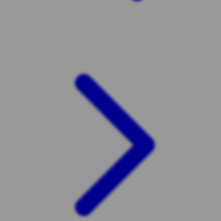
Twistshake
TY Toys
U
V
Veja
Vitaflow
Vtech
W
Waterland
Wellness