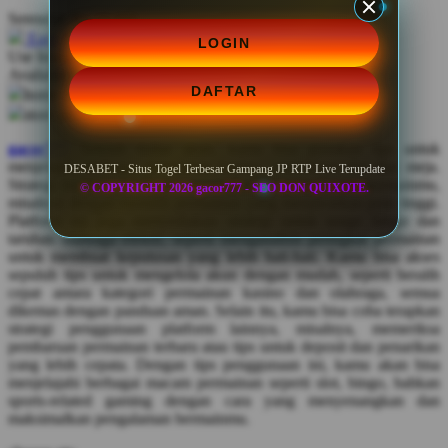
Serendah
Rp 10.000
Q
Earn
1.000.000
-
100.000.000
Bonus
LOGIN
Use Installment Options from
.
Laarn more
QV Baby
Available for :
DAFTAR
home delivery
store pickup
R
gacor777
Setelah daftar akun, kamu bisa gunakan tips untuk
Real Shades
menjelajah berbagai permainan kasino, contohnya slot dan meja.
DESABET - Situs Togel Terbesar Gampang JP RTP Live Terupdate
Strategi ini bisa membantu meningkatkan pengalaman bermainmu,
Red Castle
© COPYRIGHT 2026 gacor777 - SEO DON QUIXOTE.
misalnya dengan memilih permainan yang menawarkan poin tinggi.
Platform ini juga menyediakan strategi untuk usage bingo dan
Ribbon Madness
taruhan olahraga efektif, seperti menganalisis peringkat permainan
untuk membuat keputusan yang lebih hati-hati. Kamu bisa akses
S
sepuluh tips untuk mengelola akun dengan mudah, seperti beralih
cepat antara kategori permainan kasino dan olahraga, semua
Sebamed
dikemas dengan panduan aman. Selain itu, kamu bisa coba terapkan
strategi penggunaan platform lainnya, misalnya, memeriksa
Silver Cross
pembaruan permainan terbaru atau tips untuk deposit dan penarikan
yang lebih cepata. Dengan tips penggunaan ini, kamu akan bisa
Simply Idea
menjelajahi berbagai macam permainan seperti slot, bingo, bahkan
sports-related gaming dengan cara yang menyenangkan dan
Skip Hop
maksimalkan pengalaman bermainmu.
Spectra