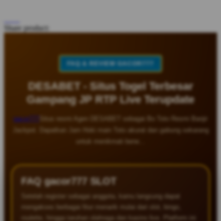
Share product:
FAQ & REVIEW GACOR777
DESABET - Situs Togel Terbesar
Gampang JP RTP Live Terupdate
gacor777
Situs resmi Agen DESABET sebagai Bo Toto Resmi Banjir
Jackpot. Dapatkan Jam Hoki main Toto akurat dan gabung sekarang
untuk menikmati bene...
FAQ gacor777 SLOT
Setelah register sebagai anggota, kamu langsung dapat
mengakses berbagai fitur menarik mulai dari slot, bingo,
roulette, hingga taruhan olahraga dan kasino live. Platform ini