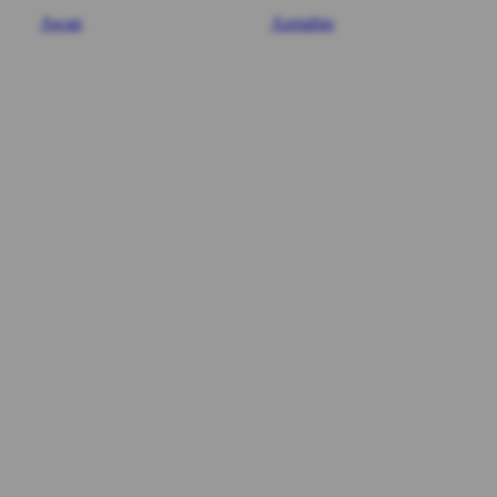
Awan
Azetabio