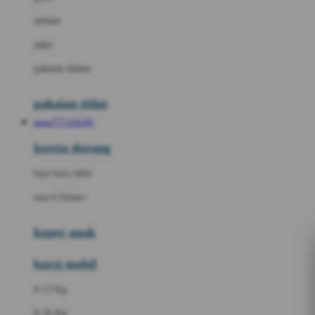
setelan
jaket
pakaian dalam
pakaian tidur
gacor777 LOGIN
kereta dorong
bayi baru lahir
usia 6 bulan+
koper anak
kursi mobil
0-13 Kg
0-36 Kg