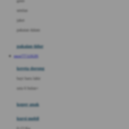
gaun
Dae Organics
setelan
Docare
jaket
Doona
pakaian dalam
Down To Earth
Drew
pakaian tidur
Dr. Brown's
gacor777 LOGIN
E
kereta dorong
ELC
bayi baru lahir
Ergobaby
usia 6 bulan+
Expert Care
koper anak
Ezyroller
kursi mobil
F
0-13 Kg