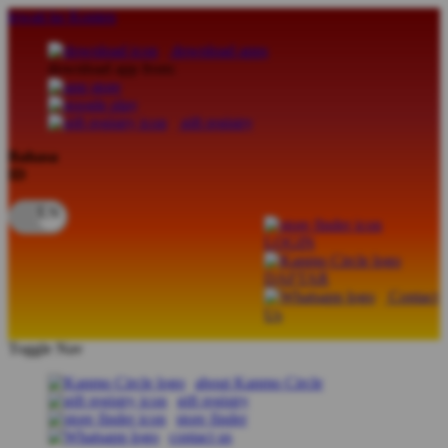
lewati ke Konten
download apps
download app from:
gift registry
Bahasa
ID
LOGIN
DAFTAR
Contact
Us
Toggle Nav
about Kanmo Circle
gift registry
store finder
contact us