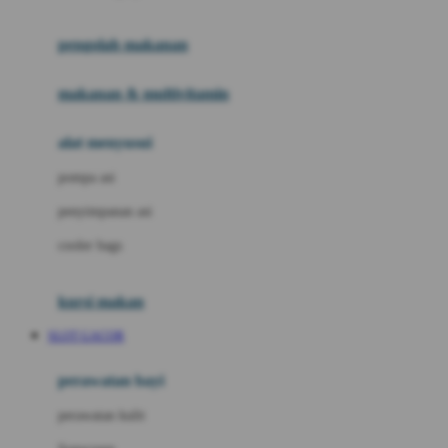
Joie
pengolah makanan
Joolz
Jujube
makanan & multivitamin
K
alat menyusui
Kiddycuts
pompa asi
Kumon
penyimpanan asi
L
cooler bags
Leapfrog
kursi makan
Leclerc
SLOT GACOR
Lee Vierra
Lillebaby
perawatan bayi
Little Bird Told Me
perawatan kulit
Little Miss Janis