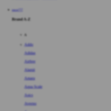
gacor777
Brand A-Z
A
Addo
Adidas
Airfree
Alamii
Amara
Aqua Scale
Asics
Aveeno