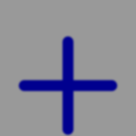
X
Xootz
Y
Yamatoya
Z
Zaxy
Zoggs
0-9
4Moms
59S