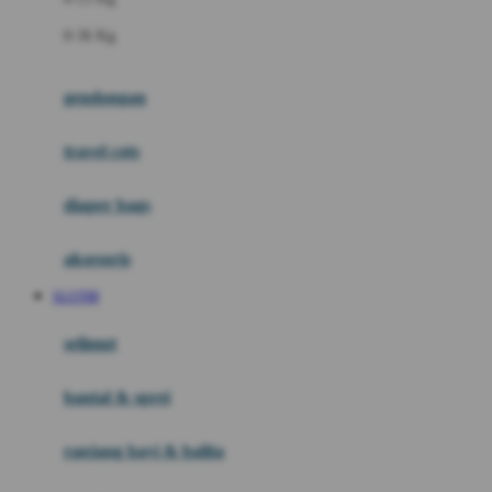
Felt So Sweet
0-36 Kg
Fisher Price
Flipper
gendongan
Friends Of Sally
travel cots
G
diaper bags
Gb
Geko
aksesoris
Graco
SLOT88
Gund
selimut
H
bantal & sprei
Habbie
Haenim
ranjang bayi & balita
Happy Horse