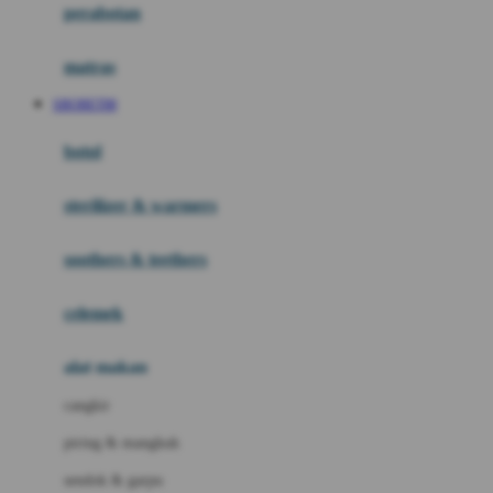
perabotan
Happy Tummy
Hauck
matras
Havaianas
SBOBET88
Hegen
botol
Hot Wheels
sterilizer & warmers
Hybrid
soothers & teethers
I
Inlacta DHA
celemek
Interlac
alat makan
Ivenet
cangkir
J
piring & mangkuk
Jack N Jill
sendok & garpu