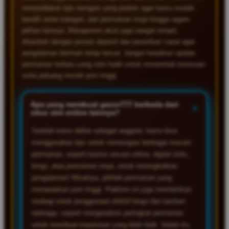
menyediakan tips navigasi yang praktis agar kamu mudah
beralih antar kategori, dari permainan meja hingga ragam
pilihan lainnya. Manajemen akun juga sangat simpel,
ditambah dengan proses deposit dan penarikan cepat agar
pengalaman bermain tetap lancar. Jangan lewatkan update
permainan terbaru yang rutin hadir untuk menambah keseruan
serta peluang meraih poin tinggi.
Apa yang membuat gacor777 berbeda dari
+
situs slot online lainnya?
Setelah kamu daftar sebagai anggota, kamu bisa
menggunakan tips untuk menavigasi berbagai macam
permainan, seperti kasino secara online, digital slots,
bingo, atau permainan meja, untuk meningkatkan
pengalaman! Misalnya, pilihlah permainan yang
menawarkan poin tinggi. Platform ini juga memberikan
strategi untuk penggunaan efektif bingo dan taruhan
olahraga, seperti menganalisis peringkat permainan
untuk membuat keputusan yang lebih baik. Selain itu,