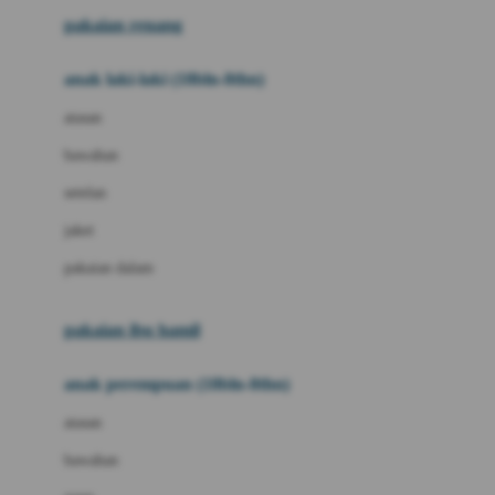
Buggygear
pakaian renang
Bumkins
anak laki-laki (18bln-8thn)
C
atasan
Cetaphil
bawahan
Chicco
setelan
Childlife
jaket
Clevamama
pakaian dalam
Cocolatte
Cottonseeds
pakaian ibu hamil
Cozy N Safe
anak perempuan (18bln-8thn)
Crane
atasan
Cybex
bawahan
D