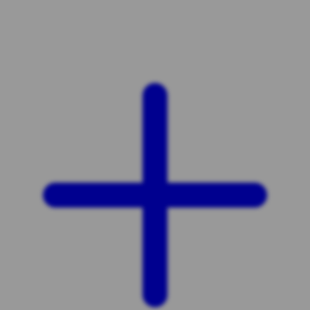
X
Xootz
Y
Yamatoya
Z
Zaxy
Zoggs
0-9
4Moms
59S