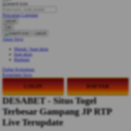
O
Pencarian Lanjutan
Oh Ma Grain
cancel
Okiedog
Cari
cancel
P
Akun Saya
Masuk / buat akun
Peachy
buat akun
Phil & Ted's
Bantuan
Philips Avent
Daftar Keinginan
Keranjang Saya
Pigeon
LOGIN
DAFTAR
Playgro
DESABET - Situs Togel
Poled Global
Terbesar Gampang JP RTP
Ponycycle
Puma
Live Terupdate
Pureats