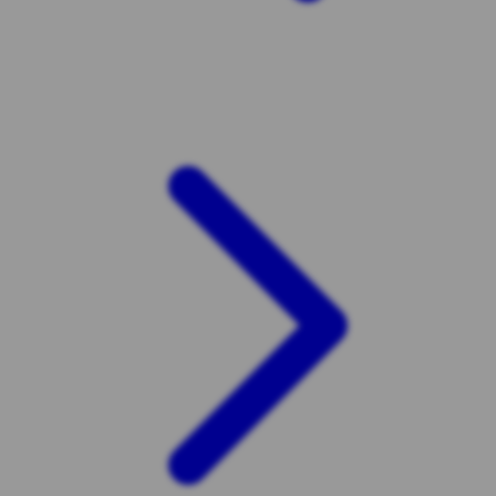
Twistshake
TY Toys
U
V
Veja
Vitaflow
Vtech
W
Waterland
Wellness