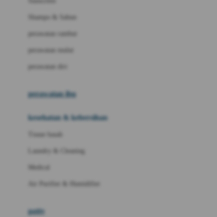
Sunscreen
London Taxi
Shampo & Sabun
Love To Dream
perawatan rambut
perawatan mulut
M
perawatan diri
Magformers
Mama's Choice
perawatan ibu
Mamas&Papas
kesehatan & kebersihan
Mamaway
Tissue basah
Maxi Cosi
Laundry & Cleaning
Megabloks
Medical
Micro
Air Purifier & Humidifier
MiDeer
Mimi & Lula
potty