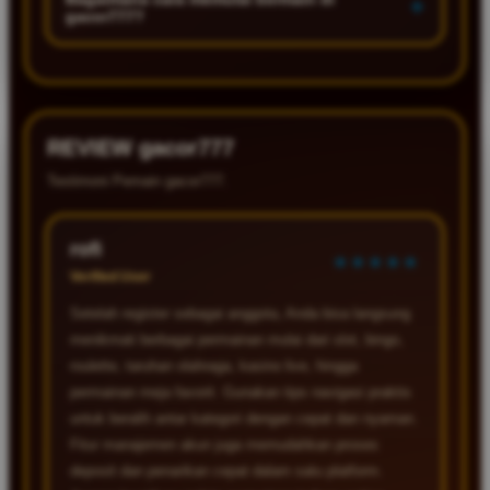
strateginya. Platform ini juga menyediakan strategi
+
penggunaan platform, misalnya dengan cara cepat
gacor777?
pengalaman Anda dengan platform. Misalnya, pelajari
khusus untuk penggunaan bingo dan taruhan olahraga,
beralih antar kategori permainan sesuai minatmu.
cara menavigasi beragam pilihan game seperti slot dan
misalnya dengan menganalisis peringkat permainan
Setelah pendaftaran selesai, anggota baru dapat
Selain itu, kamu bisa memanfaatkan fitur-fitur online
permainan meja untuk menemukan yang sesuai dengan
untuk membuat keputusan yang lebih tepat. Selain itu,
memanfaatkan tips agar pengalaman platform semakin
yang tersedia seperti cek update terbaru dan tips untuk
preferensi Anda. Selain itu, platforms ini menyediakan
kamu bisa mempelajari sepuluh tips untuk mengelola
optimal. Misalnya, selain memilih permainan yang
deposit dan penarikan yang lebih cepat dan aman.
strategi untuk pengelolaan akun berupa tips seperti
akun secara efektif, seperti beralih cepat antar kategori
sesuai dengan tingkat keahlian, juga tersedia strategi
cepat beralih antar kategori permainan, baik kasino atau
REVIEW gacor777
permainan kasino dan aktivitas olahraga, serta
untuk pengelolaan poin yang efektif dalam berbagai
olahraga, dengan sistem keamanan terjamin. Dalam
memastikan keamanan dalam proses deposit dan
Testimoni Pemain gacor777.
kategori seperti slot, bingo dan permainan meja. Untuk
navigasi platform, Anda bisa mengikuti sepuluh cara
penarikan. Dengan menggunakan platform ini, kamu
memaksimalkan aktivitas olahraga, pengguna bisa
praktis untuk meningkatkan pengalaman bermain,
dapat mendapatkan pengalaman bermain yang lebih
mempelajari tips analisis peringkat tim atau memeriksa
seperti mempelajari cara memeriksa pembaruan
penuh tantangan dan menyenangkan.
dina
pembaruan berita terbaru dalam dunia olahraga. Jangan
permainan terbaru atau tips untuk deposit dan
lupa, platform ini menyediakan tips untuk mengelola
Verified User
penarikan yang lebih cepat. Ingat, dengan memahami
akun dengan aman, seperti cara cepat beralih antara
platform ini—dari fitur manajemen akun hingga strategi
game casino, tarutan sports, dan aktivitas lain.
dalam pemilihan game—Anda dapat menjadikan setiap
sesi bermain lebih menyenangkan dan bermanfaat.