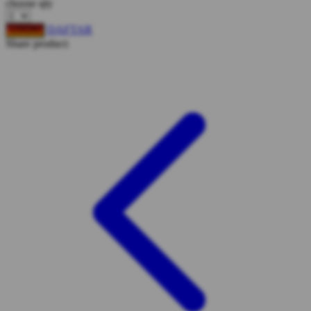
choose qty
Squishmallows
DAFTAR
LOGIN
Starbooks
Share product:
Stick-O
Stokke
Sudocrem
Sumimo
Sunnylife
Sun-Staches
Swimava
T
Tommee Tippee
Trunki
Tutti Bambini