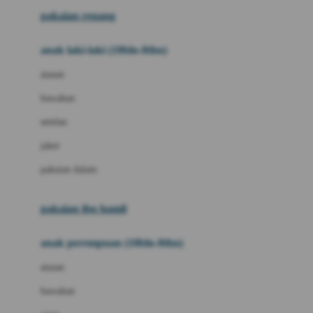
Buggygear
pakaian renang
Bumkins
anak laki-laki (18bln-8thn)
C
atasan
Cetaphil
bawahan
Chicco
setelan
Childlife
jaket
Clevamama
pakaian dalam
Cocolatte
Cottonseeds
pakaian ibu hamil
Cozy N Safe
anak perempuan (18bln-8thn)
Crane
atasan
Cybex
bawahan
D