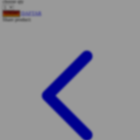
choose qty
Squishmallows
DAFTAR
LOGIN
Starbooks
Share product:
Stick-O
Stokke
Sudocrem
Sumimo
Sunnylife
Sun-Staches
Swimava
T
Tommee Tippee
Trunki
Tutti Bambini