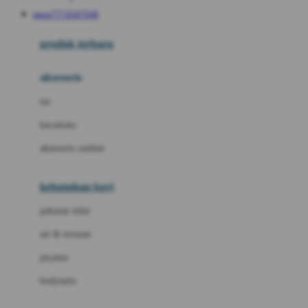
Awan
gacor777 DAFTAR
Azetabio
produk terbaru
B
aksesoris
Baabaasheepz
tas
Babiators
kacamata
Baby Dove
aksesoris rambut
Baby Jogger
Baby Rovega
kebutuhan bayi
Babybee
pakaian tidur
Banana Boat
set & terusan
Banz
piyama
Barbie
bodysuits
Beaba