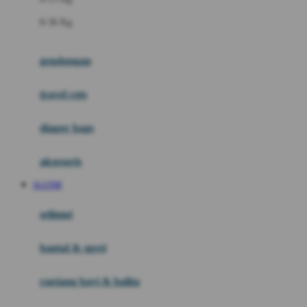
Felt So Sweet
0-36 Kg
Fisher Price
Flipper
gendongan
Friends Of Sally
travel cots
G
diaper bags
Gb
Geko
aksesoris
Graco
SLOT88
Gund
selimut
H
bantal & sprei
Habbie
Haenim
ranjang bayi & balita
Happy Horse