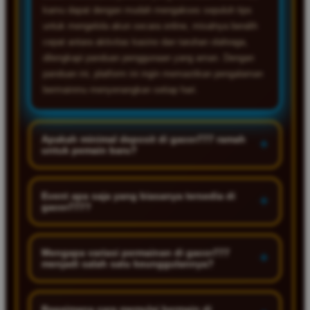
kamu dapat dengan mudah mengakses sepuluh tips
untuk mengelola akun secara online, misalnya beralih
cepat antara aktivitas kasino dan taruhan olahraga,
dilengkapi panduan penggunaan yang aman. Dengan
panduan ini, platform ini ingin memastikan pengalaman
bermainmu menyenangkan setiap hari.
Apakah minimal deposit di gacor777 ramah
+
untuk pemain baru?
Setelah kamu mendaftar sebagai anggota baru, kamu
bisa menggunakan platform ini secara efektif. Misalnya,
Event apa saja yang biasanya tersedia di
+
gacor777?
kamu bisa browsing berbagai macam permainan seperti
kasino, slots, bola, atau bingo. Untuk mendapatkan
Setelah register sebagai anggota baru, kamu bisa
pengalaman bermain yang lebih optimal, coba
menggunakan tips untuk menavigasi beragam
Mengapa variasi permainan di gacor777
perhatikan tips dan strategi yang tersedia. Platform ini
+
menjadi salah satu keunggulannya?
permainan yang tersedia, contohnya dengan memilih
juga menyediakan panduan untuk mengelola akunmu
game slot yang menawarkan poin tinggi atau mencoba
dengan baik. Bagi pemain baru, kamu dapat mengikuti
Setelah mendaftar sebagai anggota, Anda dapat
permainan meja baru untuk mengoptimalkan
sepuluh cara praktis untuk mengoptimalkan
menggunakan berbagai tips untuk memaksimalkan
Bagaimana cara memulai bermain di