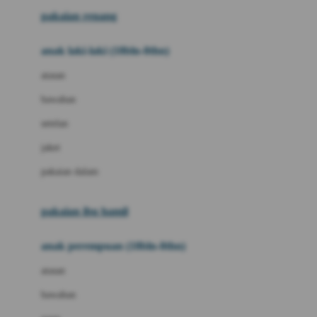
Buggygear
pakaian renang
Bumkins
anak laki-laki (18bln-8thn)
C
atasan
Cetaphil
bawahan
Chicco
setelan
Childlife
jaket
Clevamama
pakaian dalam
Cocolatte
Cottonseeds
pakaian ibu hamil
Cozy N Safe
anak perempuan (18bln-8thn)
Crane
atasan
Cybex
bawahan
D