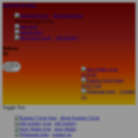
lewati ke Konten
download apps
download app from:
gift registry
Bahasa
ID
LOGIN
DAFTAR
Contact
Us
Toggle Nav
about Kanmo Circle
gift registry
store finder
contact us