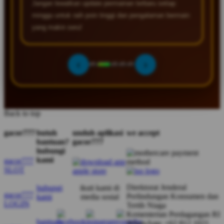
keputusan yang lebih bijak dalam bertaruh. Pengguna
dapat dengan mudah mengakses sepuluh tips untuk
mengelola akun mereka, seperti cara beralih cepat
antara kategori casino dan olahraga lewat aplikasi,
serta panduan tentang keamanan saat bermain. Ada
pula tips untuk deposit, penghasilan poin, atau
withdraw yang lebih efisien, serta update permainan
terbaru yang bisa dicoba secara gratis. Dengan tips
penggunaan yang tersedia, platform ini bertujuan
menjadikan pengalaman dalam menjelajahi berbagai
macam permainan seperti slot, bingo, dan taruhan
olahraga menjadi lebih mudah dan menyenangkan bagi
setiap penggunannya.
‹
›