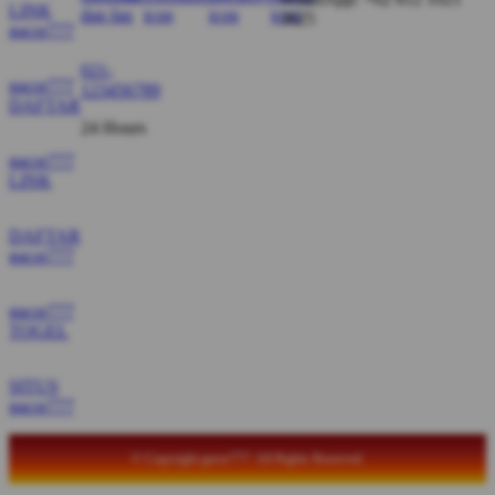
Back to top
gacor777
butuh
unduh aplikasi
we accept
bantuan?
gacor777
hubungi
kami
gacor777
SLOT
Direktorat Jenderal
hubungi
ikuti kami di
gacor777
Perlindungan Konsumen dan
kami
media sosial
LOGIN
Tertib Niaga
Kementerian Perdagangan RI
bantuan
WhatsApp: +62 812 1021
LINK
dan faq
3625
gacor777
021-
gacor777
123456789
DAFTAR
24 Hours
gacor777
LINK