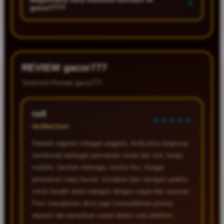
strateginya. Platform ini juga menyediakan strategi
+
penggunaan platform, misalnya dengan cara cepat
gacor777?
pengalaman Anda dengan platform. Misalnya, pelajari
khusus untuk penggunaan bingo dan taruhan olahraga,
beralih antar kategori permainan sesuai minatmu.
cara menavigasi beragam pilihan game seperti slot dan
misalnya dengan menganalisis peringkat permainan
Setelah pendaftaran selesai, anggota baru dapat
Selain itu, kamu bisa memanfaatkan fitur-fitur online
permainan meja untuk menemukan yang sesuai dengan
untuk membuat keputusan yang lebih tepat. Selain itu,
memanfaatkan tips agar pengalaman platform semakin
yang tersedia seperti cek update terbaru dan tips untuk
preferensi Anda. Selain itu, platforms ini menyediakan
kamu bisa mempelajari sepuluh tips untuk mengelola
optimal. Misalnya, selain memilih permainan yang
deposit dan penarikan yang lebih cepat dan aman.
strategi untuk pengelolaan akun berupa tips seperti
akun secara efektif, seperti beralih cepat antar kategori
sesuai dengan tingkat keahlian, juga tersedia strategi
cepat beralih antar kategori permainan, baik kasino atau
REVIEW gacor777
permainan kasino dan aktivitas olahraga, serta
untuk pengelolaan poin yang efektif dalam berbagai
olahraga, dengan sistem keamanan terjamin. Dalam
memastikan keamanan dalam proses deposit dan
Testimoni Pemain gacor777.
kategori seperti slot, bingo dan permainan meja. Untuk
navigasi platform, Anda bisa mengikuti sepuluh cara
penarikan. Dengan menggunakan platform ini, kamu
memaksimalkan aktivitas olahraga, pengguna bisa
praktis untuk meningkatkan pengalaman bermain,
dapat mendapatkan pengalaman bermain yang lebih
mempelajari tips analisis peringkat tim atau memeriksa
seperti mempelajari cara memeriksa pembaruan
dina
penuh tantangan dan menyenangkan.
pembaruan berita terbaru dalam dunia olahraga. Jangan
★★★★★
permainan terbaru atau tips untuk deposit dan
Verified User
lupa, platform ini menyediakan tips untuk mengelola
penarikan yang lebih cepat. Ingat, dengan memahami
akun dengan aman, seperti cara cepat beralih antara
Setelah mendaftar sebagai anggota, anda bisa
platform ini—dari fitur manajemen akun hingga strategi
game casino, tarutan sports, dan aktivitas lain.
memanfaatkan tips untuk menavigasi berbagai macam
dalam pemilihan game—Anda dapat menjadikan setiap
permainan, misalnya memilih permainan slot gratis
sesi bermain lebih menyenangkan dan bermanfaat.
atau meja yang menawarkan poin tinggi. Platform ini
juga menyediakan strategi untuk penggunaan efektif
bingo dan taruhan olahraga, seperti menganalisis
peringkat pertandingan dan skor tim untuk membuat