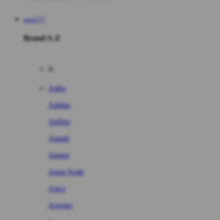
gacor777
Brand A-Z
A
Addo
Adidas
Airfree
Alamii
Amara
Aqua Scale
Asics
Aveeno