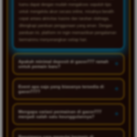
kamu dapat dengan mudah mengakses sepuluh tips
untuk mengelola akun secara online, misalnya beralih
cepat antara aktivitas kasino dan taruhan olahraga,
dilengkapi panduan penggunaan yang aman. Dengan
panduan ini, platform ini ingin memastikan pengalaman
bermainmu menyenangkan setiap hari.
Apakah minimal deposit di gacor777 ramah
+
untuk pemain baru?
Setelah kamu mendaftar sebagai anggota baru, kamu
bisa menggunakan platform ini secara efektif. Misalnya,
Event apa saja yang biasanya tersedia di
+
gacor777?
kamu bisa browsing berbagai macam permainan seperti
kasino, slots, bola, atau bingo. Untuk mendapatkan
Setelah register sebagai anggota baru, kamu bisa
pengalaman bermain yang lebih optimal, coba
menggunakan tips untuk menavigasi beragam
Mengapa variasi permainan di gacor777
perhatikan tips dan strategi yang tersedia. Platform ini
+
menjadi salah satu keunggulannya?
permainan yang tersedia, contohnya dengan memilih
juga menyediakan panduan untuk mengelola akunmu
game slot yang menawarkan poin tinggi atau mencoba
dengan baik. Bagi pemain baru, kamu dapat mengikuti
Setelah mendaftar sebagai anggota, Anda dapat
permainan meja baru untuk mengoptimalkan
sepuluh cara praktis untuk mengoptimalkan
menggunakan berbagai tips untuk memaksimalkan
Bagaimana cara memulai bermain di