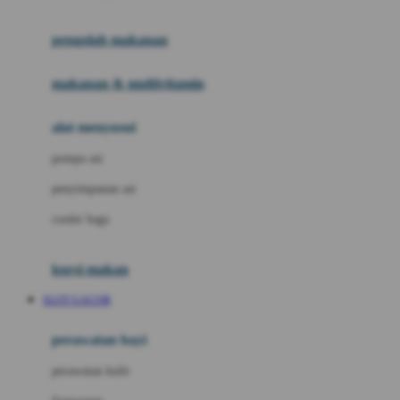
Joie
pengolah makanan
Joolz
Jujube
makanan & multivitamin
K
alat menyusui
Kiddycuts
pompa asi
Kumon
penyimpanan asi
L
cooler bags
Leapfrog
kursi makan
Leclerc
SLOT GACOR
Lee Vierra
Lillebaby
perawatan bayi
Little Bird Told Me
perawatan kulit
Little Miss Janis