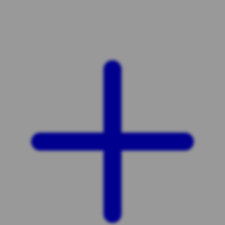
X
Xootz
Y
Yamatoya
Z
Zaxy
Zoggs
0-9
4Moms
59S