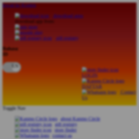
lewati ke Konten
download apps
download app from:
gift registry
Bahasa
ID
LOGIN
DAFTAR
Contact
Us
Toggle Nav
about Kanmo Circle
gift registry
store finder
contact us