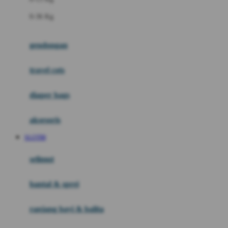
Felt So Sweet
0-36 Kg
Fisher Price
Flipper
gendongan
Friends Of Sally
travel cots
G
diaper bags
Gb
Geko
aksesoris
Graco
SLOT88
Gund
selimut
H
bantal & sprei
Habbie
Haenim
ranjang bayi & balita
Happy Horse