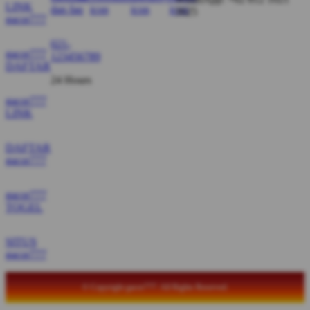
Back to top
gacor777
butuh
unduh aplikasi
we accept
bantuan?
gacor777
hubungi
kami
gacor777
SLOT
Direktorat Jenderal
hubungi
ikuti kami di
gacor777
Perlindungan Konsumen dan
kami
media sosial
LOGIN
Tertib Niaga
Kementerian Perdagangan RI
bantuan
WhatsApp: +62 812 1021
LINK
dan faq
3625
gacor777
021-
gacor777
123456789
DAFTAR
24 Hours
gacor777
LINK