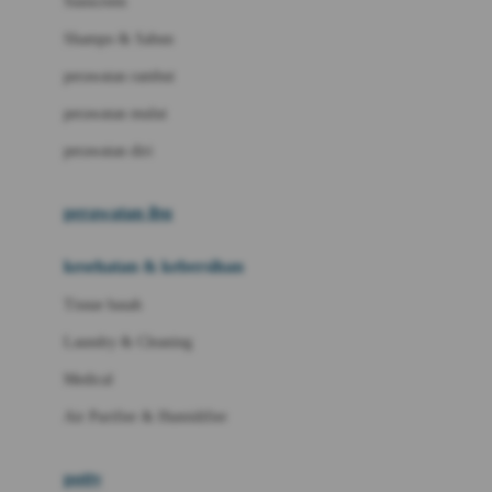
Sunscreen
London Taxi
Shampo & Sabun
Love To Dream
perawatan rambut
perawatan mulut
M
perawatan diri
Magformers
Mama's Choice
perawatan ibu
Mamas&Papas
kesehatan & kebersihan
Mamaway
Tissue basah
Maxi Cosi
Laundry & Cleaning
Megabloks
Medical
Micro
Air Purifier & Humidifier
MiDeer
Mimi & Lula
potty