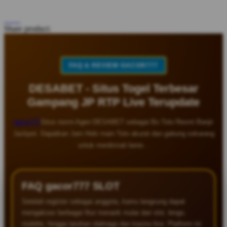
Share product:
FAQ & REVIEW GACOR777
DESABET - Situs Togel Terbesar
Gampang JP RTP Live Terupdate
gacor777
Situs resmi Agen DESABET sebagai Bo Toto Resmi Banjir
Jackpot. Dapatkan Jam Hoki main Toto akurat dan gabung sekarang
untuk menikmati bene...
FAQ gacor777 SLOT
Setelah register sebagai anggota, kamu langsung dapat
mengakses berbagai fitur menarik mulai dari slot, bingo,
roulette, hingga taruhan olahraga dan kasino live. Platform ini