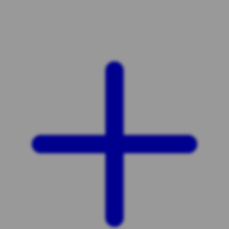
X
Xootz
Y
Yamatoya
Z
Zaxy
Zoggs
0-9
4Moms
59S