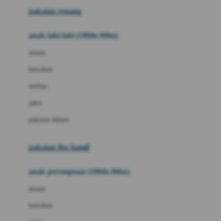
Buggygear
pakaian renang
Bumkins
anak laki-laki (18bln-8thn)
C
atasan
Cetaphil
bawahan
Chicco
setelan
Childlife
jaket
Clevamama
pakaian dalam
Cocolatte
Cottonseeds
pakaian ibu hamil
Cozy N Safe
anak perempuan (18bln-8thn)
Crane
atasan
Cybex
bawahan
D