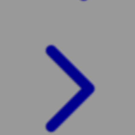
Twistshake
TY Toys
U
V
Veja
Vitaflow
Vtech
W
Waterland
Wellness