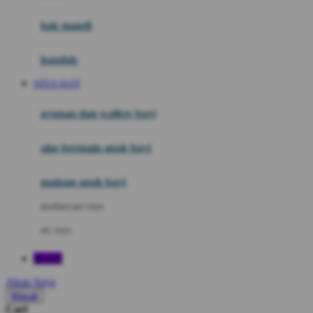
Mini Monkey
Moby
bak mandi
Momami
handuk
Mothercare
SITUS SLOT
Mustela
ayunan dan walker bayi
My Buddy Tag
My K
alas bermain anak bayi
N
mainan anak bayi
Naif
mothercare toys
Nike
elc toys
Nordic Natural
SLOT
Nuby
Akun Saya
Nuna
Masuk
Cari