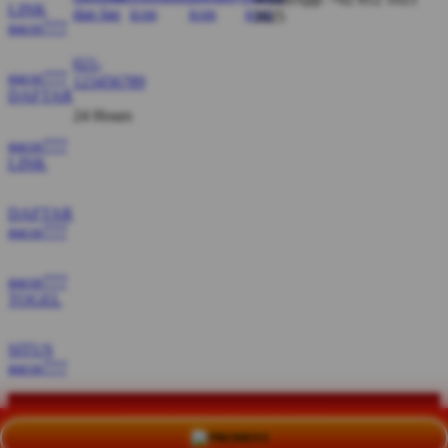
Back to top
gacor777
butuh
unduh aplikasi
we accept
bantuan?
gacor777
hubungi
kami
gacor777
SLOT
Direktorat Jenderal
hubungi
ikuti kami di
gacor777
Perlindungan Konsumen dan
kami
media sosial
LOGIN
Tertib Niaga
Kementerian Perdagangan RI
bantuan
WhatsApp: +62 812 1021
LINK
dan faq
3625
gacor777
021-
gacor777
123456789
DAFTAR
24 Hours
gacor777
LINK
PROMO