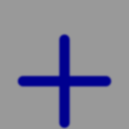
X
Xootz
Y
Yamatoya
Z
Zaxy
Zoggs
0-9
4Moms
59S