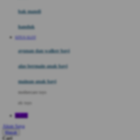
Mini Monkey
Moby
bak mandi
Momami
handuk
Mothercare
SITUS SLOT
Mustela
ayunan dan walker bayi
My Buddy Tag
My K
alas bermain anak bayi
N
mainan anak bayi
Naif
mothercare toys
Nike
elc toys
Nordic Natural
SLOT
Nuby
Akun Saya
Nuna
Masuk
Cari