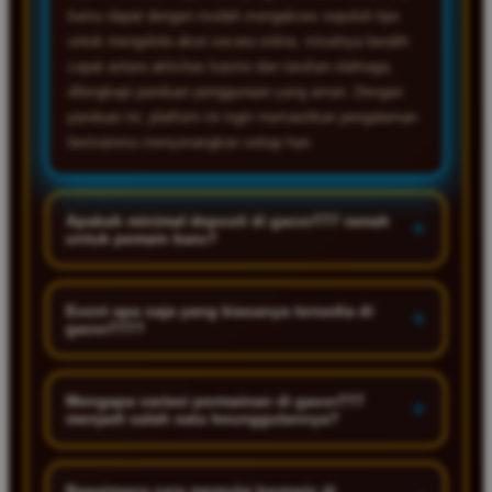
kamu dapat dengan mudah mengakses sepuluh tips
untuk mengelola akun secara online, misalnya beralih
cepat antara aktivitas kasino dan taruhan olahraga,
dilengkapi panduan penggunaan yang aman. Dengan
panduan ini, platform ini ingin memastikan pengalaman
bermainmu menyenangkan setiap hari.
Apakah minimal deposit di gacor777 ramah
+
untuk pemain baru?
Setelah kamu mendaftar sebagai anggota baru, kamu
bisa menggunakan platform ini secara efektif. Misalnya,
Event apa saja yang biasanya tersedia di
+
gacor777?
kamu bisa browsing berbagai macam permainan seperti
kasino, slots, bola, atau bingo. Untuk mendapatkan
Setelah register sebagai anggota baru, kamu bisa
pengalaman bermain yang lebih optimal, coba
menggunakan tips untuk menavigasi beragam
Mengapa variasi permainan di gacor777
perhatikan tips dan strategi yang tersedia. Platform ini
+
menjadi salah satu keunggulannya?
permainan yang tersedia, contohnya dengan memilih
juga menyediakan panduan untuk mengelola akunmu
game slot yang menawarkan poin tinggi atau mencoba
dengan baik. Bagi pemain baru, kamu dapat mengikuti
Setelah mendaftar sebagai anggota, Anda dapat
permainan meja baru untuk mengoptimalkan
sepuluh cara praktis untuk mengoptimalkan
menggunakan berbagai tips untuk memaksimalkan
Bagaimana cara memulai bermain di