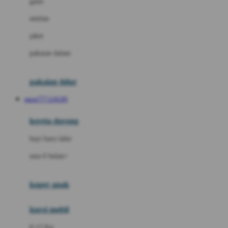
gaun
Dae Organics
setelan
Docare
jaket
Doona
pakaian dalam
Down To Earth
Drew
pakaian tidur
Dr. Brown's
gacor777 LOGIN
E
kereta dorong
ELC
bayi baru lahir
Ergobaby
usia 6 bulan+
Expert Care
koper anak
Ezyroller
kursi mobil
F
0-13 Kg