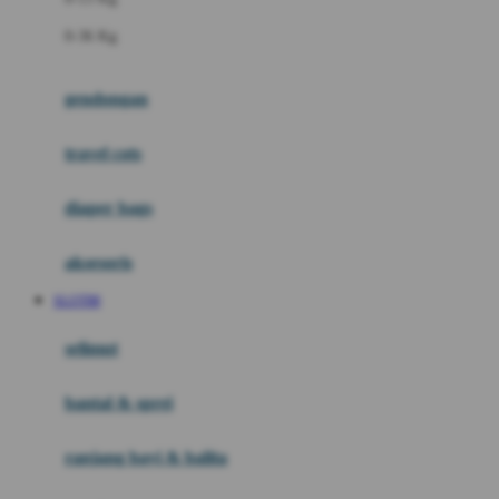
Felt So Sweet
0-36 Kg
Fisher Price
Flipper
gendongan
Friends Of Sally
travel cots
G
diaper bags
Gb
Geko
aksesoris
Graco
SLOT88
Gund
selimut
H
bantal & sprei
Habbie
Haenim
ranjang bayi & balita
Happy Horse