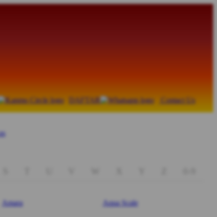
DAFTAR
Contact Us
us
S
T
U
V
W
X
Y
Z
0-9
Amara
Aqua Scale