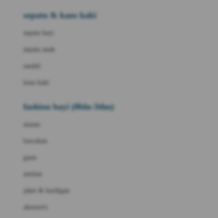
sepatu & kaus kaki
sepatu bayi
sepatu anak
sandal
kaus kaki
fashion bayi (0bln-3thn)
atasan
bawahan
gaun
setelan
jaket & kardigan
aksesoris