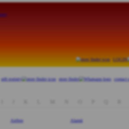
istry
LOGIN
gift registry
store finder
contact 
I
J
K
L
M
N
O
P
Q
R
Airfree
Alamii