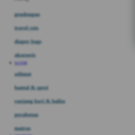
gendongan
travel cots
diaper bags
aksesoris
SLOT88
selimut
bantal & sprei
ranjang bayi & balita
perabotan
matras