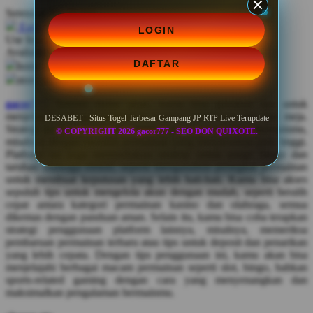
Serendah
Rp 10.000
Q
Earn
1.000.000
-
100.000.000
Bonus
LOGIN
Use Installment Options from
.
Laarn more
QV Baby
Available for :
DAFTAR
home delivery
store pickup
R
gacor777
Setelah daftar akun, kamu bisa gunakan tips untuk
Real Shades
menjelajah berbagai permainan kasino, contohnya slot dan meja.
DESABET - Situs Togel Terbesar Gampang JP RTP Live Terupdate
Strategi ini bisa membantu meningkatkan pengalaman bermainmu,
Red Castle
© COPYRIGHT 2026 gacor777 - SEO DON QUIXOTE.
misalnya dengan memilih permainan yang menawarkan poin tinggi.
Platform ini juga menyediakan strategi untuk usage bingo dan
Ribbon Madness
taruhan olahraga efektif, seperti menganalisis peringkat permainan
untuk membuat keputusan yang lebih hati-hati. Kamu bisa akses
S
sepuluh tips untuk mengelola akun dengan mudah, seperti beralih
cepat antara kategori permainan kasino dan olahraga, semua
Sebamed
dikemas dengan panduan aman. Selain itu, kamu bisa coba terapkan
strategi penggunaan platform lainnya, misalnya, memeriksa
Silver Cross
pembaruan permainan terbaru atau tips untuk deposit dan penarikan
yang lebih cepata. Dengan tips penggunaan ini, kamu akan bisa
Simply Idea
menjelajahi berbagai macam permainan seperti slot, bingo, bahkan
sports-related gaming dengan cara yang menyenangkan dan
Skip Hop
maksimalkan pengalaman bermainmu.
Spectra