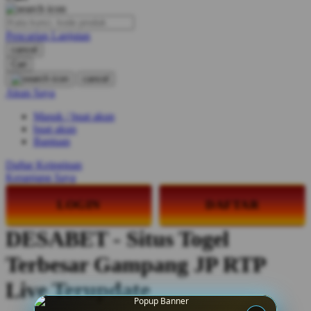
O
Pencarian Lanjutan
Oh Ma Grain
cancel
Okiedog
Cari
cancel
P
Akun Saya
Masuk / buat akun
Peachy
buat akun
Phil & Ted's
Bantuan
Philips Avent
Daftar Keinginan
Keranjang Saya
Pigeon
LOGIN
DAFTAR
Playgro
DESABET - Situs Togel
Poled Global
Terbesar Gampang JP RTP
Ponycycle
Puma
Live Terupdate
Pureats