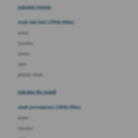
Buggygear
pakaian renang
Bumkins
anak laki-laki (18bln-8thn)
C
atasan
Cetaphil
bawahan
Chicco
setelan
Childlife
jaket
Clevamama
pakaian dalam
Cocolatte
Cottonseeds
pakaian ibu hamil
Cozy N Safe
anak perempuan (18bln-8thn)
Crane
atasan
Cybex
bawahan
D