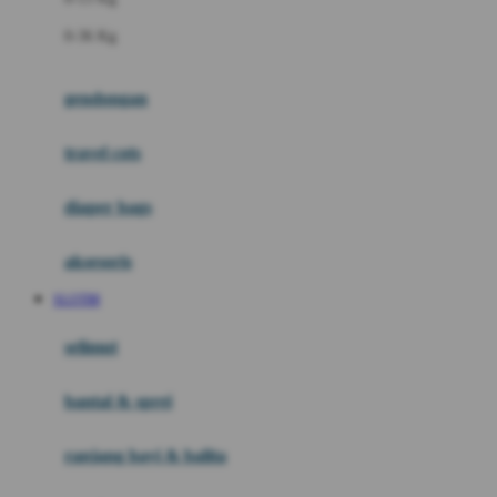
Felt So Sweet
0-36 Kg
Fisher Price
Flipper
gendongan
Friends Of Sally
travel cots
G
diaper bags
Gb
Geko
aksesoris
Graco
SLOT88
Gund
selimut
H
bantal & sprei
Habbie
Haenim
ranjang bayi & balita
Happy Horse