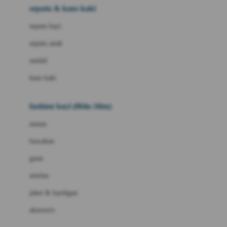
Beauty Barn
sepatu & kaus kaki
Bio Oil
sepatu bayi
Biolane
sepatu anak
Bite Fighters
sandal
Bizzi Growin
kaus kaki
Blackmores
fashion bayi (0bln-3thn)
Blooming Marvellous
atasan
Bonnels
bawahan
Bravado
gaun
Bruder
setelan
Brush Baby
jaket & kardigan
Buds Organics
aksesoris
Bugaboo