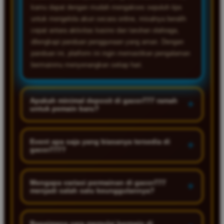
kamu dapat dengan mudah mengakses sepuluh tips
untuk mengelola akun secara online, misalnya beralih
cepat antara aktivitas kasino dan taruhan olahraga,
dilengkapi panduan penggunaan yang aman. Dengan
panduan ini, platform ini ingin memastikan pengalaman
bermainmu menyenangkan setiap hari.
Apakah minimal deposit di gacor777 ramah
+
untuk pemain baru?
Setelah kamu mendaftar sebagai anggota baru, kamu
bisa menggunakan platform ini secara efektif. Misalnya,
Event apa saja yang biasanya tersedia di
+
gacor777?
kamu bisa browsing berbagai macam permainan seperti
kasino, slots, bola, atau bingo. Untuk mendapatkan
Setelah register sebagai anggota baru, kamu bisa
pengalaman bermain yang lebih optimal, coba
menggunakan tips untuk menavigasi beragam
Mengapa variasi permainan di gacor777
perhatikan tips dan strategi yang tersedia. Platform ini
+
menjadi salah satu keunggulannya?
permainan yang tersedia, contohnya dengan memilih
juga menyediakan panduan untuk mengelola akunmu
game slot yang menawarkan poin tinggi atau mencoba
dengan baik. Bagi pemain baru, kamu dapat mengikuti
Setelah mendaftar sebagai anggota, Anda dapat
permainan meja baru untuk mengoptimalkan
sepuluh cara praktis untuk mengoptimalkan
menggunakan berbagai tips untuk memaksimalkan
Bagaimana cara memulai bermain di