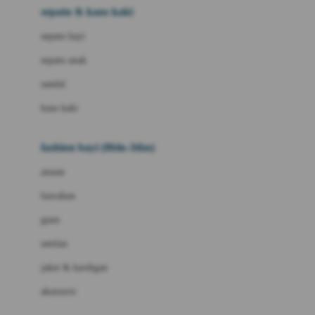
Beauty Barn
sepatu & kaus kaki
Bio Oil
sepatu bayi
Biolane
sepatu anak
Bite Fighters
sandal
Bizzi Growin
kaus kaki
Blackmores
fashion bayi (0bln-3thn)
Blooming Marvellous
atasan
Bonnels
bawahan
Bravado
gaun
Bruder
setelan
Brush Baby
jaket & kardigan
Buds Organics
aksesoris
Bugaboo