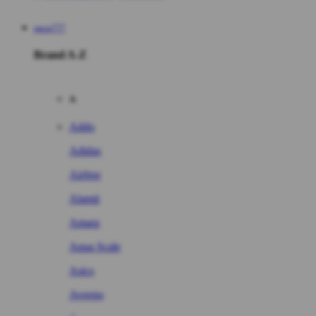
gacor777
Brand A-Z
A
Addo
Adidas
Airfree
Alamii
Amara
Aqua Scale
Asics
Aveeno