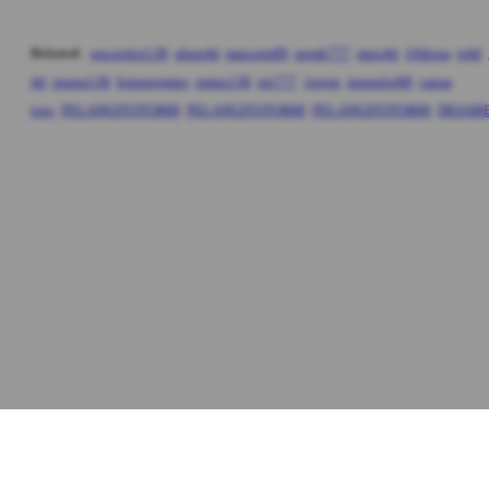
DAFTAR
gacor777
gacor777
TOGEL
SITUS
gacor777
© Copyright gacor777. All Rights Reserved.
Related:
gacorslot138
uban4d
maxwin89
perak777
mpo4d
19dewa
tt4d
4d
istana138
bintangmpo
empu138
ini777
1nwin
instaslot88
capsa
toto
PELANGITOTO888
PELANGITOTO888
PELANGITOTO888
DESAB