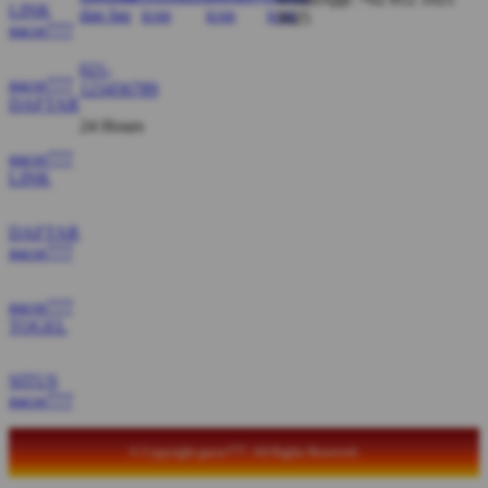
Back to top
gacor777
butuh
unduh aplikasi
we accept
bantuan?
gacor777
hubungi
kami
gacor777
SLOT
Direktorat Jenderal
hubungi
ikuti kami di
gacor777
Perlindungan Konsumen dan
kami
media sosial
LOGIN
Tertib Niaga
Kementerian Perdagangan RI
bantuan
WhatsApp: +62 812 1021
LINK
dan faq
3625
gacor777
021-
gacor777
123456789
DAFTAR
24 Hours
gacor777
LINK