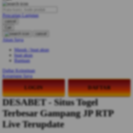
O
Pencarian Lanjutan
Oh Ma Grain
cancel
Okiedog
Cari
cancel
P
Akun Saya
Masuk / buat akun
Peachy
buat akun
Phil & Ted's
Bantuan
Philips Avent
Daftar Keinginan
Keranjang Saya
Pigeon
LOGIN
DAFTAR
Playgro
DESABET - Situs Togel
Poled Global
Terbesar Gampang JP RTP
Ponycycle
Puma
Live Terupdate
Pureats