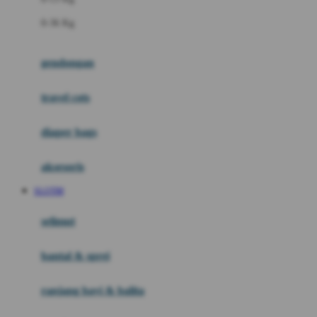
Felt So Sweet
0-36 Kg
Fisher Price
Flipper
gendongan
Friends Of Sally
travel cots
G
diaper bags
Gb
Geko
aksesoris
Graco
SLOT88
Gund
selimut
H
bantal & sprei
Habbie
Haenim
ranjang bayi & balita
Happy Horse