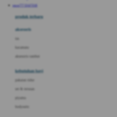
Awan
gacor777 DAFTAR
Azetabio
produk terbaru
B
aksesoris
Baabaasheepz
tas
Babiators
kacamata
Baby Dove
aksesoris rambut
Baby Jogger
Baby Rovega
kebutuhan bayi
Babybee
pakaian tidur
Banana Boat
set & terusan
Banz
piyama
Barbie
bodysuits
Beaba