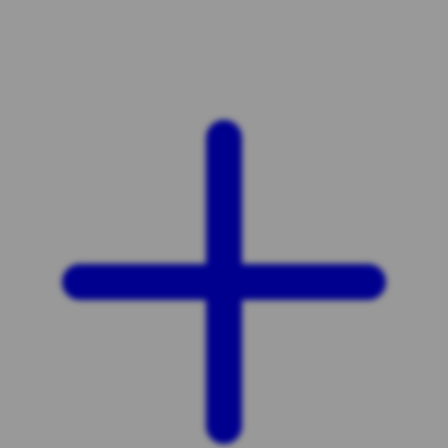
X
Xootz
Y
Yamatoya
Z
Zaxy
Zoggs
0-9
4Moms
59S