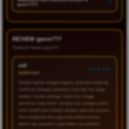
strateginya. Platform ini juga menyediakan strategi
+
penggunaan platform, misalnya dengan cara cepat
gacor777?
pengalaman Anda dengan platform. Misalnya, pelajari
khusus untuk penggunaan bingo dan taruhan olahraga,
beralih antar kategori permainan sesuai minatmu.
cara menavigasi beragam pilihan game seperti slot dan
misalnya dengan menganalisis peringkat permainan
Setelah pendaftaran selesai, anggota baru dapat
Selain itu, kamu bisa memanfaatkan fitur-fitur online
permainan meja untuk menemukan yang sesuai dengan
untuk membuat keputusan yang lebih tepat. Selain itu,
memanfaatkan tips agar pengalaman platform semakin
yang tersedia seperti cek update terbaru dan tips untuk
preferensi Anda. Selain itu, platforms ini menyediakan
kamu bisa mempelajari sepuluh tips untuk mengelola
optimal. Misalnya, selain memilih permainan yang
deposit dan penarikan yang lebih cepat dan aman.
strategi untuk pengelolaan akun berupa tips seperti
akun secara efektif, seperti beralih cepat antar kategori
sesuai dengan tingkat keahlian, juga tersedia strategi
cepat beralih antar kategori permainan, baik kasino atau
REVIEW gacor777
permainan kasino dan aktivitas olahraga, serta
untuk pengelolaan poin yang efektif dalam berbagai
olahraga, dengan sistem keamanan terjamin. Dalam
memastikan keamanan dalam proses deposit dan
Testimoni Pemain gacor777.
kategori seperti slot, bingo dan permainan meja. Untuk
navigasi platform, Anda bisa mengikuti sepuluh cara
penarikan. Dengan menggunakan platform ini, kamu
memaksimalkan aktivitas olahraga, pengguna bisa
praktis untuk meningkatkan pengalaman bermain,
dapat mendapatkan pengalaman bermain yang lebih
mempelajari tips analisis peringkat tim atau memeriksa
seperti mempelajari cara memeriksa pembaruan
dina
penuh tantangan dan menyenangkan.
pembaruan berita terbaru dalam dunia olahraga. Jangan
★★★★★
permainan terbaru atau tips untuk deposit dan
Verified User
lupa, platform ini menyediakan tips untuk mengelola
penarikan yang lebih cepat. Ingat, dengan memahami
akun dengan aman, seperti cara cepat beralih antara
Setelah mendaftar sebagai anggota, anda bisa
platform ini—dari fitur manajemen akun hingga strategi
game casino, tarutan sports, dan aktivitas lain.
memanfaatkan tips untuk menavigasi berbagai macam
dalam pemilihan game—Anda dapat menjadikan setiap
permainan, misalnya memilih permainan slot gratis
sesi bermain lebih menyenangkan dan bermanfaat.
atau meja yang menawarkan poin tinggi. Platform ini
juga menyediakan strategi untuk penggunaan efektif
bingo dan taruhan olahraga, seperti menganalisis
peringkat pertandingan dan skor tim untuk membuat