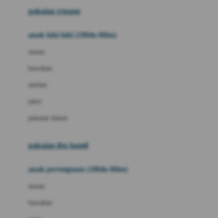
Buggygear
pakaian renang
Bumkins
anak laki-laki (18bln-8thn)
C
atasan
Cetaphil
bawahan
Chicco
setelan
Childlife
jaket
Clevamama
pakaian dalam
Cocolatte
Cottonseeds
pakaian ibu hamil
Cozy N Safe
anak perempuan (18bln-8thn)
Crane
atasan
Cybex
bawahan
D