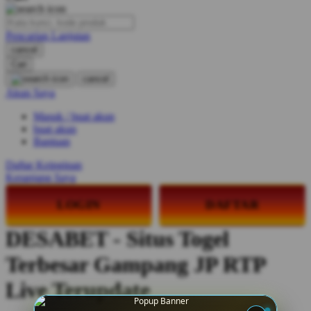
O
Pencarian Lanjutan
Oh Ma Grain
cancel
Okiedog
Cari
cancel
P
Akun Saya
Masuk / buat akun
Peachy
buat akun
Phil & Ted's
Bantuan
Philips Avent
Daftar Keinginan
Keranjang Saya
Pigeon
LOGIN
DAFTAR
Playgro
DESABET - Situs Togel
Poled Global
Terbesar Gampang JP RTP
Ponycycle
Puma
Live Terupdate
Pureats