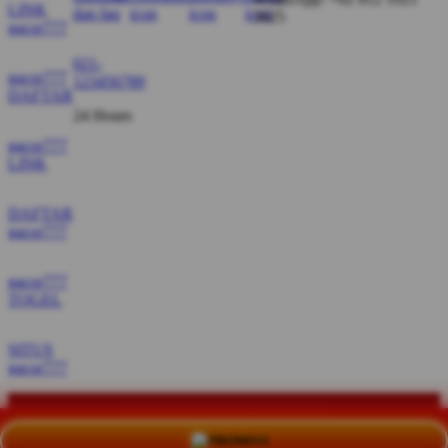
Back to top
gacor777
butuh
unduh aplikasi
we accept
bantuan?
gacor777
hubungi
kami
gacor777
SLOT
Direktorat Jenderal
hubungi
ikuti kami di
gacor777
Perlindungan Konsumen dan
kami
media sosial
LOGIN
Tertib Niaga
Kementerian Perdagangan RI
bantuan
WhatsApp: +62 812 1021
LINK
dan faq
3625
gacor777
021-
gacor777
123456789
DAFTAR
24 Hours
gacor777
LINK
PROMO