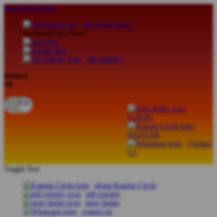
lewati ke Konten
download apps
download app from:
gift registry
Bahasa
ID
LOGIN
DAFTAR
Contact
Us
Toggle Nav
about Kanmo Circle
gift registry
store finder
contact us