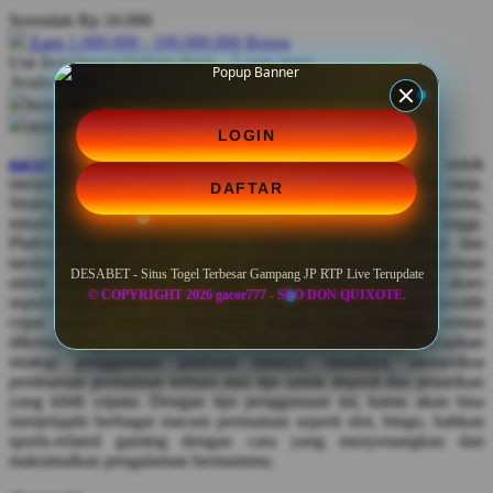
Serendah
Rp 10.000
Q
Earn
1.000.000
-
100.000.000
Bonus
Use Installment Options from
.
Laarn more
QV Baby
Available for :
home delivery
store pickup
R
LOGIN
gacor777
Setelah daftar akun, kamu bisa gunakan tips untuk
Real Shades
menjelajah berbagai permainan kasino, contohnya slot dan meja.
DAFTAR
Strategi ini bisa membantu meningkatkan pengalaman bermainmu,
Red Castle
misalnya dengan memilih permainan yang menawarkan poin tinggi.
Platform ini juga menyediakan strategi untuk usage bingo dan
Ribbon Madness
taruhan olahraga efektif, seperti menganalisis peringkat permainan
DESABET - Situs Togel Terbesar Gampang JP RTP Live Terupdate
untuk membuat keputusan yang lebih hati-hati. Kamu bisa akses
S
© COPYRIGHT 2026 gacor777 - SEO DON QUIXOTE.
sepuluh tips untuk mengelola akun dengan mudah, seperti beralih
cepat antara kategori permainan kasino dan olahraga, semua
Sebamed
dikemas dengan panduan aman. Selain itu, kamu bisa coba terapkan
strategi penggunaan platform lainnya, misalnya, memeriksa
Silver Cross
pembaruan permainan terbaru atau tips untuk deposit dan penarikan
yang lebih cepata. Dengan tips penggunaan ini, kamu akan bisa
Simply Idea
menjelajahi berbagai macam permainan seperti slot, bingo, bahkan
sports-related gaming dengan cara yang menyenangkan dan
Skip Hop
maksimalkan pengalaman bermainmu.
Spectra