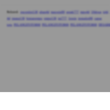
DAFTAR
gacor777
gacor777
TOGEL
SITUS
gacor777
© Copyright gacor777. All Rights Reserved.
Related:
gacorslot138
uban4d
maxwin89
perak777
mpo4d
19dewa
tt4d
4d
istana138
bintangmpo
empu138
ini777
1nwin
instaslot88
capsa
toto
PELANGITOTO888
PELANGITOTO888
PELANGITOTO888
DESAB