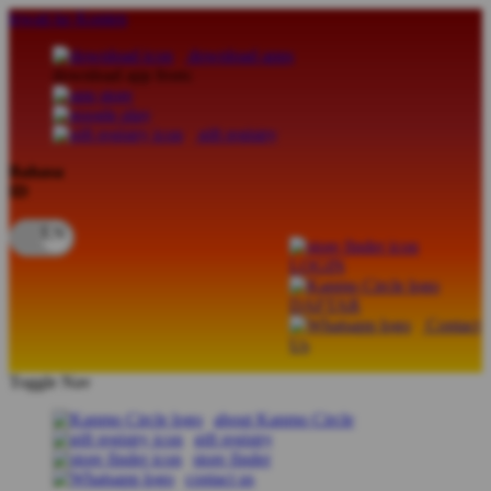
lewati ke Konten
download apps
download app from:
gift registry
Bahasa
ID
LOGIN
DAFTAR
Contact
Us
Toggle Nav
about Kanmo Circle
gift registry
store finder
contact us