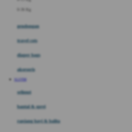
Felt So Sweet
0-36 Kg
Fisher Price
Flipper
gendongan
Friends Of Sally
travel cots
G
diaper bags
Gb
Geko
aksesoris
Graco
SLOT88
Gund
selimut
H
bantal & sprei
Habbie
Haenim
ranjang bayi & balita
Happy Horse