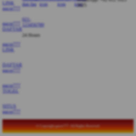
Back to top
gacor777
butuh
unduh aplikasi
we accept
bantuan?
gacor777
hubungi
kami
gacor777
SLOT
Direktorat Jenderal
hubungi
ikuti kami di
gacor777
Perlindungan Konsumen dan
kami
media sosial
LOGIN
Tertib Niaga
Kementerian Perdagangan RI
bantuan
WhatsApp: +62 812 1021
LINK
dan faq
3625
gacor777
021-
gacor777
123456789
DAFTAR
24 Hours
gacor777
LINK