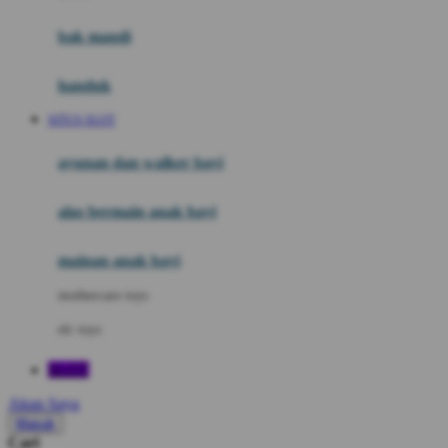
Mini Monkey
Moby
bak mandi
Momami
handuk
Mothercare
SITUS SLOT
Mustela
ayunan dan walker bayi
My Buddy Tag
My K
alas bermain anak bayi
N
mainan anak bayi
Naif
mothercare toys
Nike
elc toys
Nordic Natural
SLOT
Nuby
Akun Saya
Nuna
Masuk
Cari