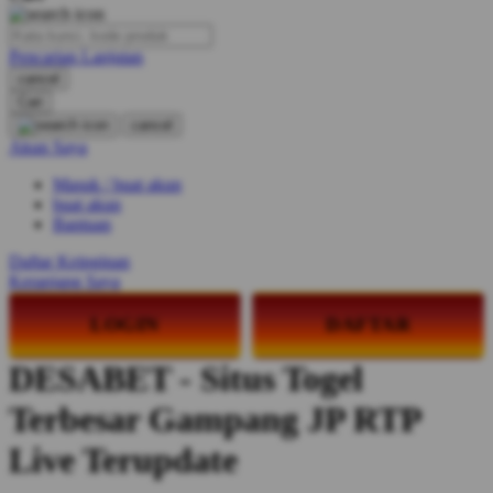
O
Pencarian Lanjutan
Oh Ma Grain
cancel
Okiedog
Cari
cancel
P
Akun Saya
Masuk / buat akun
Peachy
buat akun
Phil & Ted's
Bantuan
Philips Avent
Daftar Keinginan
Keranjang Saya
Pigeon
LOGIN
DAFTAR
Playgro
DESABET - Situs Togel
Poled Global
Terbesar Gampang JP RTP
Ponycycle
Puma
Live Terupdate
Pureats