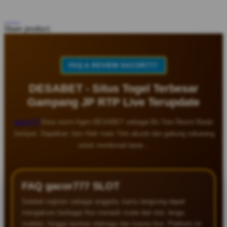
Share product:
FAQ & REVIEW GACOR777
DESABET - Situs Togel Terbesar
Gampang JP RTP Live Terupdate
gacor777
Situs resmi Agen DESABET sebagai Bo Toto Resmi Banjir
Jackpot. Dapatkan Jam Hoki main Toto akurat dan gabung sekarang
untuk menikmati bene...
FAQ gacor777 SLOT
Setelah register sebagai anggota, kamu langsung dapat
mengakses berbagai fitur menarik mulai dari slot, bingo,
roulette, hingga taruhan olahraga dan kasino live. Platform ini