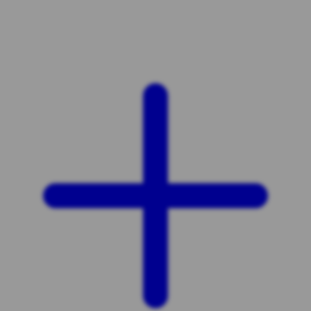
X
Xootz
Y
Yamatoya
Z
Zaxy
Zoggs
0-9
4Moms
59S