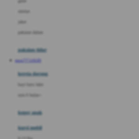
gaun
Dae Organics
setelan
Docare
jaket
Doona
pakaian dalam
Down To Earth
Drew
pakaian tidur
Dr. Brown's
gacor777 LOGIN
E
kereta dorong
ELC
bayi baru lahir
Ergobaby
usia 6 bulan+
Expert Care
koper anak
Ezyroller
kursi mobil
F
0-13 Kg