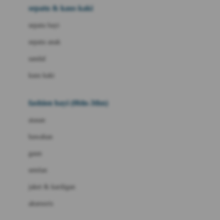
Beauty Barn
sepatu & kaus kaki
Bio Oil
sepatu bayi
Biolane
sepatu anak
Bite Fighters
sandal
Bizzi Growin
kaus kaki
Blackmores
fashion bayi (0bln-3thn)
Blooming Marvellous
atasan
Bonnels
bawahan
Bravado
gaun
Bruder
setelan
Brush Baby
jaket & kardigan
Buds Organics
aksesoris
Bugaboo