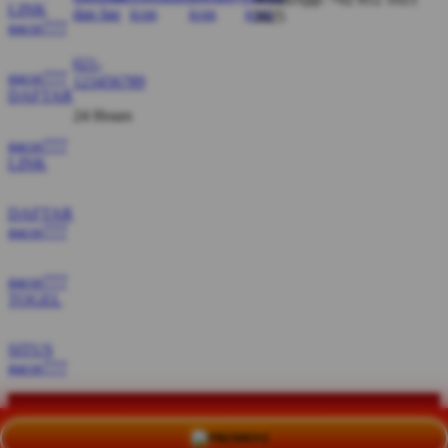
Back to top
gacor777
butuh
unduh aplikasi
we accept
bantuan?
gacor777
hubungi
kami
gacor777
SLOT
Direktorat Jenderal
hubungi
ikuti kami di
gacor777
Perlindungan Konsumen dan
kami
media sosial
LOGIN
Tertib Niaga
Kementerian Perdagangan RI
bantuan
WhatsApp: +62 812 1021
LINK
dan faq
3625
gacor777
021-
gacor777
123456789
DAFTAR
24 Hours
gacor777
LINK
PROMO