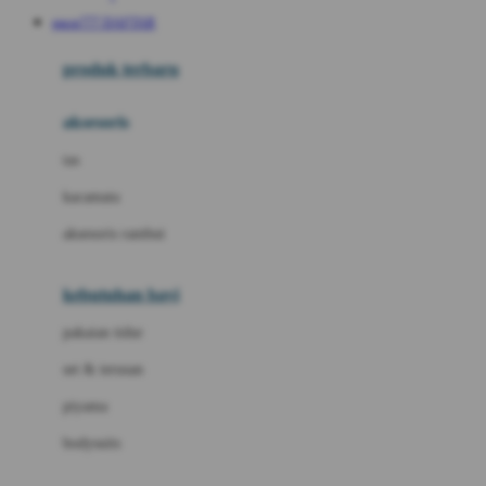
Awan
gacor777 DAFTAR
Azetabio
produk terbaru
B
aksesoris
Baabaasheepz
tas
Babiators
kacamata
Baby Dove
aksesoris rambut
Baby Jogger
Baby Rovega
kebutuhan bayi
Babybee
pakaian tidur
Banana Boat
set & terusan
Banz
piyama
Barbie
bodysuits
Beaba