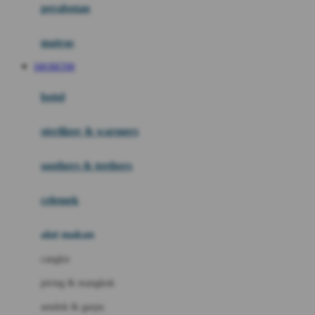
perabotan
Happy Tummy
Hauck
matras
Havaianas
SBOBET88
Hegen
botol
Hot Wheels
sterilizer & warmers
Hybrid
soothers & teethers
I
Inlacta DHA
celemek
Interlac
alat makan
Ivenet
cangkir
J
piring & mangkuk
Jack N Jill
sendok & garpu