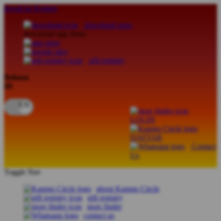
lewati ke Konten
download apps
download app from:
gift registry
Bahasa
ID
LOGIN
DAFTAR
Contact
Us
Toggle Nav
about Kanmo Circle
gift registry
store finder
contact us