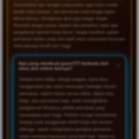
menyediakan tips navigasi yang praktis agar kamu mudah
beralih antar kategori, dari permainan meja hingga ragam
pilihan lainnya. Manajemen akun juga sangat simpel,
ditambah dengan proses deposit dan penarikan cepat agar
pengalaman bermain tetap lancar. Jangan lewatkan update
permainan terbaru yang rutin hadir untuk menambah keseruan
serta peluang meraih poin tinggi.
Apa yang membuat gacor777 berbeda dari
+
situs slot online lainnya?
Setelah kamu daftar sebagai anggota, kamu bisa
menggunakan tips untuk menavigasi berbagai macam
permainan, seperti kasino secara online, digital slots,
bingo, atau permainan meja, untuk meningkatkan
pengalaman! Misalnya, pilihlah permainan yang
menawarkan poin tinggi. Platform ini juga memberikan
strategi untuk penggunaan efektif bingo dan taruhan
olahraga, seperti menganalisis peringkat permainan
untuk membuat keputusan yang lebih baik. Selain itu,