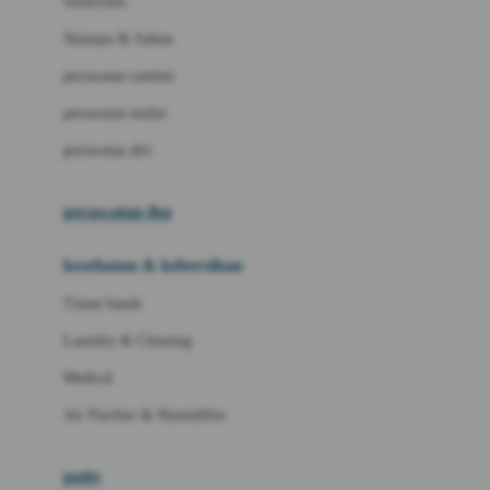
Sunscreen
London Taxi
Shampo & Sabun
Love To Dream
perawatan rambut
perawatan mulut
M
perawatan diri
Magformers
Mama's Choice
perawatan ibu
Mamas&Papas
kesehatan & kebersihan
Mamaway
Tissue basah
Maxi Cosi
Laundry & Cleaning
Megabloks
Medical
Micro
Air Purifier & Humidifier
MiDeer
Mimi & Lula
potty