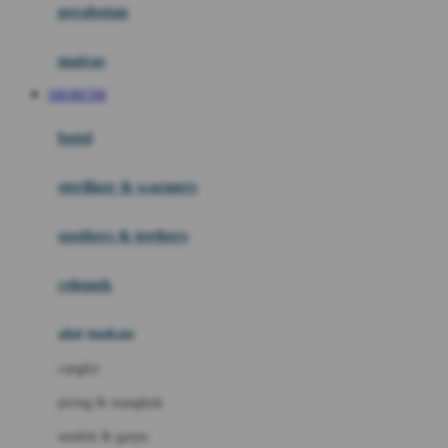
perabotan
Happy Tummy
Hauck
matras
Havaianas
SBOBET88
Hegen
botol
Hot Wheels
sterilizer & warmers
Hybrid
soothers & teethers
I
Inlacta DHA
celemek
Interlac
alat makan
Ivenet
cangkir
J
piring & mangkuk
Jack N Jill
sendok & garpu