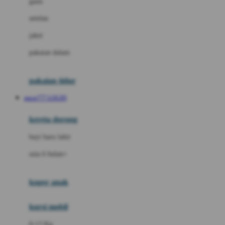
gaun
Dae Organics
setelan
Docare
jaket
Doona
pakaian dalam
Down To Earth
Drew
pakaian tidur
Dr. Brown's
gacor777 LOGIN
E
kereta dorong
ELC
bayi baru lahir
Ergobaby
usia 6 bulan+
Expert Care
koper anak
Ezyroller
kursi mobil
F
0-13 Kg