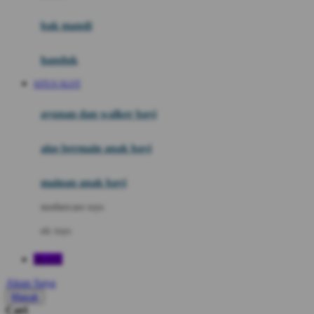
Mini Monkey
Moby
bak mandi
Momami
handuk
Mothercare
SITUS SLOT
Mustela
ayunan dan walker bayi
My Buddy Tag
My K
alas bermain anak bayi
N
mainan anak bayi
Naif
mothercare toys
Nike
elc toys
Nordic Natural
SLOT
Nuby
Akun Saya
Nuna
Masuk
Cari