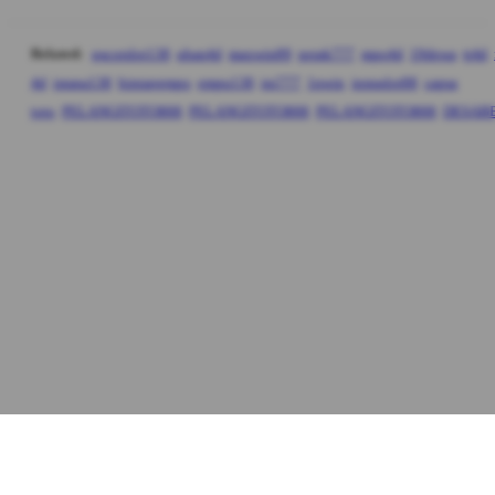
DAFTAR
gacor777
gacor777
TOGEL
SITUS
gacor777
© Copyright gacor777. All Rights Reserved.
Related:
gacorslot138
uban4d
maxwin89
perak777
mpo4d
19dewa
tt4d
4d
istana138
bintangmpo
empu138
ini777
1nwin
instaslot88
capsa
toto
PELANGITOTO888
PELANGITOTO888
PELANGITOTO888
DESAB