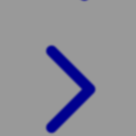
Twistshake
TY Toys
U
V
Veja
Vitaflow
Vtech
W
Waterland
Wellness