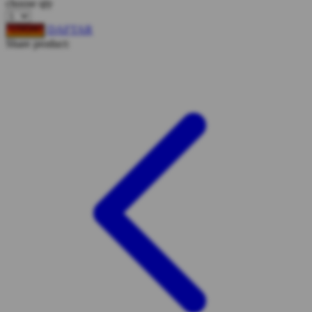
choose qty
Squishmallows
DAFTAR
LOGIN
Starbooks
Share product:
Stick-O
Stokke
Sudocrem
Sumimo
Sunnylife
Sun-Staches
Swimava
T
Tommee Tippee
Trunki
Tutti Bambini