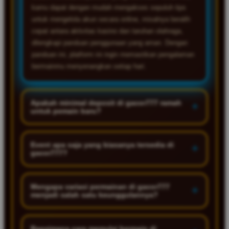
kamu dapat dengan mudah mengakses sepuluh tips
untuk mengelola akun secara online, misalnya beralih
cepat antara aktivitas kasino dan taruhan olahraga,
dilengkapi panduan penggunaan yang aman. Dengan
panduan ini, platform ini ingin memastikan pengalaman
bermainmu menyenangkan setiap hari.
Apakah minimal deposit di gacor777 ramah
+
untuk pemain baru?
Setelah kamu mendaftar sebagai anggota baru, kamu
bisa menggunakan platform ini secara efektif. Misalnya,
Event apa saja yang biasanya tersedia di
+
gacor777?
kamu bisa browsing berbagai macam permainan seperti
kasino, slots, bola, atau bingo. Untuk mendapatkan
Setelah register sebagai anggota baru, kamu bisa
pengalaman bermain yang lebih optimal, coba
menggunakan tips untuk menavigasi beragam
Mengapa variasi permainan di gacor777
perhatikan tips dan strategi yang tersedia. Platform ini
+
menjadi salah satu keunggulannya?
permainan yang tersedia, contohnya dengan memilih
juga menyediakan panduan untuk mengelola akunmu
game slot yang menawarkan poin tinggi atau mencoba
dengan baik. Bagi pemain baru, kamu dapat mengikuti
Setelah mendaftar sebagai anggota, Anda dapat
permainan meja baru untuk mengoptimalkan
sepuluh cara praktis untuk mengoptimalkan
menggunakan berbagai tips untuk memaksimalkan
Bagaimana cara memulai bermain di