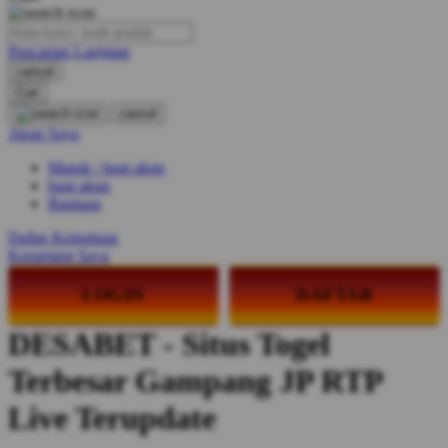
O
Pencarian Lanjutan
Oh Ma Grain
cancel
Okiedog
Cari
cancel
P
Akun Saya
Masuk / buat akun
Peachy
buat akun
Phil & Ted's
Bantuan
Philips Avent
Daftar Keinginan
Keranjang Saya
Pigeon
LOGIN
DAFTAR
Playgro
DESABET - Situs Togel
Poled Global
Terbesar Gampang JP RTP
Ponycycle
Puma
Live Terupdate
Pureats