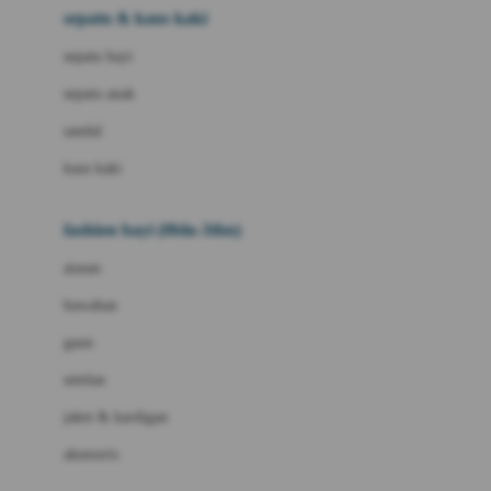
Beauty Barn
sepatu & kaus kaki
Bio Oil
sepatu bayi
Biolane
sepatu anak
Bite Fighters
sandal
Bizzi Growin
kaus kaki
Blackmores
fashion bayi (0bln-3thn)
Blooming Marvellous
atasan
Bonnels
bawahan
Bravado
gaun
Bruder
setelan
Brush Baby
jaket & kardigan
Buds Organics
aksesoris
Bugaboo