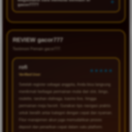
strateginya. Platform ini juga menyediakan strategi
+
penggunaan platform, misalnya dengan cara cepat
gacor777?
pengalaman Anda dengan platform. Misalnya, pelajari
khusus untuk penggunaan bingo dan taruhan olahraga,
beralih antar kategori permainan sesuai minatmu.
cara menavigasi beragam pilihan game seperti slot dan
misalnya dengan menganalisis peringkat permainan
Setelah pendaftaran selesai, anggota baru dapat
Selain itu, kamu bisa memanfaatkan fitur-fitur online
permainan meja untuk menemukan yang sesuai dengan
untuk membuat keputusan yang lebih tepat. Selain itu,
memanfaatkan tips agar pengalaman platform semakin
yang tersedia seperti cek update terbaru dan tips untuk
preferensi Anda. Selain itu, platforms ini menyediakan
kamu bisa mempelajari sepuluh tips untuk mengelola
optimal. Misalnya, selain memilih permainan yang
deposit dan penarikan yang lebih cepat dan aman.
strategi untuk pengelolaan akun berupa tips seperti
akun secara efektif, seperti beralih cepat antar kategori
sesuai dengan tingkat keahlian, juga tersedia strategi
cepat beralih antar kategori permainan, baik kasino atau
REVIEW gacor777
permainan kasino dan aktivitas olahraga, serta
untuk pengelolaan poin yang efektif dalam berbagai
olahraga, dengan sistem keamanan terjamin. Dalam
memastikan keamanan dalam proses deposit dan
Testimoni Pemain gacor777.
kategori seperti slot, bingo dan permainan meja. Untuk
navigasi platform, Anda bisa mengikuti sepuluh cara
penarikan. Dengan menggunakan platform ini, kamu
memaksimalkan aktivitas olahraga, pengguna bisa
praktis untuk meningkatkan pengalaman bermain,
dapat mendapatkan pengalaman bermain yang lebih
mempelajari tips analisis peringkat tim atau memeriksa
seperti mempelajari cara memeriksa pembaruan
dina
penuh tantangan dan menyenangkan.
pembaruan berita terbaru dalam dunia olahraga. Jangan
★★★★★
permainan terbaru atau tips untuk deposit dan
Verified User
lupa, platform ini menyediakan tips untuk mengelola
penarikan yang lebih cepat. Ingat, dengan memahami
akun dengan aman, seperti cara cepat beralih antara
Setelah mendaftar sebagai anggota, anda bisa
platform ini—dari fitur manajemen akun hingga strategi
game casino, tarutan sports, dan aktivitas lain.
memanfaatkan tips untuk menavigasi berbagai macam
dalam pemilihan game—Anda dapat menjadikan setiap
permainan, misalnya memilih permainan slot gratis
sesi bermain lebih menyenangkan dan bermanfaat.
atau meja yang menawarkan poin tinggi. Platform ini
juga menyediakan strategi untuk penggunaan efektif
bingo dan taruhan olahraga, seperti menganalisis
peringkat pertandingan dan skor tim untuk membuat