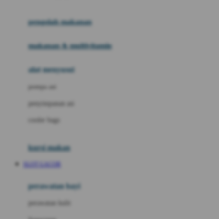
Joie
pengolah makanan
Joolz
Jujube
makanan & multivitamin
K
alat menyusui
Kiddycuts
pompa asi
Kumon
penyimpanan asi
L
cooler bags
Leapfrog
kursi makan
Leclerc
SLOT GACOR
Lee Vierra
Lillebaby
perawatan bayi
Little Bird Told Me
perawatan kulit
Little Miss Janis