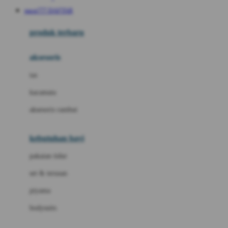
Awan
gacor777 DAFTAR
Azetabio
produk terbaru
B
aksesoris
Baabaasheepz
tas
Babiators
kacamata
Baby Dove
aksesoris rambut
Baby Jogger
Baby Rovega
kebutuhan bayi
Babybee
pakaian tidur
Banana Boat
set & terusan
Banz
piyama
Barbie
bodysuits
Beaba