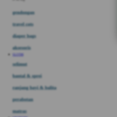
gendongan
travel cots
diaper bags
aksesoris
SLOT88
selimut
bantal & sprei
ranjang bayi & balita
perabotan
matras