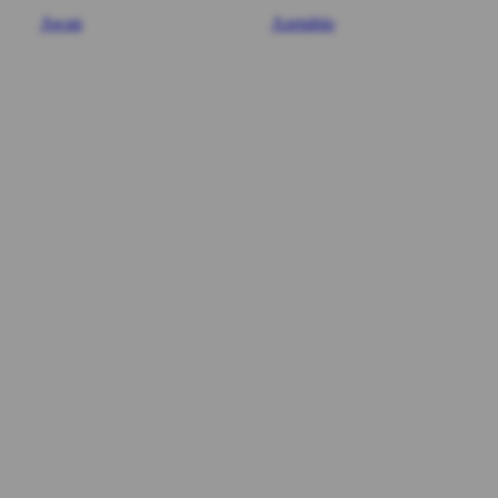
Awan
Azetabio