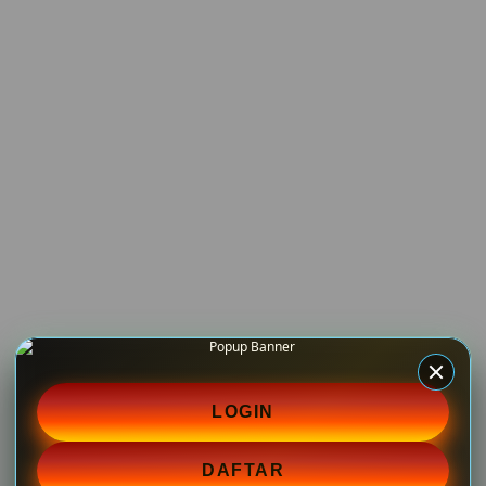
LOGIN
DAFTAR