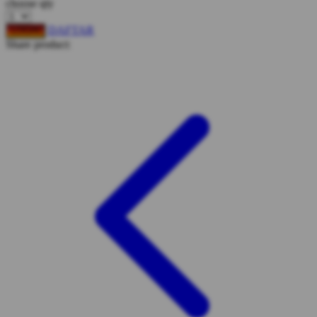
choose qty
Squishmallows
DAFTAR
LOGIN
Starbooks
Share product:
Stick-O
Stokke
Sudocrem
Sumimo
Sunnylife
Sun-Staches
Swimava
T
Tommee Tippee
Trunki
Tutti Bambini