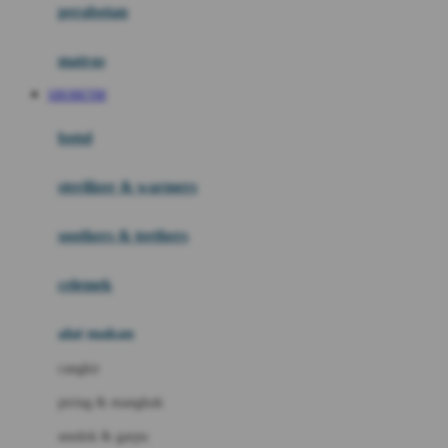
perabotan
Happy Tummy
Hauck
matras
Havaianas
SBOBET88
Hegen
botol
Hot Wheels
sterilizer & warmers
Hybrid
soothers & teethers
I
Inlacta DHA
celemek
Interlac
alat makan
Ivenet
cangkir
J
piring & mangkuk
Jack N Jill
sendok & garpu