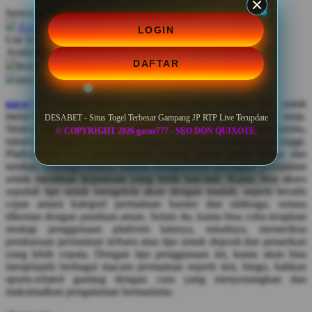
Serendah
Rp 10.000
Q
Earn
1.000.000
-
100.000.000
Bonus
LOGIN
Use Installment Options from
.
Laarn more
QV Baby
Available for :
DAFTAR
home delivery
store pickup
R
gacor777
Setelah daftar akun, kamu bisa gunakan tips untuk
Real Shades
menjelajah berbagai permainan kasino, contohnya slot dan meja.
DESABET - Situs Togel Terbesar Gampang JP RTP Live Terupdate
Strategi ini bisa membantu meningkatkan pengalaman bermainmu,
Red Castle
© COPYRIGHT 2026 gacor777 - SEO DON QUIXOTE.
misalnya dengan memilih permainan yang menawarkan poin tinggi.
Platform ini juga menyediakan strategi untuk usage bingo dan
Ribbon Madness
taruhan olahraga efektif, seperti menganalisis peringkat permainan
untuk membuat keputusan yang lebih hati-hati. Kamu bisa akses
S
sepuluh tips untuk mengelola akun dengan mudah, seperti beralih
cepat antara kategori permainan kasino dan olahraga, semua
Sebamed
dikemas dengan panduan aman. Selain itu, kamu bisa coba terapkan
strategi penggunaan platform lainnya, misalnya, memeriksa
Silver Cross
pembaruan permainan terbaru atau tips untuk deposit dan penarikan
yang lebih cepata. Dengan tips penggunaan ini, kamu akan bisa
Simply Idea
menjelajahi berbagai macam permainan seperti slot, bingo, bahkan
sports-related gaming dengan cara yang menyenangkan dan
Skip Hop
maksimalkan pengalaman bermainmu.
Spectra