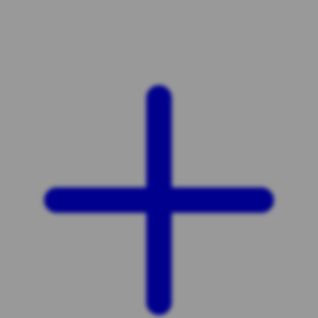
X
Xootz
Y
Yamatoya
Z
Zaxy
Zoggs
0-9
4Moms
59S