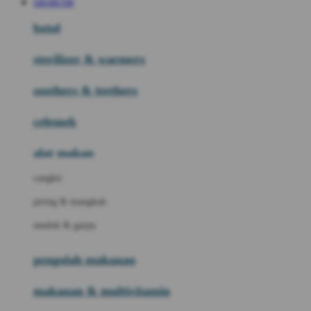
SBOBET88
botol
sterilizer & warmers
soothers & teethers
celemek
alat makan
cangkir
piring & mangkuk
sendok & garpu
pengolah makanan
makanan & multivitamin