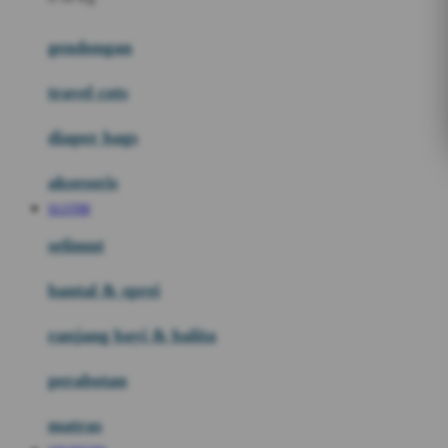
gendongan
travel cots
diaper bags
aksesoris
SLOT88
selimut
bantal & sprei
ranjang bayi & balita
perabotan
matras