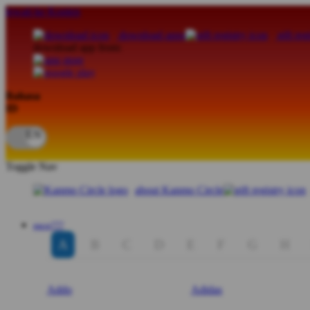
lewati ke Konten
download apps
gift reg
download app from:
Bahasa
ID
Toggle Nav
about Kanmo Circle
gacor777
A
B
C
D
E
F
G
H
Addo
Adidas