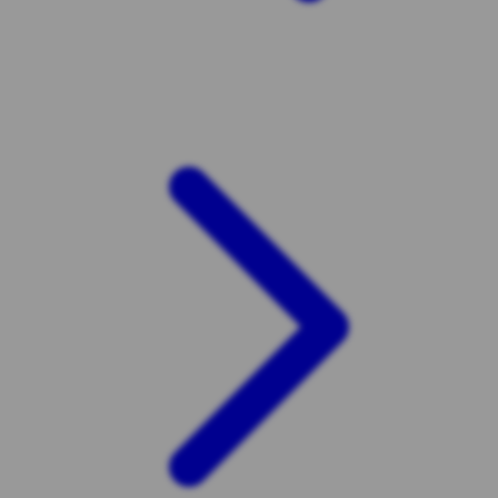
Twistshake
TY Toys
U
V
Veja
Vitaflow
Vtech
W
Waterland
Wellness