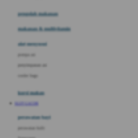
Joie
pengolah makanan
Joolz
Jujube
makanan & multivitamin
K
alat menyusui
Kiddycuts
pompa asi
Kumon
penyimpanan asi
L
cooler bags
Leapfrog
kursi makan
Leclerc
SLOT GACOR
Lee Vierra
Lillebaby
perawatan bayi
Little Bird Told Me
perawatan kulit
Little Miss Janis