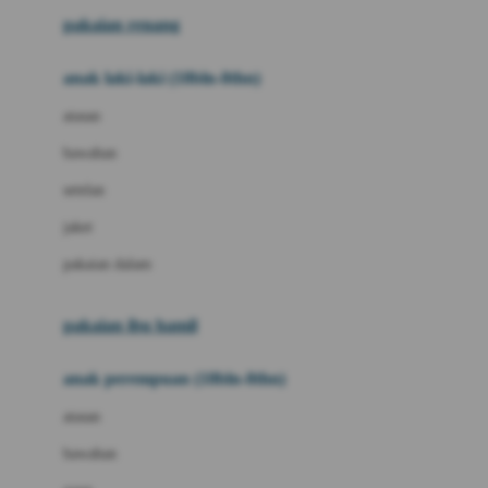
Buggygear
pakaian renang
Bumkins
anak laki-laki (18bln-8thn)
C
atasan
Cetaphil
bawahan
Chicco
setelan
Childlife
jaket
Clevamama
pakaian dalam
Cocolatte
Cottonseeds
pakaian ibu hamil
Cozy N Safe
anak perempuan (18bln-8thn)
Crane
atasan
Cybex
bawahan
D