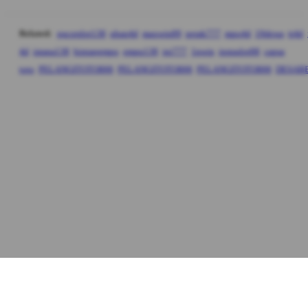
DAFTAR
gacor777
gacor777
TOGEL
SITUS
gacor777
© Copyright gacor777. All Rights Reserved.
Related:
gacorslot138
uban4d
maxwin89
perak777
mpo4d
19dewa
tt4d
4d
istana138
bintangmpo
empu138
ini777
1nwin
instaslot88
capsa
toto
PELANGITOTO888
PELANGITOTO888
PELANGITOTO888
DESAB