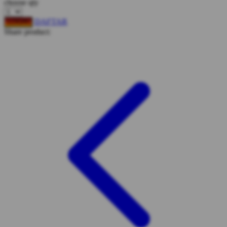
choose qty
Squishmallows
DAFTAR
LOGIN
Starbooks
Share product:
Stick-O
Stokke
Sudocrem
Sumimo
Sunnylife
Sun-Staches
Swimava
T
Tommee Tippee
Trunki
Tutti Bambini