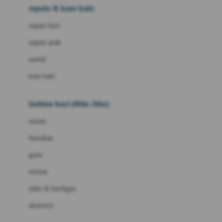
Beauty Barn
sepatu & kaus kaki
Bio Oil
sepatu bayi
Biolane
sepatu anak
Bite Fighters
sandal
Bizzi Growin
kaus kaki
Blackmores
fashion bayi (0bln-3thn)
Blooming Marvellous
atasan
Bonnels
bawahan
Bravado
gaun
Bruder
setelan
Brush Baby
jaket & kardigan
Buds Organics
aksesoris
Bugaboo