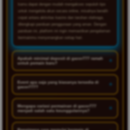
kamu dapat dengan mudah mengakses sepuluh tips
untuk mengelola akun secara online, misalnya beralih
cepat antara aktivitas kasino dan taruhan olahraga,
dilengkapi panduan penggunaan yang aman. Dengan
panduan ini, platform ini ingin memastikan pengalaman
bermainmu menyenangkan setiap hari.
Apakah minimal deposit di gacor777 ramah
+
untuk pemain baru?
Setelah kamu mendaftar sebagai anggota baru, kamu
bisa menggunakan platform ini secara efektif. Misalnya,
Event apa saja yang biasanya tersedia di
+
gacor777?
kamu bisa browsing berbagai macam permainan seperti
kasino, slots, bola, atau bingo. Untuk mendapatkan
Setelah register sebagai anggota baru, kamu bisa
pengalaman bermain yang lebih optimal, coba
menggunakan tips untuk menavigasi beragam
Mengapa variasi permainan di gacor777
perhatikan tips dan strategi yang tersedia. Platform ini
+
menjadi salah satu keunggulannya?
permainan yang tersedia, contohnya dengan memilih
juga menyediakan panduan untuk mengelola akunmu
game slot yang menawarkan poin tinggi atau mencoba
dengan baik. Bagi pemain baru, kamu dapat mengikuti
Setelah mendaftar sebagai anggota, Anda dapat
permainan meja baru untuk mengoptimalkan
sepuluh cara praktis untuk mengoptimalkan
menggunakan berbagai tips untuk memaksimalkan
Bagaimana cara memulai bermain di