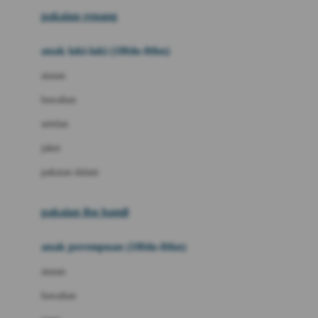
Buggygear
pakaian renang
Bumkins
anak laki-laki (18bln-8thn)
C
atasan
Cetaphil
bawahan
Chicco
setelan
Childlife
jaket
Clevamama
pakaian dalam
Cocolatte
Cottonseeds
pakaian ibu hamil
Cozy N Safe
anak perempuan (18bln-8thn)
Crane
atasan
Cybex
bawahan
D