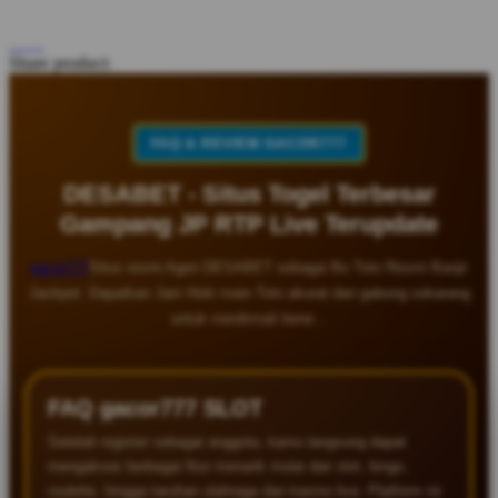
Share product:
FAQ & REVIEW GACOR777
DESABET - Situs Togel Terbesar
Gampang JP RTP Live Terupdate
gacor777
Situs resmi Agen DESABET sebagai Bo Toto Resmi Banjir
Jackpot. Dapatkan Jam Hoki main Toto akurat dan gabung sekarang
untuk menikmati bene...
FAQ gacor777 SLOT
Setelah register sebagai anggota, kamu langsung dapat
mengakses berbagai fitur menarik mulai dari slot, bingo,
roulette, hingga taruhan olahraga dan kasino live. Platform ini