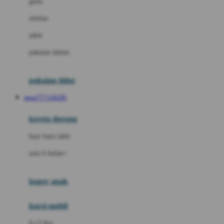
gaun
Dae Organics
setelan
Docare
jaket
Doona
pakaian dalam
Down To Earth
Drew
pakaian tidur
Dr. Brown's
gacor777 LOGIN
E
kereta dorong
ELC
bayi baru lahir
Ergobaby
usia 6 bulan+
Expert Care
koper anak
Ezyroller
kursi mobil
F
0-13 Kg