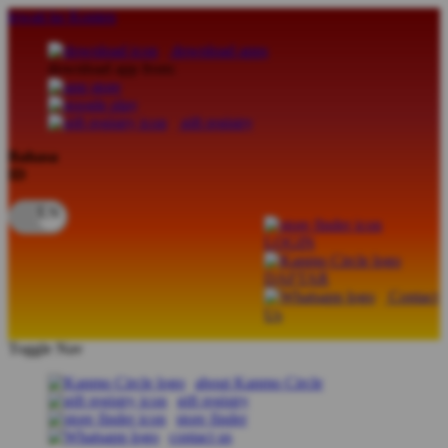
lewati ke Konten
download apps
download app from:
gift registry
Bahasa
ID
LOGIN
DAFTAR
Contact
Us
Toggle Nav
about Kanmo Circle
gift registry
store finder
contact us