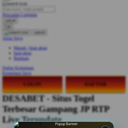
O
Pencarian Lanjutan
Oh Ma Grain
cancel
Okiedog
Cari
cancel
P
Akun Saya
Masuk / buat akun
Peachy
buat akun
Phil & Ted's
Bantuan
Philips Avent
Daftar Keinginan
Keranjang Saya
Pigeon
LOGIN
DAFTAR
Playgro
DESABET - Situs Togel
Poled Global
Terbesar Gampang JP RTP
Ponycycle
Puma
Live Terupdate
Pureats