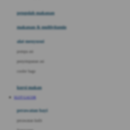
Joie
pengolah makanan
Joolz
Jujube
makanan & multivitamin
K
alat menyusui
Kiddycuts
pompa asi
Kumon
penyimpanan asi
L
cooler bags
Leapfrog
kursi makan
Leclerc
SLOT GACOR
Lee Vierra
Lillebaby
perawatan bayi
Little Bird Told Me
perawatan kulit
Little Miss Janis