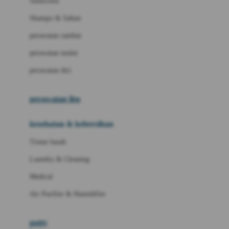
Sunscreen
London Taxi
Shampo & Sabun
Love To Dream
perawatan rambut
perawatan mulut
M
perawatan diri
Magformers
Mama's Choice
perawatan ibu
Mamas&Papas
kesehatan & kebersihan
Mamaway
Tissue basah
Maxi Cosi
Laundry & Cleaning
Megabloks
Medical
Micro
Air Purifier & Humidifier
MiDeer
Mimi & Lula
potty