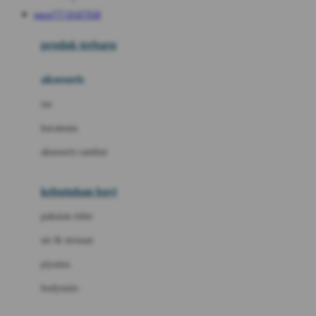
Awan
gacor777 DAFTAR
Azetabio
produk terbaru
B
aksesoris
Baabaasheepz
tas
Babiators
kacamata
Baby Dove
aksesoris rambut
Baby Jogger
Baby Rovega
kebutuhan bayi
Babybee
pakaian tidur
Banana Boat
set & terusan
Banz
piyama
Barbie
bodysuits
Beaba