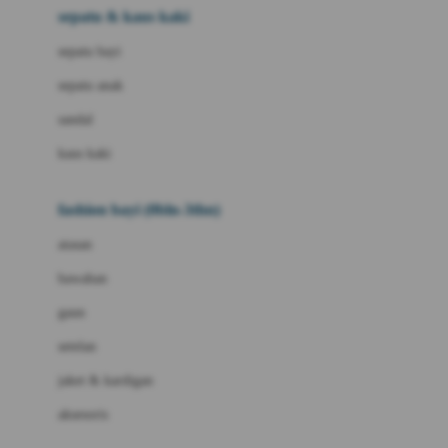
Beauty Barn
sepatu & kaus kaki
Bio Oil
sepatu bayi
Biolane
sepatu anak
Bite Fighters
sandal
Bizzi Growin
kaus kaki
Blackmores
fashion bayi (0bln-3thn)
Blooming Marvellous
atasan
Bonnels
bawahan
Bravado
gaun
Bruder
setelan
Brush Baby
jaket & kardigan
Buds Organics
aksesoris
Bugaboo