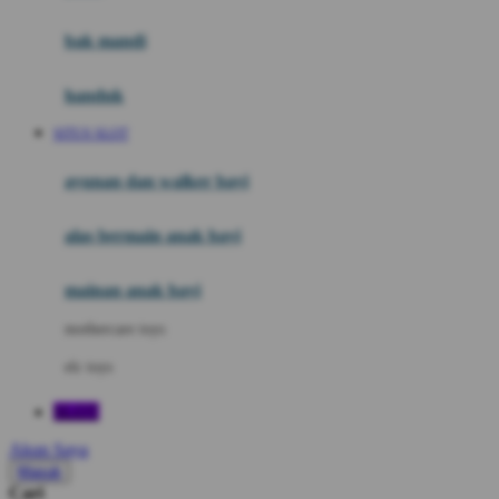
Mini Monkey
Moby
bak mandi
Momami
handuk
Mothercare
SITUS SLOT
Mustela
ayunan dan walker bayi
My Buddy Tag
My K
alas bermain anak bayi
N
mainan anak bayi
Naif
mothercare toys
Nike
elc toys
Nordic Natural
SLOT
Nuby
Akun Saya
Nuna
Masuk
Cari