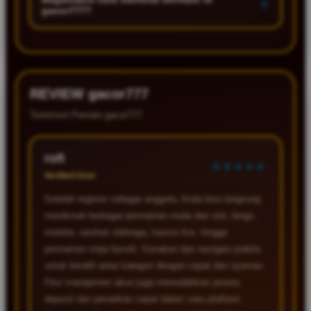
strateginya. Platform ini juga menyediakan strategi
+
penggunaan platform, misalnya dengan cara cepat
gacor777?
pengalaman Anda dengan platform. Misalnya, pelajari
khusus untuk penggunaan bingo dan taruhan olahraga,
beralih antar kategori permainan sesuai minatmu.
cara menavigasi beragam pilihan game seperti slot dan
misalnya dengan menganalisis peringkat permainan
Setelah pendaftaran selesai, anggota baru dapat
Selain itu, kamu bisa memanfaatkan fitur-fitur online
permainan meja untuk menemukan yang sesuai dengan
untuk membuat keputusan yang lebih tepat. Selain itu,
memanfaatkan tips agar pengalaman platform semakin
yang tersedia seperti cek update terbaru dan tips untuk
preferensi Anda. Selain itu, platforms ini menyediakan
kamu bisa mempelajari sepuluh tips untuk mengelola
optimal. Misalnya, selain memilih permainan yang
deposit dan penarikan yang lebih cepat dan aman.
strategi untuk pengelolaan akun berupa tips seperti
akun secara efektif, seperti beralih cepat antar kategori
sesuai dengan tingkat keahlian, juga tersedia strategi
cepat beralih antar kategori permainan, baik kasino atau
REVIEW gacor777
permainan kasino dan aktivitas olahraga, serta
untuk pengelolaan poin yang efektif dalam berbagai
olahraga, dengan sistem keamanan terjamin. Dalam
memastikan keamanan dalam proses deposit dan
Testimoni Pemain gacor777.
kategori seperti slot, bingo dan permainan meja. Untuk
navigasi platform, Anda bisa mengikuti sepuluh cara
penarikan. Dengan menggunakan platform ini, kamu
memaksimalkan aktivitas olahraga, pengguna bisa
praktis untuk meningkatkan pengalaman bermain,
dapat mendapatkan pengalaman bermain yang lebih
mempelajari tips analisis peringkat tim atau memeriksa
seperti mempelajari cara memeriksa pembaruan
penuh tantangan dan menyenangkan.
dina
pembaruan berita terbaru dalam dunia olahraga. Jangan
permainan terbaru atau tips untuk deposit dan
lupa, platform ini menyediakan tips untuk mengelola
Verified User
penarikan yang lebih cepat. Ingat, dengan memahami
akun dengan aman, seperti cara cepat beralih antara
platform ini—dari fitur manajemen akun hingga strategi
game casino, tarutan sports, dan aktivitas lain.
dalam pemilihan game—Anda dapat menjadikan setiap
sesi bermain lebih menyenangkan dan bermanfaat.