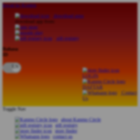
lewati ke Konten
download apps
download app from:
gift registry
Bahasa
ID
LOGIN
DAFTAR
Contact
Us
Toggle Nav
about Kanmo Circle
gift registry
store finder
contact us