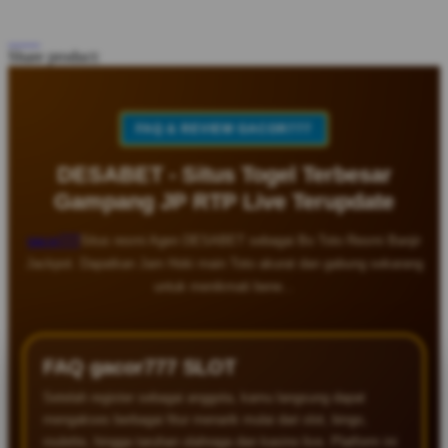
Share product:
FAQ & REVIEW GACOR777
DESABET - Situs Togel Terbesar
Gampang JP RTP Live Terupdate
gacor777
Situs resmi Agen DESABET sebagai Bo Toto Resmi Banjir
Jackpot. Dapatkan Jam Hoki main Toto akurat dan gabung sekarang
untuk menikmati bene...
FAQ gacor777 SLOT
Setelah register sebagai anggota, kamu langsung dapat
mengakses berbagai fitur menarik mulai dari slot, bingo,
roulette, hingga taruhan olahraga dan kasino live. Platform ini