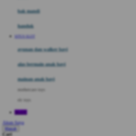
Mini Monkey
Moby
bak mandi
Momami
handuk
Mothercare
SITUS SLOT
Mustela
ayunan dan walker bayi
My Buddy Tag
My K
alas bermain anak bayi
N
mainan anak bayi
Naif
mothercare toys
Nike
elc toys
Nordic Natural
SLOT
Nuby
Akun Saya
Nuna
Masuk
Cari