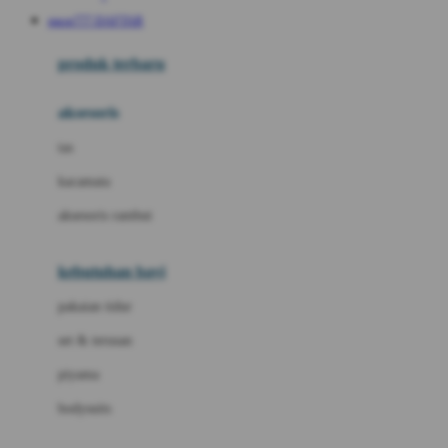
Awan
gacor777 DAFTAR
Azetabio
produk terbaru
B
aksesoris
Baabaasheepz
tas
Babiators
kacamata
Baby Dove
aksesoris rambut
Baby Jogger
Baby Rovega
kebutuhan bayi
Babybee
pakaian tidur
Banana Boat
set & terusan
Banz
piyama
Barbie
bodysuits
Beaba