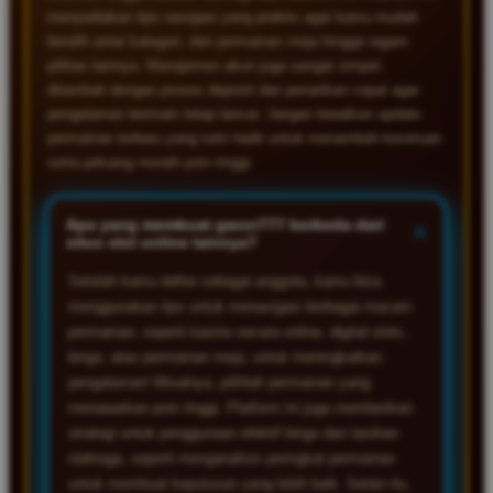
menyediakan tips navigasi yang praktis agar kamu mudah
beralih antar kategori, dari permainan meja hingga ragam
pilihan lainnya. Manajemen akun juga sangat simpel,
ditambah dengan proses deposit dan penarikan cepat agar
pengalaman bermain tetap lancar. Jangan lewatkan update
permainan terbaru yang rutin hadir untuk menambah keseruan
serta peluang meraih poin tinggi.
Apa yang membuat gacor777 berbeda dari
+
situs slot online lainnya?
Setelah kamu daftar sebagai anggota, kamu bisa
menggunakan tips untuk menavigasi berbagai macam
permainan, seperti kasino secara online, digital slots,
bingo, atau permainan meja, untuk meningkatkan
pengalaman! Misalnya, pilihlah permainan yang
menawarkan poin tinggi. Platform ini juga memberikan
strategi untuk penggunaan efektif bingo dan taruhan
olahraga, seperti menganalisis peringkat permainan
untuk membuat keputusan yang lebih baik. Selain itu,