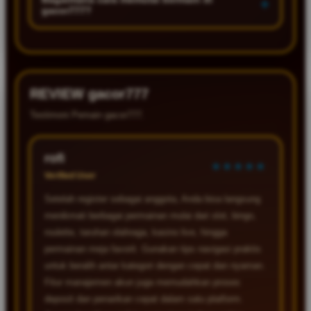
strateginya. Platform ini juga menyediakan strategi
+
penggunaan platform, misalnya dengan cara cepat
gacor777?
pengalaman Anda dengan platform. Misalnya, pelajari
khusus untuk penggunaan bingo dan taruhan olahraga,
beralih antar kategori permainan sesuai minatmu.
cara menavigasi beragam pilihan game seperti slot dan
misalnya dengan menganalisis peringkat permainan
Setelah pendaftaran selesai, anggota baru dapat
Selain itu, kamu bisa memanfaatkan fitur-fitur online
permainan meja untuk menemukan yang sesuai dengan
untuk membuat keputusan yang lebih tepat. Selain itu,
memanfaatkan tips agar pengalaman platform semakin
yang tersedia seperti cek update terbaru dan tips untuk
preferensi Anda. Selain itu, platforms ini menyediakan
kamu bisa mempelajari sepuluh tips untuk mengelola
optimal. Misalnya, selain memilih permainan yang
deposit dan penarikan yang lebih cepat dan aman.
strategi untuk pengelolaan akun berupa tips seperti
akun secara efektif, seperti beralih cepat antar kategori
sesuai dengan tingkat keahlian, juga tersedia strategi
cepat beralih antar kategori permainan, baik kasino atau
REVIEW gacor777
permainan kasino dan aktivitas olahraga, serta
untuk pengelolaan poin yang efektif dalam berbagai
olahraga, dengan sistem keamanan terjamin. Dalam
memastikan keamanan dalam proses deposit dan
Testimoni Pemain gacor777.
kategori seperti slot, bingo dan permainan meja. Untuk
navigasi platform, Anda bisa mengikuti sepuluh cara
penarikan. Dengan menggunakan platform ini, kamu
memaksimalkan aktivitas olahraga, pengguna bisa
praktis untuk meningkatkan pengalaman bermain,
dapat mendapatkan pengalaman bermain yang lebih
mempelajari tips analisis peringkat tim atau memeriksa
seperti mempelajari cara memeriksa pembaruan
dina
penuh tantangan dan menyenangkan.
pembaruan berita terbaru dalam dunia olahraga. Jangan
★★★★★
permainan terbaru atau tips untuk deposit dan
Verified User
lupa, platform ini menyediakan tips untuk mengelola
penarikan yang lebih cepat. Ingat, dengan memahami
akun dengan aman, seperti cara cepat beralih antara
Setelah mendaftar sebagai anggota, anda bisa
platform ini—dari fitur manajemen akun hingga strategi
game casino, tarutan sports, dan aktivitas lain.
memanfaatkan tips untuk menavigasi berbagai macam
dalam pemilihan game—Anda dapat menjadikan setiap
permainan, misalnya memilih permainan slot gratis
sesi bermain lebih menyenangkan dan bermanfaat.
atau meja yang menawarkan poin tinggi. Platform ini
juga menyediakan strategi untuk penggunaan efektif
bingo dan taruhan olahraga, seperti menganalisis
peringkat pertandingan dan skor tim untuk membuat