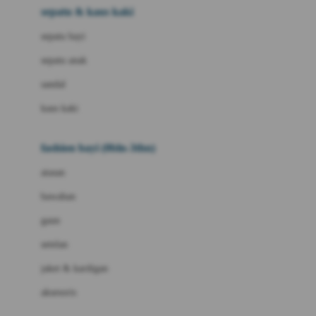
Beauty Barn
sepatu & kaus kaki
Bio Oil
sepatu bayi
Biolane
sepatu anak
Bite Fighters
sandal
Bizzi Growin
kaus kaki
Blackmores
fashion bayi (0bln-3thn)
Blooming Marvellous
atasan
Bonnels
bawahan
Bravado
gaun
Bruder
setelan
Brush Baby
jaket & kardigan
Buds Organics
aksesoris
Bugaboo