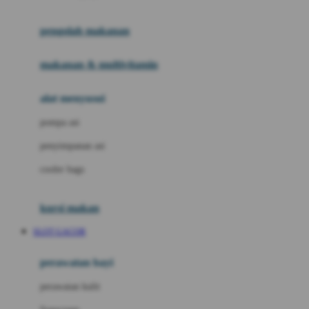
Joie
pengolah makanan
Joolz
Jujube
makanan & multivitamin
K
alat menyusui
Kiddycuts
pompa asi
Kumon
penyimpanan asi
L
cooler bags
Leapfrog
kursi makan
Leclerc
SLOT GACOR
Lee Vierra
Lillebaby
perawatan bayi
Little Bird Told Me
perawatan kulit
Little Miss Janis