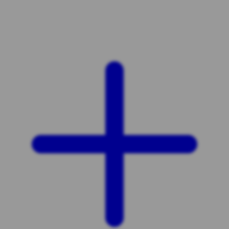
X
Xootz
Y
Yamatoya
Z
Zaxy
Zoggs
0-9
4Moms
59S