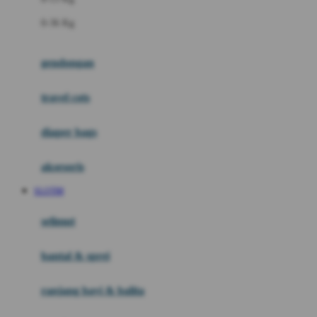
Felt So Sweet
0-36 Kg
Fisher Price
Flipper
gendongan
Friends Of Sally
travel cots
G
diaper bags
Gb
Geko
aksesoris
Graco
SLOT88
Gund
selimut
H
bantal & sprei
Habbie
Haenim
ranjang bayi & balita
Happy Horse