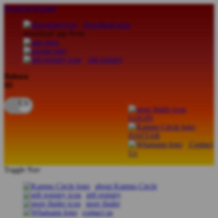
lewati ke Konten
download apps
download app from:
gift registry
Bahasa
ID
LOGIN
DAFTAR
Contact
Us
Toggle Nav
about Kanmo Circle
gift registry
store finder
contact us