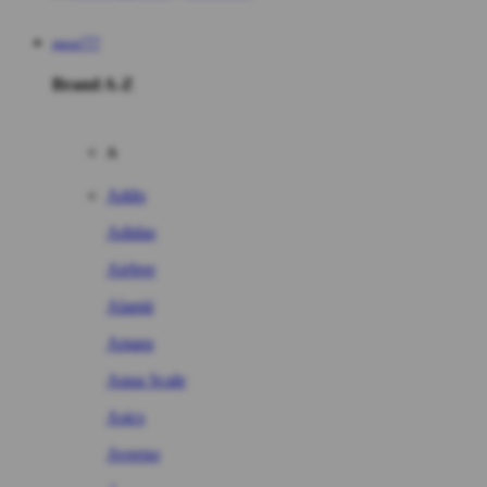
gacor777
Brand A-Z
A
Addo
Adidas
Airfree
Alamii
Amara
Aqua Scale
Asics
Aveeno