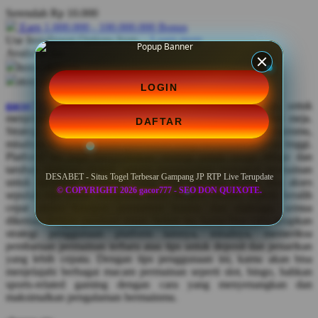
Serendah
Rp 10.000
Q
Earn
1.000.000
-
100.000.000
Bonus
Use Installment Options from
.
Laarn more
QV Baby
Available for :
home delivery
store pickup
R
LOGIN
gacor777
Setelah daftar akun, kamu bisa gunakan tips untuk
Real Shades
menjelajah berbagai permainan kasino, contohnya slot dan meja.
DAFTAR
Strategi ini bisa membantu meningkatkan pengalaman bermainmu,
Red Castle
misalnya dengan memilih permainan yang menawarkan poin tinggi.
Platform ini juga menyediakan strategi untuk usage bingo dan
Ribbon Madness
taruhan olahraga efektif, seperti menganalisis peringkat permainan
DESABET - Situs Togel Terbesar Gampang JP RTP Live Terupdate
untuk membuat keputusan yang lebih hati-hati. Kamu bisa akses
S
© COPYRIGHT 2026 gacor777 - SEO DON QUIXOTE.
sepuluh tips untuk mengelola akun dengan mudah, seperti beralih
cepat antara kategori permainan kasino dan olahraga, semua
Sebamed
dikemas dengan panduan aman. Selain itu, kamu bisa coba terapkan
strategi penggunaan platform lainnya, misalnya, memeriksa
Silver Cross
pembaruan permainan terbaru atau tips untuk deposit dan penarikan
yang lebih cepata. Dengan tips penggunaan ini, kamu akan bisa
Simply Idea
menjelajahi berbagai macam permainan seperti slot, bingo, bahkan
sports-related gaming dengan cara yang menyenangkan dan
Skip Hop
maksimalkan pengalaman bermainmu.
Spectra