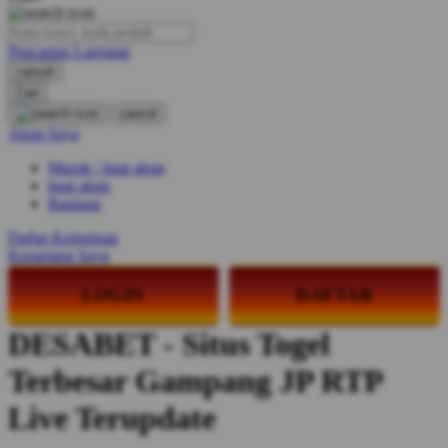
O
Pencarian Lanjutan
Oh Ma Grain
cancel
Okiedog
Cari
cancel
P
Akun Saya
Masuk / buat akun
Peachy
buat akun
Phil & Ted's
Bantuan
Philips Avent
Daftar Keinginan
Keranjang Saya
Pigeon
LOGIN
DAFTAR
Playgro
DESABET - Situs Togel
Poled Global
Terbesar Gampang JP RTP
Ponycycle
Puma
Live Terupdate
Pureats