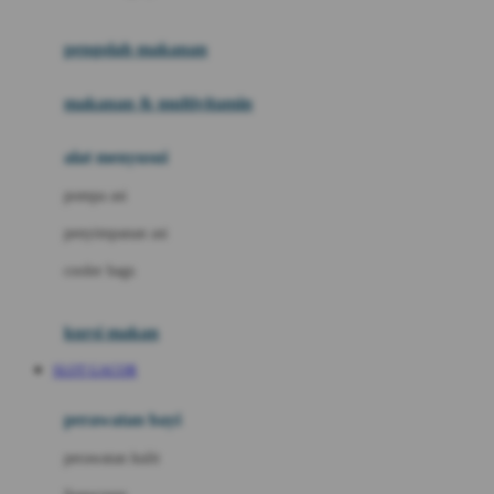
Joie
pengolah makanan
Joolz
Jujube
makanan & multivitamin
K
alat menyusui
Kiddycuts
pompa asi
Kumon
penyimpanan asi
L
cooler bags
Leapfrog
kursi makan
Leclerc
SLOT GACOR
Lee Vierra
Lillebaby
perawatan bayi
Little Bird Told Me
perawatan kulit
Little Miss Janis