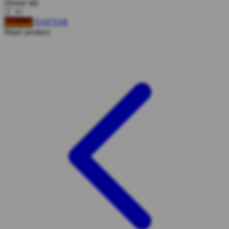
choose qty
Squishmallows
DAFTAR
LOGIN
Starbooks
Share product:
Stick-O
Stokke
Sudocrem
Sumimo
Sunnylife
Sun-Staches
Swimava
T
Tommee Tippee
Trunki
Tutti Bambini