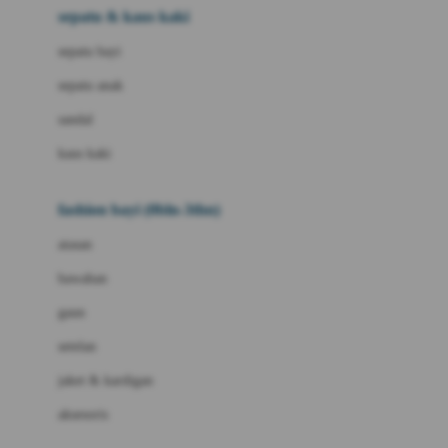
Beauty Barn
sepatu & kaus kaki
Bio Oil
sepatu bayi
Biolane
sepatu anak
Bite Fighters
sandal
Bizzi Growin
kaus kaki
Blackmores
fashion bayi (0bln-3thn)
Blooming Marvellous
atasan
Bonnels
bawahan
Bravado
gaun
Bruder
setelan
Brush Baby
jaket & kardigan
Buds Organics
aksesoris
Bugaboo