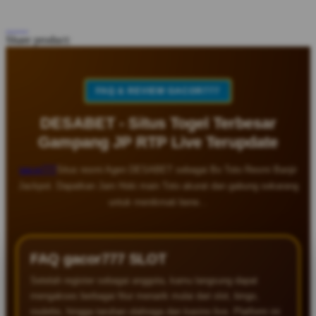
Share product:
FAQ & REVIEW GACOR777
DESABET - Situs Togel Terbesar
Gampang JP RTP Live Terupdate
gacor777
Situs resmi Agen DESABET sebagai Bo Toto Resmi Banjir
Jackpot. Dapatkan Jam Hoki main Toto akurat dan gabung sekarang
untuk menikmati bene...
FAQ gacor777 SLOT
Setelah register sebagai anggota, kamu langsung dapat
mengakses berbagai fitur menarik mulai dari slot, bingo,
roulette, hingga taruhan olahraga dan kasino live. Platform ini