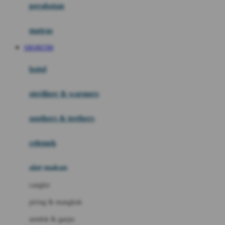
perabotan
Happy Tummy
Hauck
matras
Havaianas
SBOBET88
Hegen
botol
Hot Wheels
sterilizer & warmers
Hybrid
soothers & teethers
I
Inlacta DHA
celemek
Interlac
alat makan
Ivenet
cangkir
J
piring & mangkuk
Jack N Jill
sendok & garpu