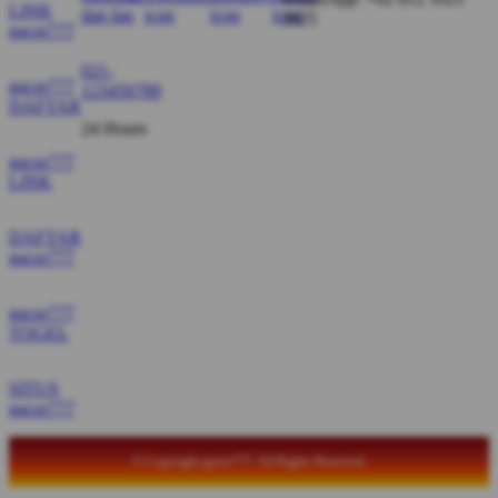
Back to top
gacor777
butuh
unduh aplikasi
we accept
bantuan?
gacor777
hubungi
kami
gacor777
SLOT
Direktorat Jenderal
hubungi
ikuti kami di
gacor777
Perlindungan Konsumen dan
kami
media sosial
LOGIN
Tertib Niaga
Kementerian Perdagangan RI
bantuan
WhatsApp: +62 812 1021
LINK
dan faq
3625
gacor777
021-
gacor777
123456789
DAFTAR
24 Hours
gacor777
LINK