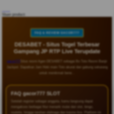
Share product:
FAQ & REVIEW GACOR777
DESABET - Situs Togel Terbesar
Gampang JP RTP Live Terupdate
gacor777
Situs resmi Agen DESABET sebagai Bo Toto Resmi Banjir
Jackpot. Dapatkan Jam Hoki main Toto akurat dan gabung sekarang
untuk menikmati bene...
FAQ gacor777 SLOT
Setelah register sebagai anggota, kamu langsung dapat
mengakses berbagai fitur menarik mulai dari slot, bingo,
roulette, hingga taruhan olahraga dan kasino live. Platform ini