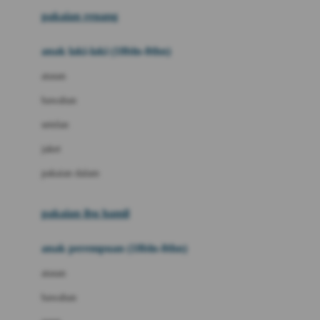
Buggygear
pakaian renang
Bumkins
anak laki-laki (18bln-8thn)
C
atasan
Cetaphil
bawahan
Chicco
setelan
Childlife
jaket
Clevamama
pakaian dalam
Cocolatte
Cottonseeds
pakaian ibu hamil
Cozy N Safe
anak perempuan (18bln-8thn)
Crane
atasan
Cybex
bawahan
D