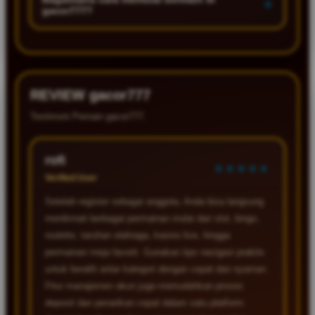
strateginya. Platform ini juga menyediakan strategi
+
penggunaan platform, misalnya dengan cara cepat
gacor777?
pengalaman Anda dengan platform. Misalnya, pelajari
khusus untuk penggunaan bingo dan taruhan olahraga,
beralih antar kategori permainan sesuai minatmu.
cara menavigasi beragam pilihan game seperti slot dan
misalnya dengan menganalisis peringkat permainan
Setelah pendaftaran selesai, anggota baru dapat
Selain itu, kamu bisa memanfaatkan fitur-fitur online
permainan meja untuk menemukan yang sesuai dengan
untuk membuat keputusan yang lebih tepat. Selain itu,
memanfaatkan tips agar pengalaman platform semakin
yang tersedia seperti cek update terbaru dan tips untuk
preferensi Anda. Selain itu, platforms ini menyediakan
kamu bisa mempelajari sepuluh tips untuk mengelola
optimal. Misalnya, selain memilih permainan yang
deposit dan penarikan yang lebih cepat dan aman.
strategi untuk pengelolaan akun berupa tips seperti
akun secara efektif, seperti beralih cepat antar kategori
sesuai dengan tingkat keahlian, juga tersedia strategi
cepat beralih antar kategori permainan, baik kasino atau
REVIEW gacor777
permainan kasino dan aktivitas olahraga, serta
untuk pengelolaan poin yang efektif dalam berbagai
olahraga, dengan sistem keamanan terjamin. Dalam
memastikan keamanan dalam proses deposit dan
Testimoni Pemain gacor777.
kategori seperti slot, bingo dan permainan meja. Untuk
navigasi platform, Anda bisa mengikuti sepuluh cara
penarikan. Dengan menggunakan platform ini, kamu
memaksimalkan aktivitas olahraga, pengguna bisa
praktis untuk meningkatkan pengalaman bermain,
dapat mendapatkan pengalaman bermain yang lebih
mempelajari tips analisis peringkat tim atau memeriksa
seperti mempelajari cara memeriksa pembaruan
penuh tantangan dan menyenangkan.
dina
pembaruan berita terbaru dalam dunia olahraga. Jangan
permainan terbaru atau tips untuk deposit dan
lupa, platform ini menyediakan tips untuk mengelola
Verified User
penarikan yang lebih cepat. Ingat, dengan memahami
akun dengan aman, seperti cara cepat beralih antara
platform ini—dari fitur manajemen akun hingga strategi
game casino, tarutan sports, dan aktivitas lain.
dalam pemilihan game—Anda dapat menjadikan setiap
sesi bermain lebih menyenangkan dan bermanfaat.