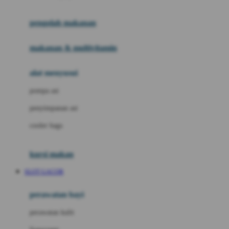
Joie
pengolah makanan
Joolz
Jujube
makanan & multivitamin
K
alat menyusui
Kiddycuts
pompa asi
Kumon
penyimpanan asi
L
cooler bags
Leapfrog
kursi makan
Leclerc
SLOT GACOR
Lee Vierra
Lillebaby
perawatan bayi
Little Bird Told Me
perawatan kulit
Little Miss Janis