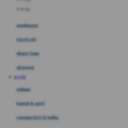
Felt So Sweet
0-36 Kg
Fisher Price
Flipper
gendongan
Friends Of Sally
travel cots
G
diaper bags
Gb
Geko
aksesoris
Graco
SLOT88
Gund
selimut
H
bantal & sprei
Habbie
Haenim
ranjang bayi & balita
Happy Horse