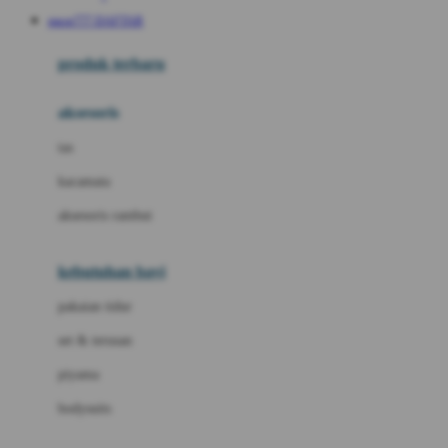
Awan
gacor777 DAFTAR
Azetabio
produk terbaru
B
aksesoris
Baabaasheepz
tas
Babiators
kacamata
Baby Dove
aksesoris rambut
Baby Jogger
Baby Rovega
kebutuhan bayi
Babybee
pakaian tidur
Banana Boat
set & terusan
Banz
piyama
Barbie
bodysuits
Beaba