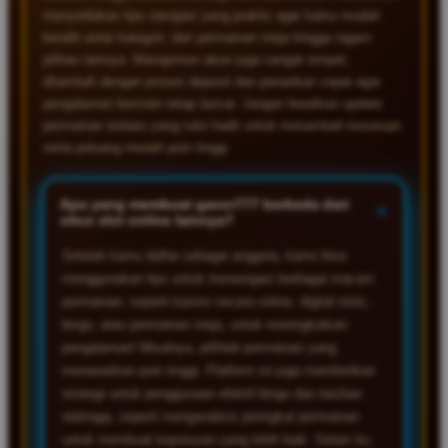
menyediakan tips navigasi yang praktis agar kamu mudah
beralih antar kategori, dari permainan meja hingga ragam
pilihan lainnya. Manajemen akun juga sangat simpel,
ditambah dengan proses deposit dan penarikan cepat agar
pengalaman bermain tetap lancar. Jangan lewatkan update
permainan terbaru yang rutin hadir untuk menambah keseruan
serta peluang meraih poin tinggi.
Apa yang membuat gacor777 berbeda dari
+
situs slot online lainnya?
Setelah kamu daftar sebagai anggota, kamu bisa
menggunakan tips untuk menavigasi berbagai macam
permainan, seperti kasino secara online, digital slots,
bingo, atau permainan meja, untuk meningkatkan
pengalaman! Misalnya, pilihlah permainan yang
menawarkan poin tinggi. Platform ini juga memberikan
strategi untuk penggunaan efektif bingo dan taruhan
olahraga, seperti menganalisis peringkat permainan
untuk membuat keputusan yang lebih baik. Selain itu,