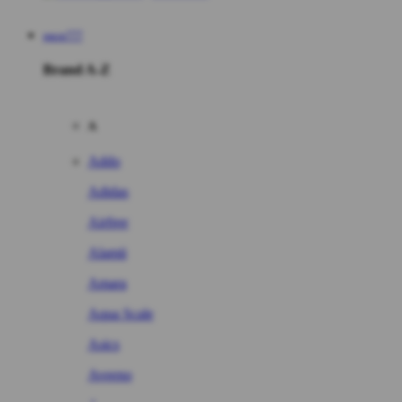
gacor777
Brand A-Z
A
Addo
Adidas
Airfree
Alamii
Amara
Aqua Scale
Asics
Aveeno