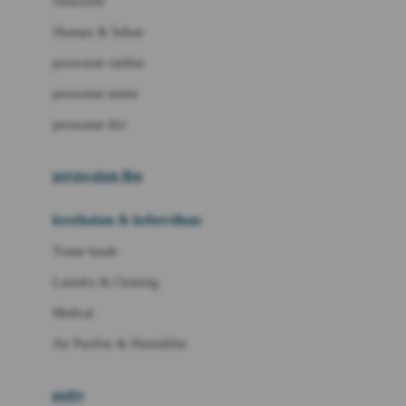
Sunscreen
London Taxi
Shampo & Sabun
Love To Dream
perawatan rambut
perawatan mulut
M
perawatan diri
Magformers
Mama's Choice
perawatan ibu
Mamas&Papas
kesehatan & kebersihan
Mamaway
Tissue basah
Maxi Cosi
Laundry & Cleaning
Megabloks
Medical
Micro
Air Purifier & Humidifier
MiDeer
Mimi & Lula
potty