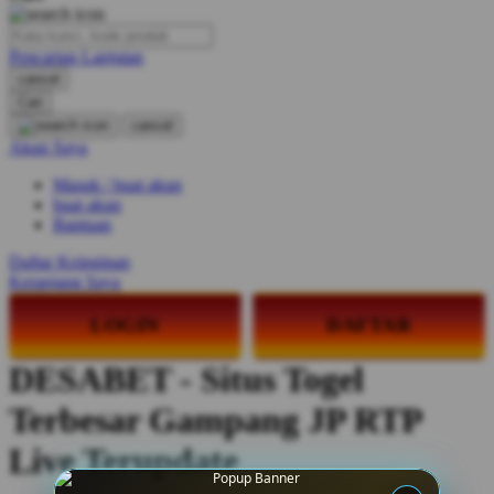
O
Pencarian Lanjutan
Oh Ma Grain
cancel
Okiedog
Cari
cancel
P
Akun Saya
Masuk / buat akun
Peachy
buat akun
Phil & Ted's
Bantuan
Philips Avent
Daftar Keinginan
Keranjang Saya
Pigeon
LOGIN
DAFTAR
Playgro
DESABET - Situs Togel
Poled Global
Terbesar Gampang JP RTP
Ponycycle
Puma
Live Terupdate
Pureats