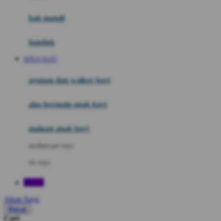
Mini Monkey
Moby
bak mandi
Momami
handuk
Mothercare
SITUS SLOT
Mustela
ayunan dan walker bayi
My Buddy Tag
My K
alas bermain anak bayi
N
mainan anak bayi
Naif
mothercare toys
Nike
elc toys
Nordic Natural
SLOT
Nuby
Akun Saya
Nuna
Masuk
Cari