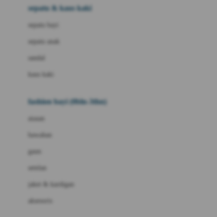
Beauty Barn
sepatu & kaus kaki
Bio Oil
sepatu bayi
Biolane
sepatu anak
Bite Fighters
sandal
Bizzi Growin
kaus kaki
Blackmores
fashion bayi (0bln-3thn)
Blooming Marvellous
atasan
Bonnels
bawahan
Bravado
gaun
Bruder
setelan
Brush Baby
jaket & kardigan
Buds Organics
aksesoris
Bugaboo