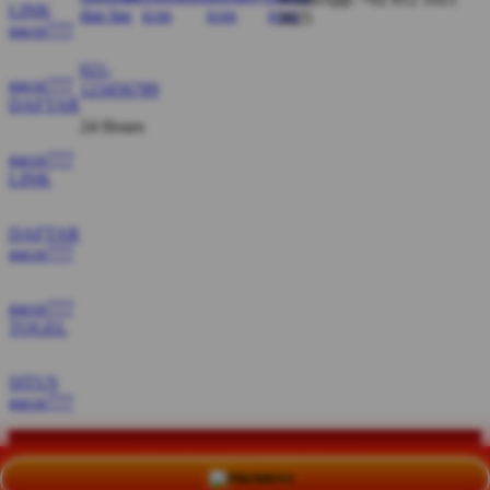
Back to top
gacor777
butuh
unduh aplikasi
we accept
bantuan?
gacor777
hubungi
kami
gacor777
SLOT
Direktorat Jenderal
hubungi
ikuti kami di
gacor777
Perlindungan Konsumen dan
kami
media sosial
LOGIN
Tertib Niaga
Kementerian Perdagangan RI
bantuan
WhatsApp: +62 812 1021
LINK
dan faq
3625
gacor777
021-
gacor777
123456789
DAFTAR
24 Hours
gacor777
LINK
PROMO