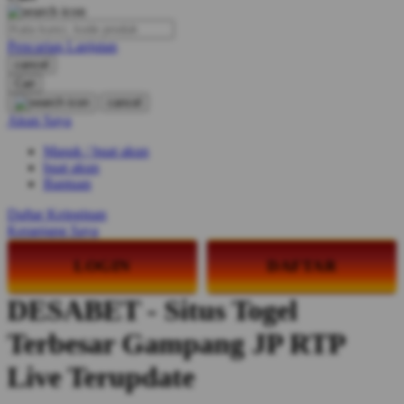
O
Pencarian Lanjutan
Oh Ma Grain
cancel
Okiedog
Cari
cancel
P
Akun Saya
Masuk / buat akun
Peachy
buat akun
Phil & Ted's
Bantuan
Philips Avent
Daftar Keinginan
Keranjang Saya
Pigeon
LOGIN
DAFTAR
Playgro
DESABET - Situs Togel
Poled Global
Terbesar Gampang JP RTP
Ponycycle
Puma
Live Terupdate
Pureats