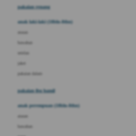
Buggygear
pakaian renang
Bumkins
anak laki-laki (18bln-8thn)
C
atasan
Cetaphil
bawahan
Chicco
setelan
Childlife
jaket
Clevamama
pakaian dalam
Cocolatte
Cottonseeds
pakaian ibu hamil
Cozy N Safe
anak perempuan (18bln-8thn)
Crane
atasan
Cybex
bawahan
D