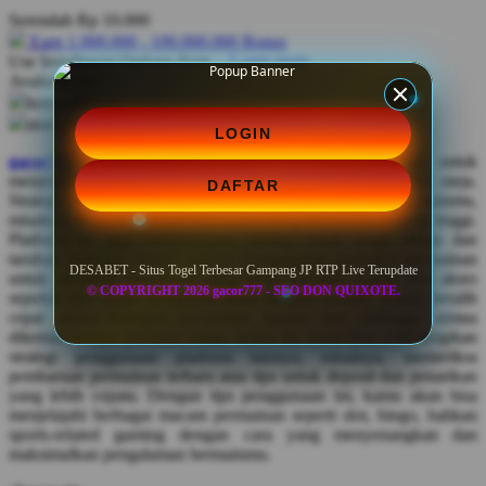
Serendah
Rp 10.000
Q
Earn
1.000.000
-
100.000.000
Bonus
Use Installment Options from
.
Laarn more
QV Baby
Available for :
home delivery
store pickup
R
LOGIN
gacor777
Setelah daftar akun, kamu bisa gunakan tips untuk
Real Shades
menjelajah berbagai permainan kasino, contohnya slot dan meja.
DAFTAR
Strategi ini bisa membantu meningkatkan pengalaman bermainmu,
Red Castle
misalnya dengan memilih permainan yang menawarkan poin tinggi.
Platform ini juga menyediakan strategi untuk usage bingo dan
Ribbon Madness
taruhan olahraga efektif, seperti menganalisis peringkat permainan
DESABET - Situs Togel Terbesar Gampang JP RTP Live Terupdate
untuk membuat keputusan yang lebih hati-hati. Kamu bisa akses
S
© COPYRIGHT 2026 gacor777 - SEO DON QUIXOTE.
sepuluh tips untuk mengelola akun dengan mudah, seperti beralih
cepat antara kategori permainan kasino dan olahraga, semua
Sebamed
dikemas dengan panduan aman. Selain itu, kamu bisa coba terapkan
strategi penggunaan platform lainnya, misalnya, memeriksa
Silver Cross
pembaruan permainan terbaru atau tips untuk deposit dan penarikan
yang lebih cepata. Dengan tips penggunaan ini, kamu akan bisa
Simply Idea
menjelajahi berbagai macam permainan seperti slot, bingo, bahkan
sports-related gaming dengan cara yang menyenangkan dan
Skip Hop
maksimalkan pengalaman bermainmu.
Spectra