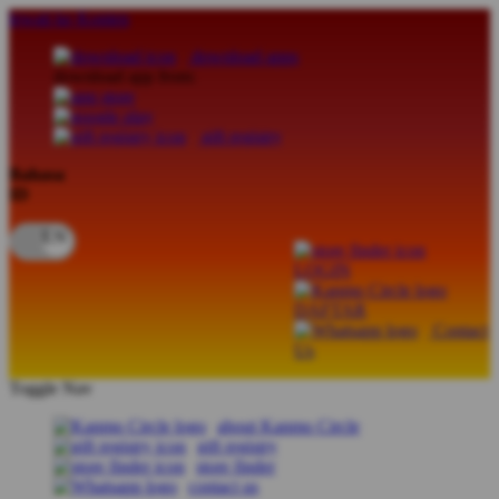
lewati ke Konten
download apps
download app from:
gift registry
Bahasa
ID
LOGIN
DAFTAR
Contact
Us
Toggle Nav
about Kanmo Circle
gift registry
store finder
contact us