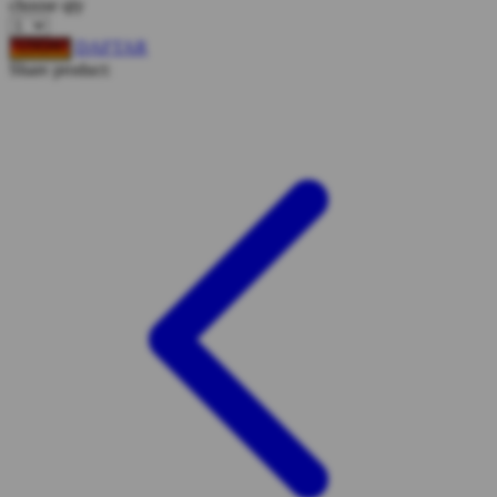
choose qty
Squishmallows
DAFTAR
LOGIN
Starbooks
Share product:
Stick-O
Stokke
Sudocrem
Sumimo
Sunnylife
Sun-Staches
Swimava
T
Tommee Tippee
Trunki
Tutti Bambini