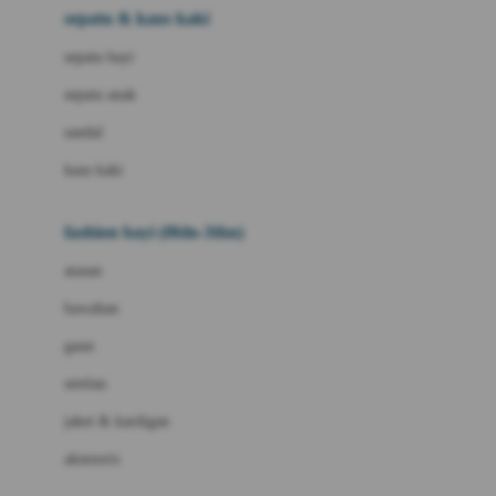
Beauty Barn
sepatu & kaus kaki
Bio Oil
sepatu bayi
Biolane
sepatu anak
Bite Fighters
sandal
Bizzi Growin
kaus kaki
Blackmores
fashion bayi (0bln-3thn)
Blooming Marvellous
atasan
Bonnels
bawahan
Bravado
gaun
Bruder
setelan
Brush Baby
jaket & kardigan
Buds Organics
aksesoris
Bugaboo