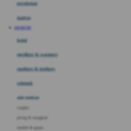
perabotan
Happy Tummy
Hauck
matras
Havaianas
SBOBET88
Hegen
botol
Hot Wheels
sterilizer & warmers
Hybrid
soothers & teethers
I
Inlacta DHA
celemek
Interlac
alat makan
Ivenet
cangkir
J
piring & mangkuk
Jack N Jill
sendok & garpu