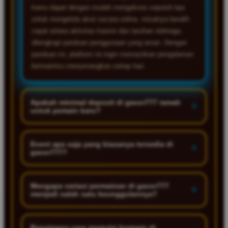
kamu dapat dengan mudah mengakses sepuluh tips
untuk mengelola akun secara online, misalnya beralih
cepat antara aktivitas kasino dan taruhan olahraga,
dilengkapi panduan penggunaan yang aman. Dengan
panduan ini, platform ini ingin memastikan pengalaman
bermainmu menyenangkan setiap hari.
Apakah minimal deposit di gacor777 ramah
+
untuk pemain baru?
Setelah kamu mendaftar sebagai anggota baru, kamu
bisa menggunakan platform ini secara efektif. Misalnya,
Event apa saja yang biasanya tersedia di
+
gacor777?
kamu bisa browsing berbagai macam permainan seperti
kasino, slots, bola, atau bingo. Untuk mendapatkan
Setelah register sebagai anggota baru, kamu bisa
pengalaman bermain yang lebih optimal, coba
menggunakan tips untuk menavigasi beragam
Mengapa variasi permainan di gacor777
perhatikan tips dan strategi yang tersedia. Platform ini
+
menjadi salah satu keunggulannya?
permainan yang tersedia, contohnya dengan memilih
juga menyediakan panduan untuk mengelola akunmu
game slot yang menawarkan poin tinggi atau mencoba
dengan baik. Bagi pemain baru, kamu dapat mengikuti
Setelah mendaftar sebagai anggota, Anda dapat
permainan meja baru untuk mengoptimalkan
sepuluh cara praktis untuk mengoptimalkan
menggunakan berbagai tips untuk memaksimalkan
Bagaimana cara memulai bermain di