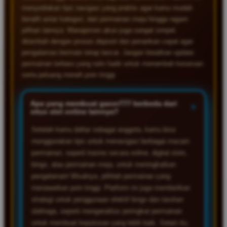
menyediakan tips navigasi yang praktis agar kamu mudah
beralih antar kategori, dari permainan meja hingga ragam
pilihan lainnya. Manajemen akun juga sangat simpel,
ditambah dengan proses deposit dan penarikan cepat agar
pengalaman bermain tetap lancar. Jangan lewatkan update
permainan terbaru yang rutin hadir untuk menambah keseruan
serta peluang meraih poin tinggi.
Apa yang membuat gacor777 berbeda dari
+
situs slot online lainnya?
Setelah kamu daftar sebagai anggota, kamu bisa
menggunakan tips untuk menavigasi berbagai macam
permainan, seperti kasino secara online, digital slots,
bingo, atau permainan meja, untuk meningkatkan
pengalaman! Misalnya, pilihlah permainan yang
menawarkan poin tinggi. Platform ini juga memberikan
strategi untuk penggunaan efektif bingo dan taruhan
olahraga, seperti menganalisis peringkat permainan
untuk membuat keputusan yang lebih baik. Selain itu,