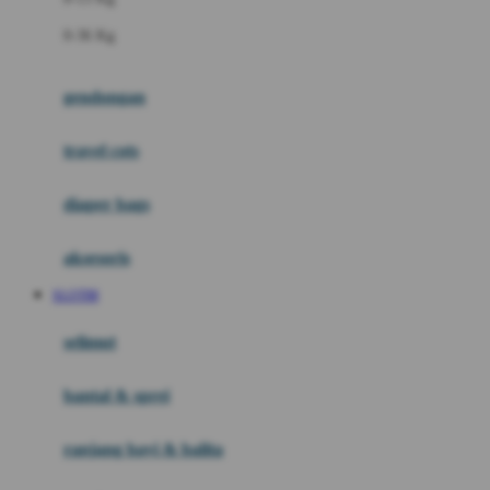
Felt So Sweet
0-36 Kg
Fisher Price
Flipper
gendongan
Friends Of Sally
travel cots
G
diaper bags
Gb
Geko
aksesoris
Graco
SLOT88
Gund
selimut
H
bantal & sprei
Habbie
Haenim
ranjang bayi & balita
Happy Horse