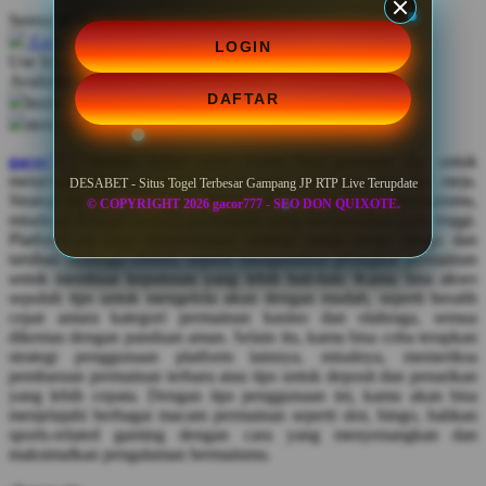
Serendah
Rp 10.000
Q
Earn
1.000.000
-
100.000.000
Bonus
LOGIN
Use Installment Options from
.
Laarn more
QV Baby
Available for :
DAFTAR
home delivery
store pickup
R
gacor777
Setelah daftar akun, kamu bisa gunakan tips untuk
Real Shades
menjelajah berbagai permainan kasino, contohnya slot dan meja.
DESABET - Situs Togel Terbesar Gampang JP RTP Live Terupdate
Strategi ini bisa membantu meningkatkan pengalaman bermainmu,
Red Castle
© COPYRIGHT 2026 gacor777 - SEO DON QUIXOTE.
misalnya dengan memilih permainan yang menawarkan poin tinggi.
Platform ini juga menyediakan strategi untuk usage bingo dan
Ribbon Madness
taruhan olahraga efektif, seperti menganalisis peringkat permainan
untuk membuat keputusan yang lebih hati-hati. Kamu bisa akses
S
sepuluh tips untuk mengelola akun dengan mudah, seperti beralih
cepat antara kategori permainan kasino dan olahraga, semua
Sebamed
dikemas dengan panduan aman. Selain itu, kamu bisa coba terapkan
strategi penggunaan platform lainnya, misalnya, memeriksa
Silver Cross
pembaruan permainan terbaru atau tips untuk deposit dan penarikan
yang lebih cepata. Dengan tips penggunaan ini, kamu akan bisa
Simply Idea
menjelajahi berbagai macam permainan seperti slot, bingo, bahkan
sports-related gaming dengan cara yang menyenangkan dan
Skip Hop
maksimalkan pengalaman bermainmu.
Spectra