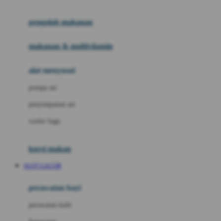
Joie
pengolah makanan
Joolz
Jujube
makanan & multivitamin
K
alat menyusui
Kiddycuts
pompa asi
Kumon
penyimpanan asi
L
cooler bags
Leapfrog
kursi makan
Leclerc
SLOT GACOR
Lee Vierra
Lillebaby
perawatan bayi
Little Bird Told Me
perawatan kulit
Little Miss Janis