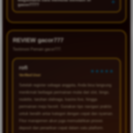
strateginya. Platform ini juga menyediakan strategi
+
penggunaan platform, misalnya dengan cara cepat
gacor777?
pengalaman Anda dengan platform. Misalnya, pelajari
khusus untuk penggunaan bingo dan taruhan olahraga,
beralih antar kategori permainan sesuai minatmu.
cara menavigasi beragam pilihan game seperti slot dan
misalnya dengan menganalisis peringkat permainan
Setelah pendaftaran selesai, anggota baru dapat
Selain itu, kamu bisa memanfaatkan fitur-fitur online
permainan meja untuk menemukan yang sesuai dengan
untuk membuat keputusan yang lebih tepat. Selain itu,
memanfaatkan tips agar pengalaman platform semakin
yang tersedia seperti cek update terbaru dan tips untuk
preferensi Anda. Selain itu, platforms ini menyediakan
kamu bisa mempelajari sepuluh tips untuk mengelola
optimal. Misalnya, selain memilih permainan yang
deposit dan penarikan yang lebih cepat dan aman.
strategi untuk pengelolaan akun berupa tips seperti
akun secara efektif, seperti beralih cepat antar kategori
sesuai dengan tingkat keahlian, juga tersedia strategi
cepat beralih antar kategori permainan, baik kasino atau
REVIEW gacor777
permainan kasino dan aktivitas olahraga, serta
untuk pengelolaan poin yang efektif dalam berbagai
olahraga, dengan sistem keamanan terjamin. Dalam
memastikan keamanan dalam proses deposit dan
Testimoni Pemain gacor777.
kategori seperti slot, bingo dan permainan meja. Untuk
navigasi platform, Anda bisa mengikuti sepuluh cara
penarikan. Dengan menggunakan platform ini, kamu
memaksimalkan aktivitas olahraga, pengguna bisa
praktis untuk meningkatkan pengalaman bermain,
dapat mendapatkan pengalaman bermain yang lebih
mempelajari tips analisis peringkat tim atau memeriksa
seperti mempelajari cara memeriksa pembaruan
penuh tantangan dan menyenangkan.
dina
pembaruan berita terbaru dalam dunia olahraga. Jangan
permainan terbaru atau tips untuk deposit dan
lupa, platform ini menyediakan tips untuk mengelola
Verified User
penarikan yang lebih cepat. Ingat, dengan memahami
akun dengan aman, seperti cara cepat beralih antara
platform ini—dari fitur manajemen akun hingga strategi
game casino, tarutan sports, dan aktivitas lain.
dalam pemilihan game—Anda dapat menjadikan setiap
sesi bermain lebih menyenangkan dan bermanfaat.