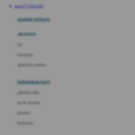
Awan
gacor777 DAFTAR
Azetabio
produk terbaru
B
aksesoris
Baabaasheepz
tas
Babiators
kacamata
Baby Dove
aksesoris rambut
Baby Jogger
Baby Rovega
kebutuhan bayi
Babybee
pakaian tidur
Banana Boat
set & terusan
Banz
piyama
Barbie
bodysuits
Beaba