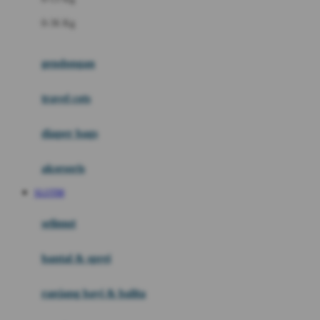
Felt So Sweet
0-36 Kg
Fisher Price
Flipper
gendongan
Friends Of Sally
travel cots
G
diaper bags
Gb
Geko
aksesoris
Graco
SLOT88
Gund
selimut
H
bantal & sprei
Habbie
Haenim
ranjang bayi & balita
Happy Horse