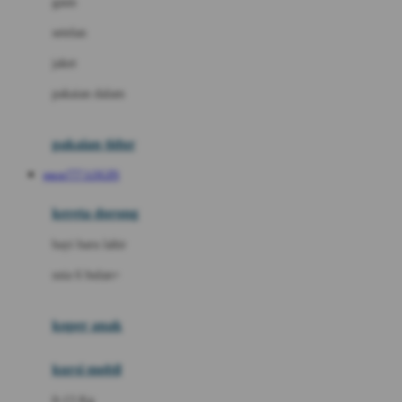
gaun
Dae Organics
setelan
Docare
jaket
Doona
pakaian dalam
Down To Earth
Drew
pakaian tidur
Dr. Brown's
gacor777 LOGIN
E
kereta dorong
ELC
bayi baru lahir
Ergobaby
usia 6 bulan+
Expert Care
koper anak
Ezyroller
kursi mobil
F
0-13 Kg