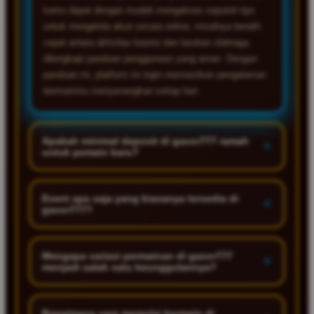
kamu dapat dengan mudah mengakses sepuluh tips
untuk mengelola akun secara online, misalnya beralih
cepat antara aktivitas kasino dan taruhan olahraga,
dilengkapi panduan penggunaan yang aman. Dengan
panduan ini, platform ini ingin memastikan pengalaman
bermainmu menyenangkan setiap hari.
Apakah minimal deposit di gacor777 ramah
+
untuk pemain baru?
Setelah kamu mendaftar sebagai anggota baru, kamu
bisa menggunakan platform ini secara efektif. Misalnya,
Event apa saja yang biasanya tersedia di
+
gacor777?
kamu bisa browsing berbagai macam permainan seperti
kasino, slots, bola, atau bingo. Untuk mendapatkan
Setelah register sebagai anggota baru, kamu bisa
pengalaman bermain yang lebih optimal, coba
menggunakan tips untuk menavigasi beragam
Mengapa variasi permainan di gacor777
perhatikan tips dan strategi yang tersedia. Platform ini
+
menjadi salah satu keunggulannya?
permainan yang tersedia, contohnya dengan memilih
juga menyediakan panduan untuk mengelola akunmu
game slot yang menawarkan poin tinggi atau mencoba
dengan baik. Bagi pemain baru, kamu dapat mengikuti
Setelah mendaftar sebagai anggota, Anda dapat
permainan meja baru untuk mengoptimalkan
sepuluh cara praktis untuk mengoptimalkan
menggunakan berbagai tips untuk memaksimalkan
Bagaimana cara memulai bermain di