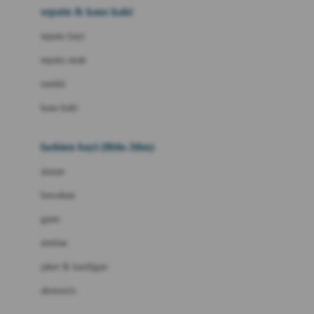
Beauty Barn
sepatu & kaus kaki
Bio Oil
sepatu bayi
Biolane
sepatu anak
Bite Fighters
sandal
Bizzi Growin
kaus kaki
Blackmores
fashion bayi (0bln-3thn)
Blooming Marvellous
atasan
Bonnels
bawahan
Bravado
gaun
Bruder
setelan
Brush Baby
jaket & kardigan
Buds Organics
aksesoris
Bugaboo