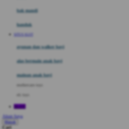
Mini Monkey
Moby
bak mandi
Momami
handuk
Mothercare
SITUS SLOT
Mustela
ayunan dan walker bayi
My Buddy Tag
My K
alas bermain anak bayi
N
mainan anak bayi
Naif
mothercare toys
Nike
elc toys
Nordic Natural
SLOT
Nuby
Akun Saya
Nuna
Masuk
Cari