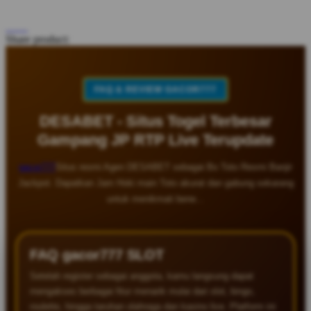
Share product:
FAQ & REVIEW GACOR777
DESABET - Situs Togel Terbesar
Gampang JP RTP Live Terupdate
gacor777
Situs resmi Agen DESABET sebagai Bo Toto Resmi Banjir
Jackpot. Dapatkan Jam Hoki main Toto akurat dan gabung sekarang
untuk menikmati bene...
FAQ gacor777 SLOT
Setelah register sebagai anggota, kamu langsung dapat
mengakses berbagai fitur menarik mulai dari slot, bingo,
roulette, hingga taruhan olahraga dan kasino live. Platform ini