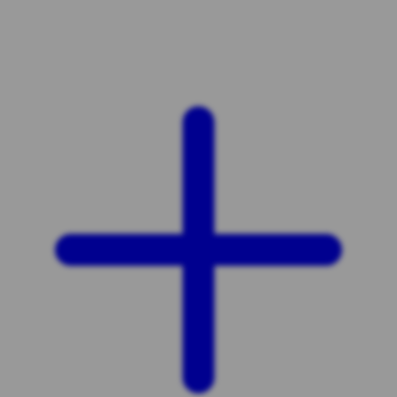
X
Xootz
Y
Yamatoya
Z
Zaxy
Zoggs
0-9
4Moms
59S