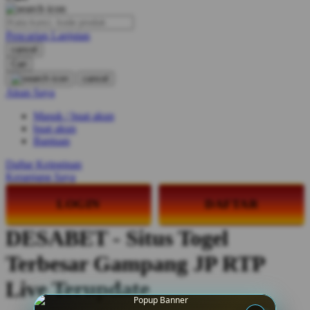
O
Pencarian Lanjutan
Oh Ma Grain
cancel
Okiedog
Cari
cancel
P
Akun Saya
Masuk / buat akun
Peachy
buat akun
Phil & Ted's
Bantuan
Philips Avent
Daftar Keinginan
Keranjang Saya
Pigeon
LOGIN
DAFTAR
Playgro
DESABET - Situs Togel
Poled Global
Terbesar Gampang JP RTP
Ponycycle
Puma
Live Terupdate
Pureats