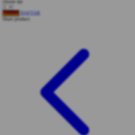
choose qty
Squishmallows
DAFTAR
LOGIN
Starbooks
Share product:
Stick-O
Stokke
Sudocrem
Sumimo
Sunnylife
Sun-Staches
Swimava
T
Tommee Tippee
Trunki
Tutti Bambini