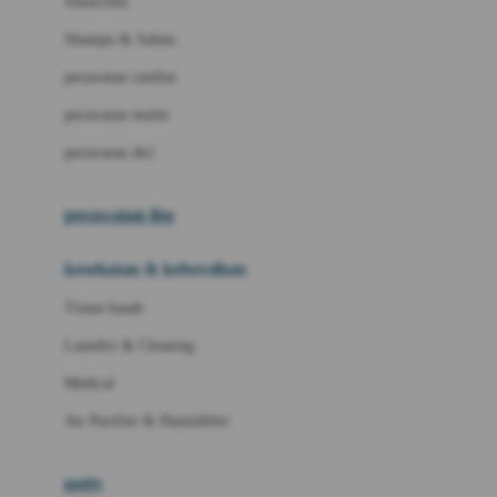
Sunscreen
London Taxi
Shampo & Sabun
Love To Dream
perawatan rambut
perawatan mulut
M
perawatan diri
Magformers
Mama's Choice
perawatan ibu
Mamas&Papas
kesehatan & kebersihan
Mamaway
Tissue basah
Maxi Cosi
Laundry & Cleaning
Megabloks
Medical
Micro
Air Purifier & Humidifier
MiDeer
Mimi & Lula
potty