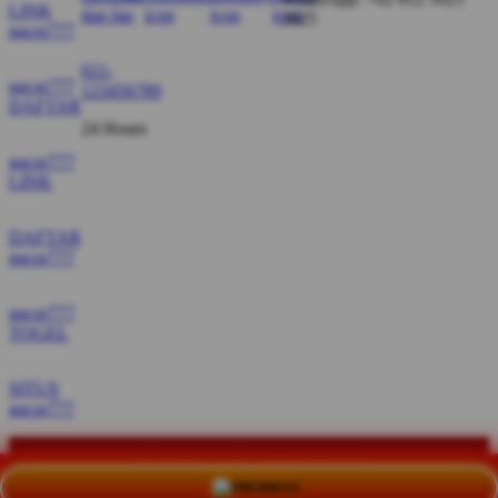
Back to top
gacor777
butuh
unduh aplikasi
we accept
bantuan?
gacor777
hubungi
kami
gacor777
SLOT
Direktorat Jenderal
hubungi
ikuti kami di
gacor777
Perlindungan Konsumen dan
kami
media sosial
LOGIN
Tertib Niaga
Kementerian Perdagangan RI
bantuan
WhatsApp: +62 812 1021
LINK
dan faq
3625
gacor777
021-
gacor777
123456789
DAFTAR
24 Hours
gacor777
LINK
PROMO