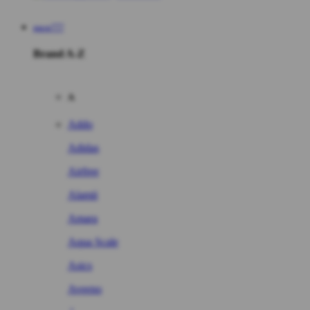
gacor777
Brand A-Z
A
Addo
Adidas
Airfree
Alamii
Amara
Aqua Scale
Asics
Aveeno