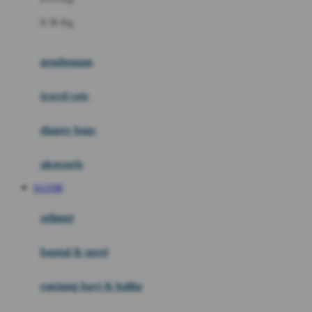
Felt So Sweet
0-36 Kg
Fisher Price
Flipper
gendongan
Friends Of Sally
travel cots
G
diaper bags
Gb
Geko
aksesoris
Graco
SLOT88
Gund
selimut
H
bantal & sprei
Habbie
Haenim
ranjang bayi & balita
Happy Horse