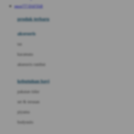
Awan
gacor777 DAFTAR
Azetabio
produk terbaru
B
aksesoris
Baabaasheepz
tas
Babiators
kacamata
Baby Dove
aksesoris rambut
Baby Jogger
Baby Rovega
kebutuhan bayi
Babybee
pakaian tidur
Banana Boat
set & terusan
Banz
piyama
Barbie
bodysuits
Beaba