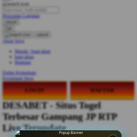
O
Pencarian Lanjutan
Oh Ma Grain
cancel
Okiedog
Cari
cancel
P
Akun Saya
Masuk / buat akun
Peachy
buat akun
Phil & Ted's
Bantuan
Philips Avent
Daftar Keinginan
Keranjang Saya
Pigeon
LOGIN
DAFTAR
Playgro
DESABET - Situs Togel
Poled Global
Terbesar Gampang JP RTP
Ponycycle
Puma
Live Terupdate
Pureats