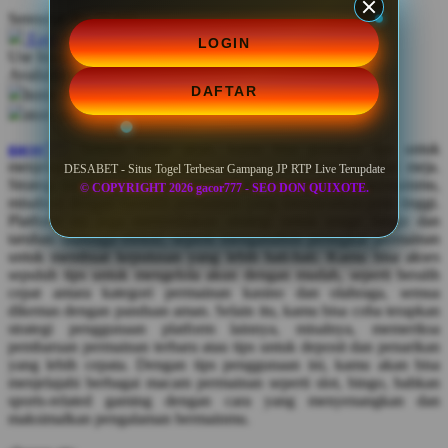
Serendah
Rp 10.000
Q
Earn
1.000.000
-
100.000.000
Bonus
LOGIN
Use Installment Options from
.
Laarn more
QV Baby
Available for :
DAFTAR
home delivery
store pickup
R
gacor777
Setelah daftar akun, kamu bisa gunakan tips untuk
Real Shades
menjelajah berbagai permainan kasino, contohnya slot dan meja.
DESABET - Situs Togel Terbesar Gampang JP RTP Live Terupdate
Strategi ini bisa membantu meningkatkan pengalaman bermainmu,
Red Castle
© COPYRIGHT 2026 gacor777 - SEO DON QUIXOTE.
misalnya dengan memilih permainan yang menawarkan poin tinggi.
Platform ini juga menyediakan strategi untuk usage bingo dan
Ribbon Madness
taruhan olahraga efektif, seperti menganalisis peringkat permainan
untuk membuat keputusan yang lebih hati-hati. Kamu bisa akses
S
sepuluh tips untuk mengelola akun dengan mudah, seperti beralih
cepat antara kategori permainan kasino dan olahraga, semua
Sebamed
dikemas dengan panduan aman. Selain itu, kamu bisa coba terapkan
strategi penggunaan platform lainnya, misalnya, memeriksa
Silver Cross
pembaruan permainan terbaru atau tips untuk deposit dan penarikan
yang lebih cepata. Dengan tips penggunaan ini, kamu akan bisa
Simply Idea
menjelajahi berbagai macam permainan seperti slot, bingo, bahkan
sports-related gaming dengan cara yang menyenangkan dan
Skip Hop
maksimalkan pengalaman bermainmu.
Spectra