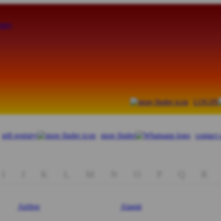
istry
LOGIN
gift registry
store finder
contact 
I
J
K
L
M
N
O
P
Q
R
Airfree
Alamii