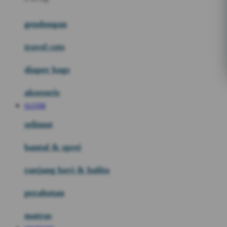
gendongan
travel cots
diaper bags
aksesoris
SLOT88
selimut
bantal & sprei
ranjang bayi & balita
perabotan
matras