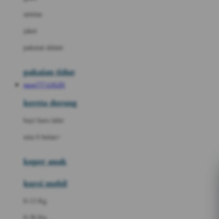
setelan
jaket
pakaian dalam
pakaian tidur
gacor777 LOGIN
kereta dorong
bayi baru lahir
usia 6 bulan+
koper anak
kursi mobil
0-13 Kg
0-36 Kg