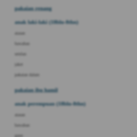
pakaian renang
anak laki-laki (18bln-8thn)
atasan
bawahan
setelan
jaket
pakaian dalam
pakaian ibu hamil
anak perempuan (18bln-8thn)
atasan
bawahan
gaun