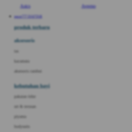
Asics
Aveeno
gacor777 DAFTAR
produk terbaru
aksesoris
tas
kacamata
aksesoris rambut
kebutuhan bayi
pakaian tidur
set & terusan
piyama
bodysuits