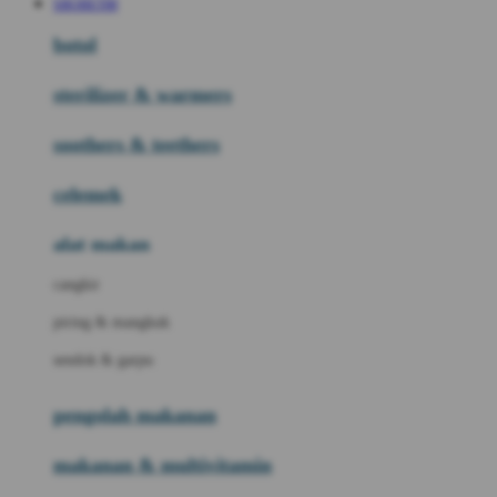
SBOBET88
botol
sterilizer & warmers
soothers & teethers
celemek
alat makan
cangkir
piring & mangkuk
sendok & garpu
pengolah makanan
makanan & multivitamin