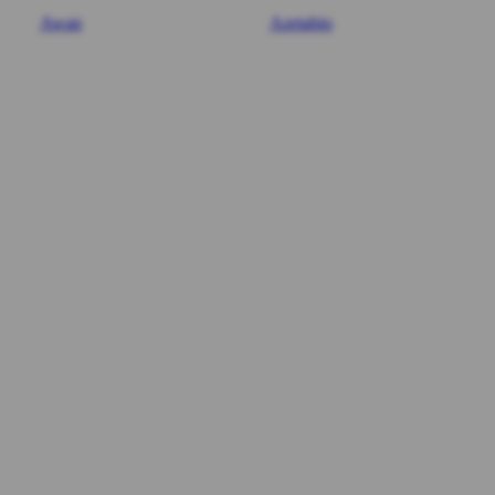
Awan
Azetabio