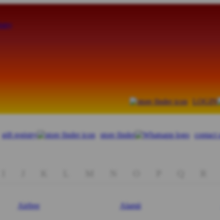
istry
LOGIN
gift registry
store finder
contact 
I
J
K
L
M
N
O
P
Q
R
Airfree
Alamii