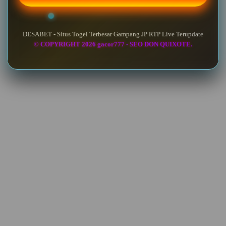
DESABET - Situs Togel Terbesar Gampang JP RTP Live Terupdate
© COPYRIGHT 2026 gacor777 - SEO DON QUIXOTE.