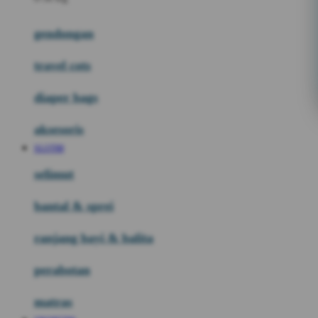
gendongan
travel cots
diaper bags
aksesoris
SLOT88
selimut
bantal & sprei
ranjang bayi & balita
perabotan
matras