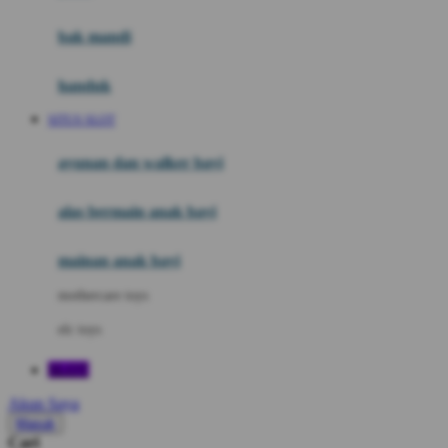
Mini Monkey
Moby
bak mandi
Momami
handuk
Mothercare
SITUS SLOT
Mustela
ayunan dan walker bayi
My Buddy Tag
My K
alas bermain anak bayi
N
mainan anak bayi
Naif
mothercare toys
Nike
elc toys
Nordic Natural
SLOT
Nuby
Akun Saya
Nuna
Masuk
Cari