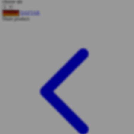
choose qty
Squishmallows
DAFTAR
LOGIN
Starbooks
Share product:
Stick-O
Stokke
Sudocrem
Sumimo
Sunnylife
Sun-Staches
Swimava
T
Tommee Tippee
Trunki
Tutti Bambini