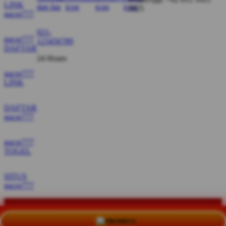
Back to top
gacor777
butuh
unduh aplikasi
we accept
bantuan?
gacor777
hubungi
kami
gacor777
SLOT
Direktorat Jenderal
hubungi
ikuti kami di
gacor777
Perlindungan Konsumen dan
kami
media sosial
LOGIN
Tertib Niaga
Kementerian Perdagangan RI
bantuan
WhatsApp: +62 812 1021
LINK
dan faq
3625
gacor777
021-
gacor777
123456789
DAFTAR
24 Hours
gacor777
LINK
PROMO