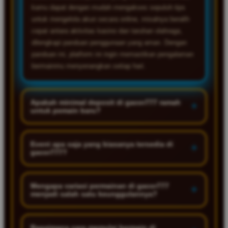
kamu dapat dengan mudah mengakses sepuluh tips
untuk mengelola akun secara online, misalnya beralih
cepat antara aktivitas kasino dan taruhan olahraga,
dilengkapi panduan penggunaan yang aman. Dengan
panduan ini, platform ini ingin memastikan pengalaman
bermainmu menyenangkan setiap hari.
Apakah minimal deposit di gacor777 ramah
+
untuk pemain baru?
Setelah kamu mendaftar sebagai anggota baru, kamu
bisa menggunakan platform ini secara efektif. Misalnya,
Event apa saja yang biasanya tersedia di
+
gacor777?
kamu bisa browsing berbagai macam permainan seperti
kasino, slots, bola, atau bingo. Untuk mendapatkan
Setelah register sebagai anggota baru, kamu bisa
pengalaman bermain yang lebih optimal, coba
menggunakan tips untuk menavigasi beragam
Mengapa variasi permainan di gacor777
perhatikan tips dan strategi yang tersedia. Platform ini
+
menjadi salah satu keunggulannya?
permainan yang tersedia, contohnya dengan memilih
juga menyediakan panduan untuk mengelola akunmu
game slot yang menawarkan poin tinggi atau mencoba
dengan baik. Bagi pemain baru, kamu dapat mengikuti
Setelah mendaftar sebagai anggota, Anda dapat
permainan meja baru untuk mengoptimalkan
sepuluh cara praktis untuk mengoptimalkan
menggunakan berbagai tips untuk memaksimalkan
Bagaimana cara memulai bermain di