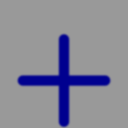
X
Xootz
Y
Yamatoya
Z
Zaxy
Zoggs
0-9
4Moms
59S