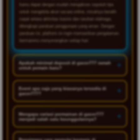
kamu dapat dengan mudah mengakses sepuluh tips
untuk mengelola akun secara online, misalnya beralih
cepat antara aktivitas kasino dan taruhan olahraga,
dilengkapi panduan penggunaan yang aman. Dengan
panduan ini, platform ini ingin memastikan pengalaman
bermainmu menyenangkan setiap hari.
Apakah minimal deposit di gacor777 ramah
+
untuk pemain baru?
Setelah kamu mendaftar sebagai anggota baru, kamu
bisa menggunakan platform ini secara efektif. Misalnya,
Event apa saja yang biasanya tersedia di
+
gacor777?
kamu bisa browsing berbagai macam permainan seperti
kasino, slots, bola, atau bingo. Untuk mendapatkan
Setelah register sebagai anggota baru, kamu bisa
pengalaman bermain yang lebih optimal, coba
menggunakan tips untuk menavigasi beragam
Mengapa variasi permainan di gacor777
perhatikan tips dan strategi yang tersedia. Platform ini
+
menjadi salah satu keunggulannya?
permainan yang tersedia, contohnya dengan memilih
juga menyediakan panduan untuk mengelola akunmu
game slot yang menawarkan poin tinggi atau mencoba
dengan baik. Bagi pemain baru, kamu dapat mengikuti
Setelah mendaftar sebagai anggota, Anda dapat
permainan meja baru untuk mengoptimalkan
sepuluh cara praktis untuk mengoptimalkan
menggunakan berbagai tips untuk memaksimalkan
Bagaimana cara memulai bermain di