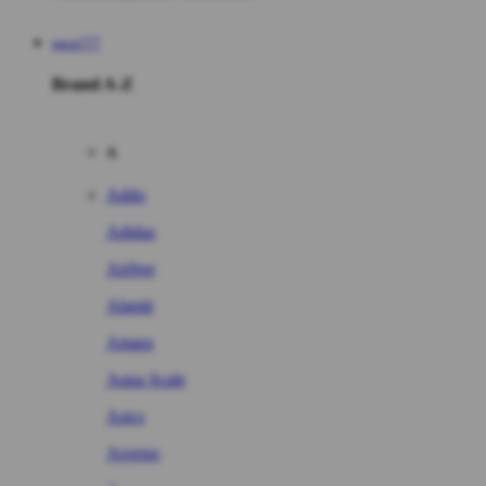
gacor777
Brand A-Z
A
Addo
Adidas
Airfree
Alamii
Amara
Aqua Scale
Asics
Aveeno