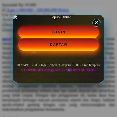
Serendah
Rp 10.000
Q
Earn
1.000.000
-
100.000.000
Bonus
Use Installment Options from
.
Laarn more
QV Baby
Available for :
home delivery
store pickup
R
LOGIN
gacor777
Setelah daftar akun, kamu bisa gunakan tips untuk
Real Shades
menjelajah berbagai permainan kasino, contohnya slot dan meja.
DAFTAR
Strategi ini bisa membantu meningkatkan pengalaman bermainmu,
Red Castle
misalnya dengan memilih permainan yang menawarkan poin tinggi.
Platform ini juga menyediakan strategi untuk usage bingo dan
Ribbon Madness
taruhan olahraga efektif, seperti menganalisis peringkat permainan
DESABET - Situs Togel Terbesar Gampang JP RTP Live Terupdate
untuk membuat keputusan yang lebih hati-hati. Kamu bisa akses
S
© COPYRIGHT 2026 gacor777 - SEO DON QUIXOTE.
sepuluh tips untuk mengelola akun dengan mudah, seperti beralih
cepat antara kategori permainan kasino dan olahraga, semua
Sebamed
dikemas dengan panduan aman. Selain itu, kamu bisa coba terapkan
strategi penggunaan platform lainnya, misalnya, memeriksa
Silver Cross
pembaruan permainan terbaru atau tips untuk deposit dan penarikan
yang lebih cepata. Dengan tips penggunaan ini, kamu akan bisa
Simply Idea
menjelajahi berbagai macam permainan seperti slot, bingo, bahkan
sports-related gaming dengan cara yang menyenangkan dan
Skip Hop
maksimalkan pengalaman bermainmu.
Spectra