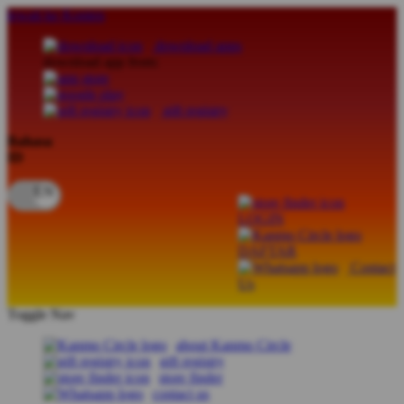
lewati ke Konten
download apps
download app from:
gift registry
Bahasa
ID
LOGIN
DAFTAR
Contact
Us
Toggle Nav
about Kanmo Circle
gift registry
store finder
contact us