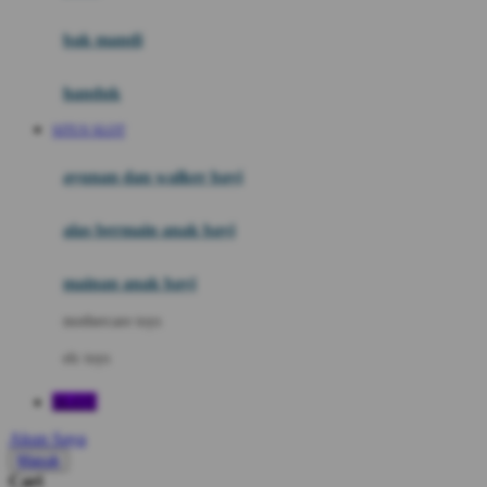
Mini Monkey
Moby
bak mandi
Momami
handuk
Mothercare
SITUS SLOT
Mustela
ayunan dan walker bayi
My Buddy Tag
My K
alas bermain anak bayi
N
mainan anak bayi
Naif
mothercare toys
Nike
elc toys
Nordic Natural
SLOT
Nuby
Akun Saya
Nuna
Masuk
Cari