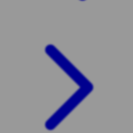
Twistshake
TY Toys
U
V
Veja
Vitaflow
Vtech
W
Waterland
Wellness