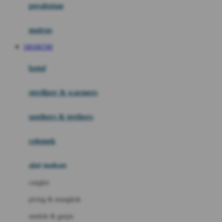
perabotan
Happy Tummy
Hauck
matras
Havaianas
SBOBET88
Hegen
botol
Hot Wheels
sterilizer & warmers
Hybrid
soothers & teethers
I
Inlacta DHA
celemek
Interlac
alat makan
Ivenet
cangkir
J
piring & mangkuk
Jack N Jill
sendok & garpu