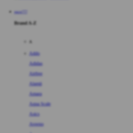
gacor777
Brand A-Z
A
Addo
Adidas
Airfree
Alamii
Amara
Aqua Scale
Asics
Aveeno