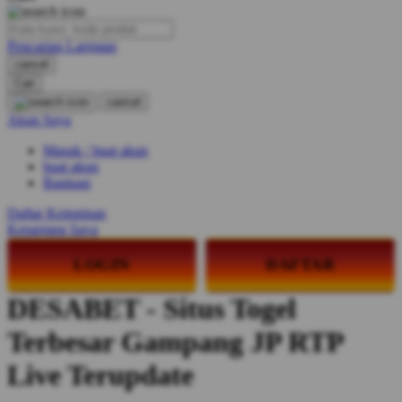
O
Pencarian Lanjutan
Oh Ma Grain
cancel
Okiedog
Cari
cancel
P
Akun Saya
Masuk / buat akun
Peachy
buat akun
Phil & Ted's
Bantuan
Philips Avent
Daftar Keinginan
Keranjang Saya
Pigeon
LOGIN
DAFTAR
Playgro
DESABET - Situs Togel
Poled Global
Terbesar Gampang JP RTP
Ponycycle
Puma
Live Terupdate
Pureats