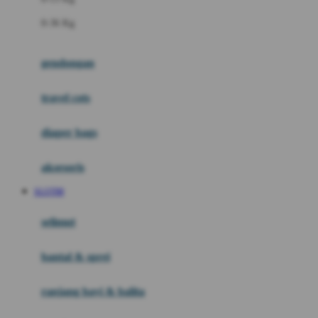
Felt So Sweet
0-36 Kg
Fisher Price
Flipper
gendongan
Friends Of Sally
travel cots
G
diaper bags
Gb
Geko
aksesoris
Graco
SLOT88
Gund
selimut
H
bantal & sprei
Habbie
Haenim
ranjang bayi & balita
Happy Horse