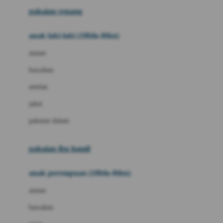
Buggygear
pakaian renang
Bumkins
anak laki-laki (18bln-8thn)
C
atasan
Cetaphil
bawahan
Chicco
setelan
Childlife
jaket
Clevamama
pakaian dalam
Cocolatte
Cottonseeds
pakaian ibu hamil
Cozy N Safe
anak perempuan (18bln-8thn)
Crane
atasan
Cybex
bawahan
D