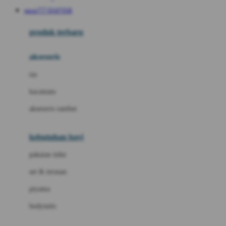
Awan
gacor777 DAFTAR
Azetabio
produk terbaru
B
aksesoris
Baabaasheepz
tas
Babiators
kacamata
Baby Dove
aksesoris rambut
Baby Jogger
Baby Rovega
kebutuhan bayi
Babybee
pakaian tidur
Banana Boat
set & terusan
Banz
piyama
Barbie
bodysuits
Beaba