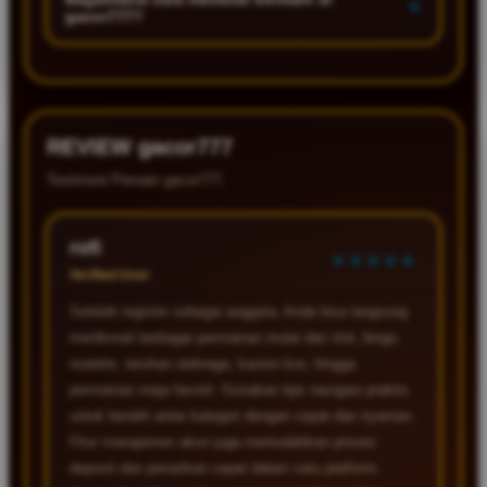
strateginya. Platform ini juga menyediakan strategi
+
penggunaan platform, misalnya dengan cara cepat
gacor777?
pengalaman Anda dengan platform. Misalnya, pelajari
khusus untuk penggunaan bingo dan taruhan olahraga,
beralih antar kategori permainan sesuai minatmu.
cara menavigasi beragam pilihan game seperti slot dan
misalnya dengan menganalisis peringkat permainan
Setelah pendaftaran selesai, anggota baru dapat
Selain itu, kamu bisa memanfaatkan fitur-fitur online
permainan meja untuk menemukan yang sesuai dengan
untuk membuat keputusan yang lebih tepat. Selain itu,
memanfaatkan tips agar pengalaman platform semakin
yang tersedia seperti cek update terbaru dan tips untuk
preferensi Anda. Selain itu, platforms ini menyediakan
kamu bisa mempelajari sepuluh tips untuk mengelola
optimal. Misalnya, selain memilih permainan yang
deposit dan penarikan yang lebih cepat dan aman.
strategi untuk pengelolaan akun berupa tips seperti
akun secara efektif, seperti beralih cepat antar kategori
sesuai dengan tingkat keahlian, juga tersedia strategi
cepat beralih antar kategori permainan, baik kasino atau
REVIEW gacor777
permainan kasino dan aktivitas olahraga, serta
untuk pengelolaan poin yang efektif dalam berbagai
olahraga, dengan sistem keamanan terjamin. Dalam
memastikan keamanan dalam proses deposit dan
Testimoni Pemain gacor777.
kategori seperti slot, bingo dan permainan meja. Untuk
navigasi platform, Anda bisa mengikuti sepuluh cara
penarikan. Dengan menggunakan platform ini, kamu
memaksimalkan aktivitas olahraga, pengguna bisa
praktis untuk meningkatkan pengalaman bermain,
dapat mendapatkan pengalaman bermain yang lebih
mempelajari tips analisis peringkat tim atau memeriksa
seperti mempelajari cara memeriksa pembaruan
dina
penuh tantangan dan menyenangkan.
pembaruan berita terbaru dalam dunia olahraga. Jangan
★★★★★
permainan terbaru atau tips untuk deposit dan
Verified User
lupa, platform ini menyediakan tips untuk mengelola
penarikan yang lebih cepat. Ingat, dengan memahami
akun dengan aman, seperti cara cepat beralih antara
Setelah mendaftar sebagai anggota, anda bisa
platform ini—dari fitur manajemen akun hingga strategi
game casino, tarutan sports, dan aktivitas lain.
memanfaatkan tips untuk menavigasi berbagai macam
dalam pemilihan game—Anda dapat menjadikan setiap
permainan, misalnya memilih permainan slot gratis
sesi bermain lebih menyenangkan dan bermanfaat.
atau meja yang menawarkan poin tinggi. Platform ini
juga menyediakan strategi untuk penggunaan efektif
bingo dan taruhan olahraga, seperti menganalisis
peringkat pertandingan dan skor tim untuk membuat