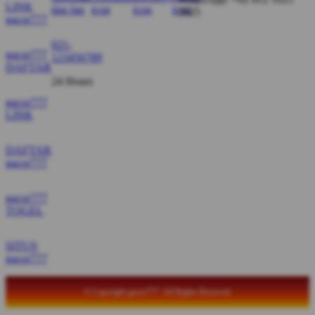
Back to top
gacor777
butuh
unduh aplikasi
we accept
bantuan?
gacor777
hubungi
kami
gacor777
SLOT
Direktorat Jenderal
hubungi
ikuti kami di
gacor777
Perlindungan Konsumen dan
kami
media sosial
LOGIN
Tertib Niaga
Kementerian Perdagangan RI
bantuan
WhatsApp: +62 812 1021
LINK
dan faq
3625
gacor777
021-
gacor777
123456789
DAFTAR
24 Hours
gacor777
LINK