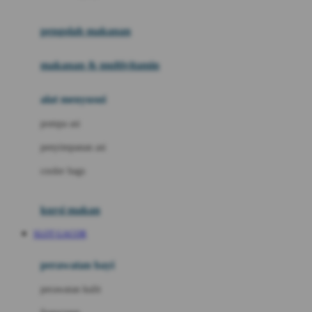
Joie
pengolah makanan
Joolz
Jujube
makanan & multivitamin
K
alat menyusui
Kiddycuts
pompa asi
Kumon
penyimpanan asi
L
cooler bags
Leapfrog
kursi makan
Leclerc
SLOT GACOR
Lee Vierra
Lillebaby
perawatan bayi
Little Bird Told Me
perawatan kulit
Little Miss Janis