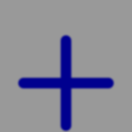
X
Xootz
Y
Yamatoya
Z
Zaxy
Zoggs
0-9
4Moms
59S