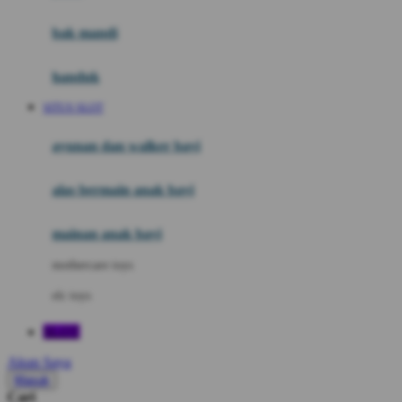
Mini Monkey
Moby
bak mandi
Momami
handuk
Mothercare
SITUS SLOT
Mustela
ayunan dan walker bayi
My Buddy Tag
My K
alas bermain anak bayi
N
mainan anak bayi
Naif
mothercare toys
Nike
elc toys
Nordic Natural
SLOT
Nuby
Akun Saya
Nuna
Masuk
Cari