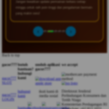
keputusan yang lebih bijak dalam bertaruh. Pengguna
dapat dengan mudah mengakses sepuluh tips untuk
mengelola akun mereka, seperti cara beralih cepat
antara kategori casino dan olahraga lewat aplikasi,
serta panduan tentang keamanan saat bermain. Ada
pula tips untuk deposit, penghasilan poin, atau
withdraw yang lebih efisien, serta update permainan
terbaru yang bisa dicoba secara gratis. Dengan tips
penggunaan yang tersedia, platform ini bertujuan
menjadikan pengalaman dalam menjelajahi berbagai
macam permainan seperti slot, bingo, dan taruhan
olahraga menjadi lebih mudah dan menyenangkan bagi
setiap penggunannya.
‹
›