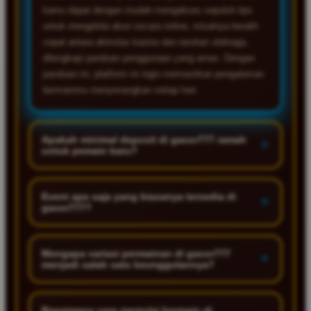
kamu dapat dengan mudah mengakses sepuluh tips
untuk mengelola akun secara online, misalnya beralih
cepat antara aktivitas kasino dan taruhan olahraga,
dilengkapi panduan penggunaan yang aman. Dengan
panduan ini, platform ini ingin memastikan pengalaman
bermainmu menyenangkan setiap hari.
Apakah minimal deposit di gacor777 ramah
+
untuk pemain baru?
Setelah kamu mendaftar sebagai anggota baru, kamu
bisa menggunakan platform ini secara efektif. Misalnya,
Event apa saja yang biasanya tersedia di
+
gacor777?
kamu bisa browsing berbagai macam permainan seperti
kasino, slots, bola, atau bingo. Untuk mendapatkan
Setelah register sebagai anggota baru, kamu bisa
pengalaman bermain yang lebih optimal, coba
menggunakan tips untuk menavigasi beragam
Mengapa variasi permainan di gacor777
perhatikan tips dan strategi yang tersedia. Platform ini
+
menjadi salah satu keunggulannya?
permainan yang tersedia, contohnya dengan memilih
juga menyediakan panduan untuk mengelola akunmu
game slot yang menawarkan poin tinggi atau mencoba
dengan baik. Bagi pemain baru, kamu dapat mengikuti
Setelah mendaftar sebagai anggota, Anda dapat
permainan meja baru untuk mengoptimalkan
sepuluh cara praktis untuk mengoptimalkan
menggunakan berbagai tips untuk memaksimalkan
Bagaimana cara memulai bermain di