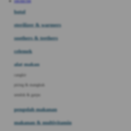
SBOBET88
botol
sterilizer & warmers
soothers & teethers
celemek
alat makan
cangkir
piring & mangkuk
sendok & garpu
pengolah makanan
makanan & multivitamin