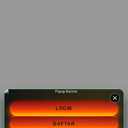
LOGIN
DAFTAR