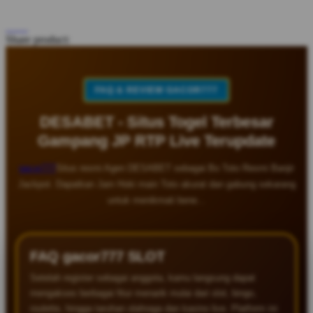
Share product:
FAQ & REVIEW GACOR777
DESABET - Situs Togel Terbesar
Gampang JP RTP Live Terupdate
gacor777
Situs resmi Agen DESABET sebagai Bo Toto Resmi Banjir
Jackpot. Dapatkan Jam Hoki main Toto akurat dan gabung sekarang
untuk menikmati bene...
FAQ gacor777 SLOT
Setelah register sebagai anggota, kamu langsung dapat
mengakses berbagai fitur menarik mulai dari slot, bingo,
roulette, hingga taruhan olahraga dan kasino live. Platform ini