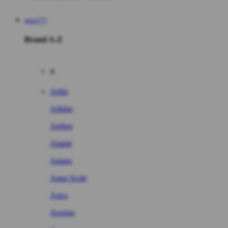
gacor777
Brand A-Z
A
Addo
Adidas
Airfree
Alamii
Amara
Aqua Scale
Asics
Aveeno