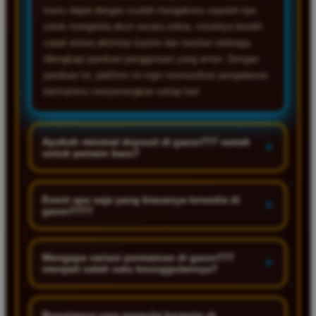
kamu dapat dengan mudah mengakses sepuluh tips
untuk mengelola akun secara online, misalnya beralih
cepat antara aktivitas kasino dan taruhan olahraga,
dilengkapi panduan penggunaan yang aman. Dengan
panduan ini, platform ini ingin memastikan pengalaman
bermainmu menyenangkan setiap hari.
Apakah minimal deposit di gacor777 ramah
+
untuk pemain baru?
Setelah kamu mendaftar sebagai anggota baru, kamu
bisa menggunakan platform ini secara efektif. Misalnya,
Event apa saja yang biasanya tersedia di
+
gacor777?
kamu bisa browsing berbagai macam permainan seperti
kasino, slots, bola, atau bingo. Untuk mendapatkan
Setelah register sebagai anggota baru, kamu bisa
pengalaman bermain yang lebih optimal, coba
menggunakan tips untuk menavigasi beragam
Mengapa variasi permainan di gacor777
perhatikan tips dan strategi yang tersedia. Platform ini
+
menjadi salah satu keunggulannya?
permainan yang tersedia, contohnya dengan memilih
juga menyediakan panduan untuk mengelola akunmu
game slot yang menawarkan poin tinggi atau mencoba
dengan baik. Bagi pemain baru, kamu dapat mengikuti
Setelah mendaftar sebagai anggota, Anda dapat
permainan meja baru untuk mengoptimalkan
sepuluh cara praktis untuk mengoptimalkan
menggunakan berbagai tips untuk memaksimalkan
Bagaimana cara memulai bermain di