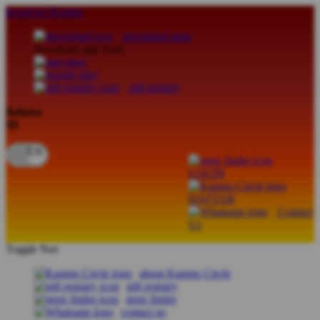
lewati ke Konten
download apps
download app from:
gift registry
Bahasa
ID
LOGIN
DAFTAR
Contact
Us
Toggle Nav
about Kanmo Circle
gift registry
store finder
contact us