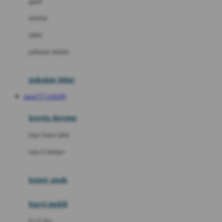
gaun
Dae Organics
setelan
Docare
jaket
Doona
pakaian dalam
Down To Earth
Drew
pakaian tidur
Dr. Brown's
gacor777 LOGIN
E
kereta dorong
ELC
bayi baru lahir
Ergobaby
usia 6 bulan+
Expert Care
koper anak
Ezyroller
kursi mobil
F
0-13 Kg