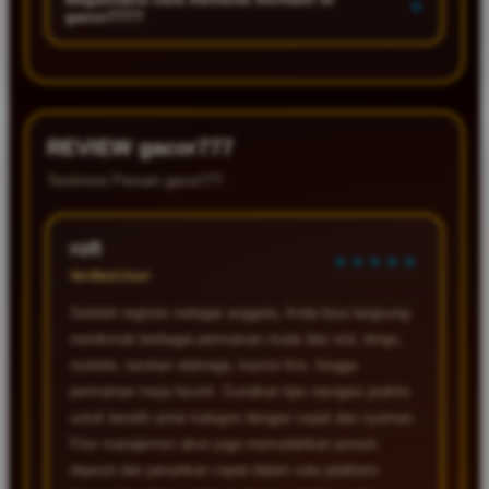
strateginya. Platform ini juga menyediakan strategi
+
penggunaan platform, misalnya dengan cara cepat
gacor777?
pengalaman Anda dengan platform. Misalnya, pelajari
khusus untuk penggunaan bingo dan taruhan olahraga,
beralih antar kategori permainan sesuai minatmu.
cara menavigasi beragam pilihan game seperti slot dan
misalnya dengan menganalisis peringkat permainan
Setelah pendaftaran selesai, anggota baru dapat
Selain itu, kamu bisa memanfaatkan fitur-fitur online
permainan meja untuk menemukan yang sesuai dengan
untuk membuat keputusan yang lebih tepat. Selain itu,
memanfaatkan tips agar pengalaman platform semakin
yang tersedia seperti cek update terbaru dan tips untuk
preferensi Anda. Selain itu, platforms ini menyediakan
kamu bisa mempelajari sepuluh tips untuk mengelola
optimal. Misalnya, selain memilih permainan yang
deposit dan penarikan yang lebih cepat dan aman.
strategi untuk pengelolaan akun berupa tips seperti
akun secara efektif, seperti beralih cepat antar kategori
sesuai dengan tingkat keahlian, juga tersedia strategi
cepat beralih antar kategori permainan, baik kasino atau
REVIEW gacor777
permainan kasino dan aktivitas olahraga, serta
untuk pengelolaan poin yang efektif dalam berbagai
olahraga, dengan sistem keamanan terjamin. Dalam
memastikan keamanan dalam proses deposit dan
Testimoni Pemain gacor777.
kategori seperti slot, bingo dan permainan meja. Untuk
navigasi platform, Anda bisa mengikuti sepuluh cara
penarikan. Dengan menggunakan platform ini, kamu
memaksimalkan aktivitas olahraga, pengguna bisa
praktis untuk meningkatkan pengalaman bermain,
dapat mendapatkan pengalaman bermain yang lebih
mempelajari tips analisis peringkat tim atau memeriksa
seperti mempelajari cara memeriksa pembaruan
penuh tantangan dan menyenangkan.
dina
pembaruan berita terbaru dalam dunia olahraga. Jangan
permainan terbaru atau tips untuk deposit dan
lupa, platform ini menyediakan tips untuk mengelola
Verified User
penarikan yang lebih cepat. Ingat, dengan memahami
akun dengan aman, seperti cara cepat beralih antara
platform ini—dari fitur manajemen akun hingga strategi
game casino, tarutan sports, dan aktivitas lain.
dalam pemilihan game—Anda dapat menjadikan setiap
sesi bermain lebih menyenangkan dan bermanfaat.