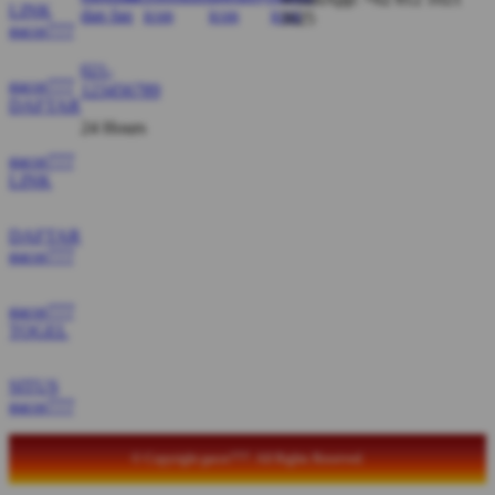
Back to top
gacor777
butuh
unduh aplikasi
we accept
bantuan?
gacor777
hubungi
kami
gacor777
SLOT
Direktorat Jenderal
hubungi
ikuti kami di
gacor777
Perlindungan Konsumen dan
kami
media sosial
LOGIN
Tertib Niaga
Kementerian Perdagangan RI
bantuan
WhatsApp: +62 812 1021
LINK
dan faq
3625
gacor777
021-
gacor777
123456789
DAFTAR
24 Hours
gacor777
LINK