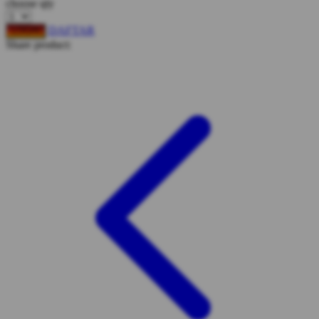
choose qty
Squishmallows
DAFTAR
LOGIN
Starbooks
Share product:
Stick-O
Stokke
Sudocrem
Sumimo
Sunnylife
Sun-Staches
Swimava
T
Tommee Tippee
Trunki
Tutti Bambini