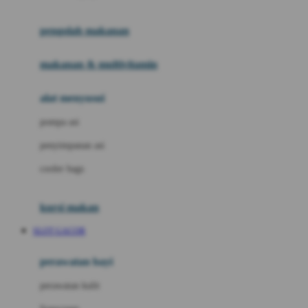
Joie
pengolah makanan
Joolz
Jujube
makanan & multivitamin
K
alat menyusui
Kiddycuts
pompa asi
Kumon
penyimpanan asi
L
cooler bags
Leapfrog
kursi makan
Leclerc
SLOT GACOR
Lee Vierra
Lillebaby
perawatan bayi
Little Bird Told Me
perawatan kulit
Little Miss Janis