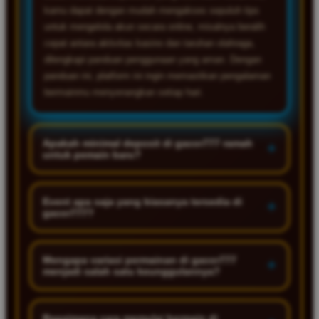
kamu dapat dengan mudah mengakses sepuluh tips
untuk mengelola akun secara online, misalnya beralih
cepat antara aktivitas kasino dan taruhan olahraga,
dilengkapi panduan penggunaan yang aman. Dengan
panduan ini, platform ini ingin memastikan pengalaman
bermainmu menyenangkan setiap hari.
Apakah minimal deposit di gacor777 ramah
+
untuk pemain baru?
Setelah kamu mendaftar sebagai anggota baru, kamu
bisa menggunakan platform ini secara efektif. Misalnya,
Event apa saja yang biasanya tersedia di
+
gacor777?
kamu bisa browsing berbagai macam permainan seperti
kasino, slots, bola, atau bingo. Untuk mendapatkan
Setelah register sebagai anggota baru, kamu bisa
pengalaman bermain yang lebih optimal, coba
menggunakan tips untuk menavigasi beragam
Mengapa variasi permainan di gacor777
perhatikan tips dan strategi yang tersedia. Platform ini
+
menjadi salah satu keunggulannya?
permainan yang tersedia, contohnya dengan memilih
juga menyediakan panduan untuk mengelola akunmu
game slot yang menawarkan poin tinggi atau mencoba
dengan baik. Bagi pemain baru, kamu dapat mengikuti
Setelah mendaftar sebagai anggota, Anda dapat
permainan meja baru untuk mengoptimalkan
sepuluh cara praktis untuk mengoptimalkan
menggunakan berbagai tips untuk memaksimalkan
Bagaimana cara memulai bermain di