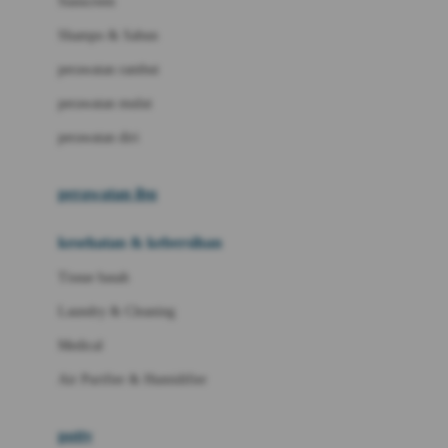
Sunscreen
London Taxi
Shampo & Sabun
Love To Dream
perawatan rambut
perawatan mulut
M
perawatan diri
Magformers
Mama's Choice
perawatan ibu
Mamas&Papas
kesehatan & kebersihan
Mamaway
Tissue basah
Maxi Cosi
Laundry & Cleaning
Megabloks
Medical
Micro
Air Purifier & Humidifier
MiDeer
Mimi & Lula
potty