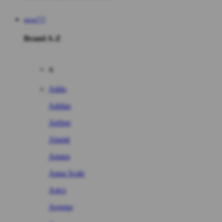
gacor777
Brand A-Z
A
Addo
Adidas
Airfree
Alamii
Amara
Aqua Scale
Asics
Aveeno