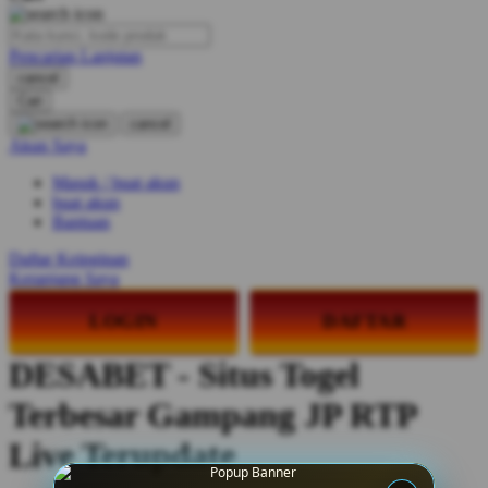
O
Pencarian Lanjutan
Oh Ma Grain
cancel
Okiedog
Cari
cancel
P
Akun Saya
Masuk / buat akun
Peachy
buat akun
Phil & Ted's
Bantuan
Philips Avent
Daftar Keinginan
Keranjang Saya
Pigeon
LOGIN
DAFTAR
Playgro
DESABET - Situs Togel
Poled Global
Terbesar Gampang JP RTP
Ponycycle
Puma
Live Terupdate
Pureats