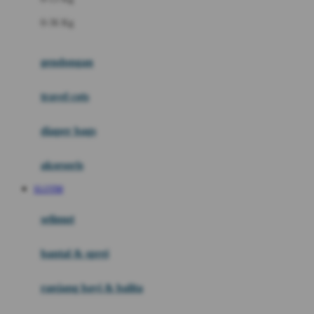
Felt So Sweet
0-36 Kg
Fisher Price
Flipper
gendongan
Friends Of Sally
travel cots
G
diaper bags
Gb
Geko
aksesoris
Graco
SLOT88
Gund
selimut
H
bantal & sprei
Habbie
Haenim
ranjang bayi & balita
Happy Horse