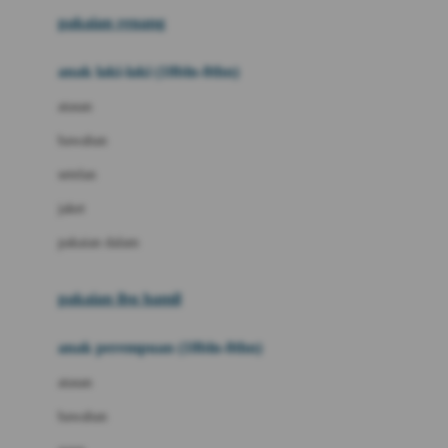
Buggygear
pakaian renang
Bumkins
anak laki-laki (18bln-8thn)
C
atasan
Cetaphil
bawahan
Chicco
setelan
Childlife
jaket
Clevamama
pakaian dalam
Cocolatte
Cottonseeds
pakaian ibu hamil
Cozy N Safe
anak perempuan (18bln-8thn)
Crane
atasan
Cybex
bawahan
D