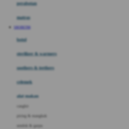
perabotan
Happy Tummy
Hauck
matras
Havaianas
SBOBET88
Hegen
botol
Hot Wheels
sterilizer & warmers
Hybrid
soothers & teethers
I
Inlacta DHA
celemek
Interlac
alat makan
Ivenet
cangkir
J
piring & mangkuk
Jack N Jill
sendok & garpu