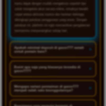
kamu dapat dengan mudah mengakses sepuluh tips
untuk mengelola akun secara online, misalnya beralih
cepat antara aktivitas kasino dan taruhan olahraga,
dilengkapi panduan penggunaan yang aman. Dengan
panduan ini, platform ini ingin memastikan pengalaman
bermainmu menyenangkan setiap hari.
Apakah minimal deposit di gacor777 ramah
+
untuk pemain baru?
Setelah kamu mendaftar sebagai anggota baru, kamu
bisa menggunakan platform ini secara efektif. Misalnya,
Event apa saja yang biasanya tersedia di
+
gacor777?
kamu bisa browsing berbagai macam permainan seperti
kasino, slots, bola, atau bingo. Untuk mendapatkan
Setelah register sebagai anggota baru, kamu bisa
pengalaman bermain yang lebih optimal, coba
menggunakan tips untuk menavigasi beragam
Mengapa variasi permainan di gacor777
perhatikan tips dan strategi yang tersedia. Platform ini
+
menjadi salah satu keunggulannya?
permainan yang tersedia, contohnya dengan memilih
juga menyediakan panduan untuk mengelola akunmu
game slot yang menawarkan poin tinggi atau mencoba
dengan baik. Bagi pemain baru, kamu dapat mengikuti
Setelah mendaftar sebagai anggota, Anda dapat
permainan meja baru untuk mengoptimalkan
sepuluh cara praktis untuk mengoptimalkan
menggunakan berbagai tips untuk memaksimalkan
Bagaimana cara memulai bermain di