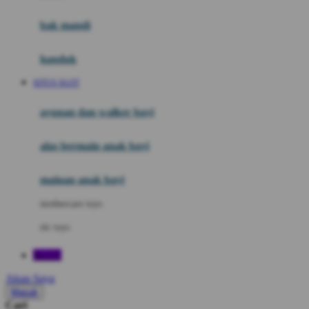
Mini Monkey
Moby
bak mandi
Momami
handuk
Mothercare
SITUS SLOT
Mustela
ayunan dan walker bayi
My Buddy Tag
My K
alas bermain anak bayi
N
mainan anak bayi
Naif
mothercare toys
Nike
elc toys
Nordic Natural
SLOT
Nuby
Akun Saya
Nuna
Masuk
Cari