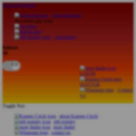
lewati ke Konten
download apps
download app from:
gift registry
Bahasa
ID
LOGIN
DAFTAR
Contact
Us
Toggle Nav
about Kanmo Circle
gift registry
store finder
contact us