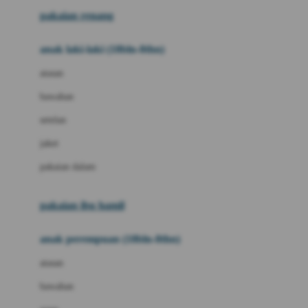
Buggygear
pakaian renang
Bumkins
anak laki-laki (18bln-8thn)
C
atasan
Cetaphil
bawahan
Chicco
setelan
Childlife
jaket
Clevamama
pakaian dalam
Cocolatte
Cottonseeds
pakaian ibu hamil
Cozy N Safe
anak perempuan (18bln-8thn)
Crane
atasan
Cybex
bawahan
D