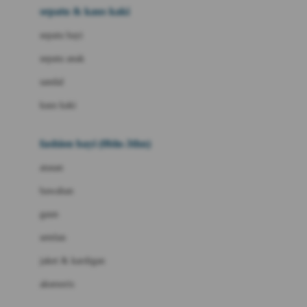
Beauty Barn
sepatu & kaus kaki
Bio Oil
sepatu bayi
Biolane
sepatu anak
Bite Fighters
sandal
Bizzi Growin
kaus kaki
Blackmores
fashion bayi (0bln-3thn)
Blooming Marvellous
atasan
Bonnels
bawahan
Bravado
gaun
Bruder
setelan
Brush Baby
jaket & kardigan
Buds Organics
aksesoris
Bugaboo