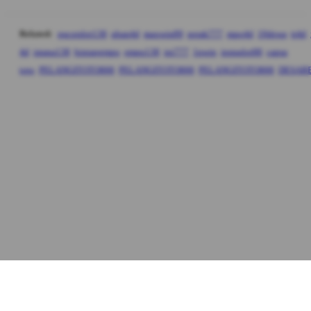
DAFTAR
gacor777
gacor777
TOGEL
SITUS
gacor777
© Copyright gacor777. All Rights Reserved.
Related:
gacorslot138
uban4d
maxwin89
perak777
mpo4d
19dewa
tt4d
4d
istana138
bintangmpo
empu138
ini777
1nwin
instaslot88
capsa
toto
PELANGITOTO888
PELANGITOTO888
PELANGITOTO888
DESAB