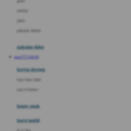
gaun
Dae Organics
setelan
Docare
jaket
Doona
pakaian dalam
Down To Earth
Drew
pakaian tidur
Dr. Brown's
gacor777 LOGIN
E
kereta dorong
ELC
bayi baru lahir
Ergobaby
usia 6 bulan+
Expert Care
koper anak
Ezyroller
kursi mobil
F
0-13 Kg