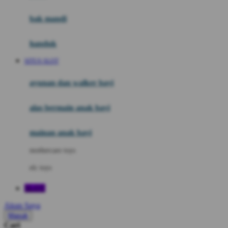
Mini Monkey
Moby
bak mandi
Momami
handuk
Mothercare
SITUS SLOT
Mustela
ayunan dan walker bayi
My Buddy Tag
My K
alas bermain anak bayi
N
mainan anak bayi
Naif
mothercare toys
Nike
elc toys
Nordic Natural
SLOT
Nuby
Akun Saya
Nuna
Masuk
Cari