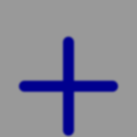
X
Xootz
Y
Yamatoya
Z
Zaxy
Zoggs
0-9
4Moms
59S