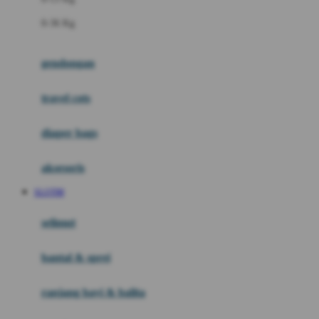
Felt So Sweet
0-36 Kg
Fisher Price
Flipper
gendongan
Friends Of Sally
travel cots
G
diaper bags
Gb
Geko
aksesoris
Graco
SLOT88
Gund
selimut
H
bantal & sprei
Habbie
Haenim
ranjang bayi & balita
Happy Horse