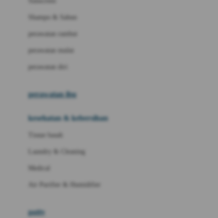
Sunscreen
London Taxi
Shampo & Sabun
Love To Dream
perawatan rambut
perawatan mulut
M
perawatan diri
Magformers
Mama's Choice
perawatan ibu
Mamas&Papas
kesehatan & kebersihan
Mamaway
Tissue basah
Maxi Cosi
Laundry & Cleaning
Megabloks
Medical
Micro
Air Purifier & Humidifier
MiDeer
Mimi & Lula
potty