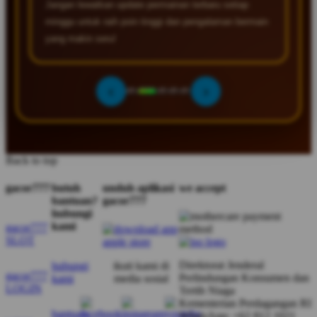
keputusan yang lebih bijak dalam bertaruh. Pengguna
dapat dengan mudah mengakses sepuluh tips untuk
mengelola akun mereka, seperti cara beralih cepat
antara kategori casino dan olahraga lewat aplikasi,
serta panduan tentang keamanan saat bermain. Ada
pula tips untuk deposit, penghasilan poin, atau
withdraw yang lebih efisien, serta update permainan
terbaru yang bisa dicoba secara gratis. Dengan tips
penggunaan yang tersedia, platform ini bertujuan
menjadikan pengalaman dalam menjelajahi berbagai
macam permainan seperti slot, bingo, dan taruhan
olahraga menjadi lebih mudah dan menyenangkan bagi
setiap penggunannya.
‹
›