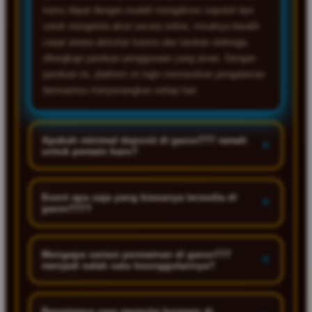
kamu dapat dengan mudah mengakses sepuluh tips
untuk mengelola akun secara online, misalnya beralih
cepat antara aktivitas kasino dan taruhan olahraga,
dilengkapi panduan penggunaan yang aman. Dengan
panduan ini, platform ini ingin memastikan pengalaman
bermainmu menyenangkan setiap hari.
Apakah minimal deposit di gacor777 ramah
+
untuk pemain baru?
Setelah kamu mendaftar sebagai anggota baru, kamu
bisa menggunakan platform ini secara efektif. Misalnya,
Event apa saja yang biasanya tersedia di
+
gacor777?
kamu bisa browsing berbagai macam permainan seperti
kasino, slots, bola, atau bingo. Untuk mendapatkan
Setelah register sebagai anggota baru, kamu bisa
pengalaman bermain yang lebih optimal, coba
menggunakan tips untuk menavigasi beragam
Mengapa variasi permainan di gacor777
perhatikan tips dan strategi yang tersedia. Platform ini
+
menjadi salah satu keunggulannya?
permainan yang tersedia, contohnya dengan memilih
juga menyediakan panduan untuk mengelola akunmu
game slot yang menawarkan poin tinggi atau mencoba
dengan baik. Bagi pemain baru, kamu dapat mengikuti
Setelah mendaftar sebagai anggota, Anda dapat
permainan meja baru untuk mengoptimalkan
sepuluh cara praktis untuk mengoptimalkan
menggunakan berbagai tips untuk memaksimalkan
Bagaimana cara memulai bermain di