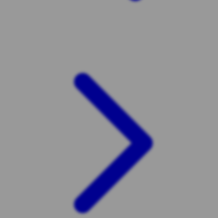
Twistshake
TY Toys
U
V
Veja
Vitaflow
Vtech
W
Waterland
Wellness