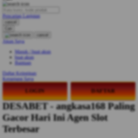
O
Pencarian Lanjutan
Oh Ma Grain
cancel
Okiedog
Cari
cancel
P
Akun Saya
Masuk / buat akun
Peachy
buat akun
Phil & Ted's
Bantuan
Philips Avent
Daftar Keinginan
Keranjang Saya
Pigeon
LOGIN
DAFTAR
Playgro
DESABET - angkasa168 Paling
Poled Global
Gacor Hari Ini Agen Slot
Ponycycle
Puma
Terbesar
Pureats