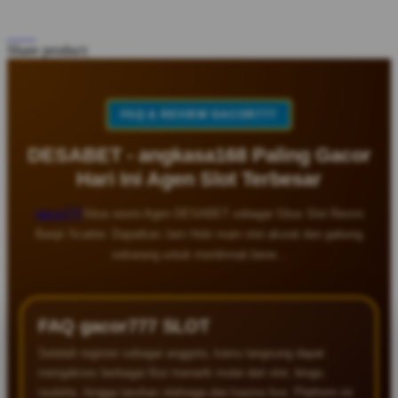
Share product:
FAQ & REVIEW GACOR777
DESABET - angkasa168 Paling Gacor
Hari Ini Agen Slot Terbesar
gacor777
Situs resmi Agen DESABET sebagai Situs Slot Resmi
Banjir Scatter. Dapatkan Jam Hoki main slot akurat dan gabung
sekarang untuk menikmati bene...
FAQ gacor777 SLOT
Setelah register sebagai anggota, kamu langsung dapat
mengakses berbagai fitur menarik mulai dari slot, bingo,
roulette, hingga taruhan olahraga dan kasino live. Platform ini