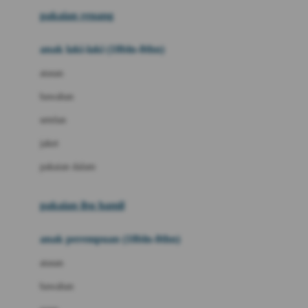
Buggygear
pakaian renang
Bumkins
anak laki-laki (18bln-8thn)
C
atasan
Cetaphil
bawahan
Chicco
setelan
Childlife
jaket
Clevamama
pakaian dalam
Cocolatte
Cottonseeds
pakaian ibu hamil
Cozy N Safe
anak perempuan (18bln-8thn)
Crane
atasan
Cybex
bawahan
D