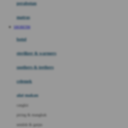
perabotan
Happy Tummy
Hauck
matras
Havaianas
SBOBET88
Hegen
botol
Hot Wheels
sterilizer & warmers
Hybrid
soothers & teethers
I
Inlacta DHA
celemek
Interlac
alat makan
Ivenet
cangkir
J
piring & mangkuk
Jack N Jill
sendok & garpu