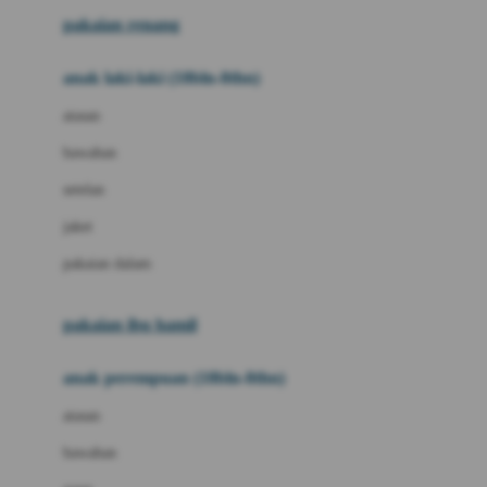
Buggygear
pakaian renang
Bumkins
anak laki-laki (18bln-8thn)
C
atasan
Cetaphil
bawahan
Chicco
setelan
Childlife
jaket
Clevamama
pakaian dalam
Cocolatte
Cottonseeds
pakaian ibu hamil
Cozy N Safe
anak perempuan (18bln-8thn)
Crane
atasan
Cybex
bawahan
D