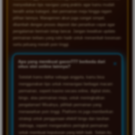
menyediakan tips navigasi yang praktis agar kamu mudah
beralih antar kategori, dari permainan meja hingga ragam
pilihan lainnya. Manajemen akun juga sangat simpel,
ditambah dengan proses deposit dan penarikan cepat agar
pengalaman bermain tetap lancar. Jangan lewatkan update
permainan terbaru yang rutin hadir untuk menambah keseruan
serta peluang meraih poin tinggi.
Apa yang membuat gacor777 berbeda dari
+
situs slot online lainnya?
Setelah kamu daftar sebagai anggota, kamu bisa
menggunakan tips untuk menavigasi berbagai macam
permainan, seperti kasino secara online, digital slots,
bingo, atau permainan meja, untuk meningkatkan
pengalaman! Misalnya, pilihlah permainan yang
menawarkan poin tinggi. Platform ini juga memberikan
strategi untuk penggunaan efektif bingo dan taruhan
olahraga, seperti menganalisis peringkat permainan
untuk membuat keputusan yang lebih baik. Selain itu,