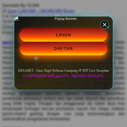
Serendah
Rp 10.000
Q
Earn
1.000.000
-
100.000.000
Bonus
Use Installment Options from
.
Laarn more
QV Baby
Available for :
home delivery
store pickup
R
LOGIN
gacor777
Setelah daftar akun, kamu bisa gunakan tips untuk
Real Shades
menjelajah berbagai permainan kasino, contohnya slot dan meja.
DAFTAR
Strategi ini bisa membantu meningkatkan pengalaman bermainmu,
Red Castle
misalnya dengan memilih permainan yang menawarkan poin tinggi.
Platform ini juga menyediakan strategi untuk usage bingo dan
Ribbon Madness
taruhan olahraga efektif, seperti menganalisis peringkat permainan
DESABET - Situs Togel Terbesar Gampang JP RTP Live Terupdate
untuk membuat keputusan yang lebih hati-hati. Kamu bisa akses
S
© COPYRIGHT 2026 gacor777 - SEO DON QUIXOTE.
sepuluh tips untuk mengelola akun dengan mudah, seperti beralih
cepat antara kategori permainan kasino dan olahraga, semua
Sebamed
dikemas dengan panduan aman. Selain itu, kamu bisa coba terapkan
strategi penggunaan platform lainnya, misalnya, memeriksa
Silver Cross
pembaruan permainan terbaru atau tips untuk deposit dan penarikan
yang lebih cepata. Dengan tips penggunaan ini, kamu akan bisa
Simply Idea
menjelajahi berbagai macam permainan seperti slot, bingo, bahkan
sports-related gaming dengan cara yang menyenangkan dan
Skip Hop
maksimalkan pengalaman bermainmu.
Spectra