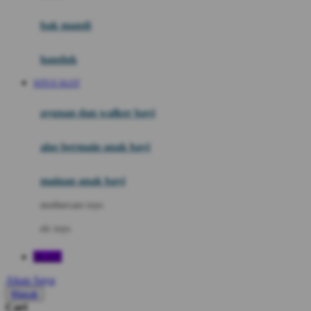
Mini Monkey
Moby
bak mandi
Momami
handuk
Mothercare
SITUS SLOT
Mustela
ayunan dan walker bayi
My Buddy Tag
My K
alas bermain anak bayi
N
mainan anak bayi
Naif
mothercare toys
Nike
elc toys
Nordic Natural
SLOT
Nuby
Akun Saya
Nuna
Masuk
Cari